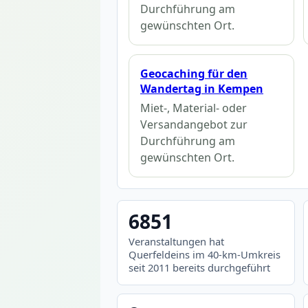
Durchführung am
gewünschten Ort.
Geocaching für den
Wandertag in Kempen
Miet-, Material- oder
Versandangebot zur
Durchführung am
gewünschten Ort.
6851
Veranstaltungen hat
Querfeldeins im 40-km-Umkreis
seit 2011 bereits durchgeführt