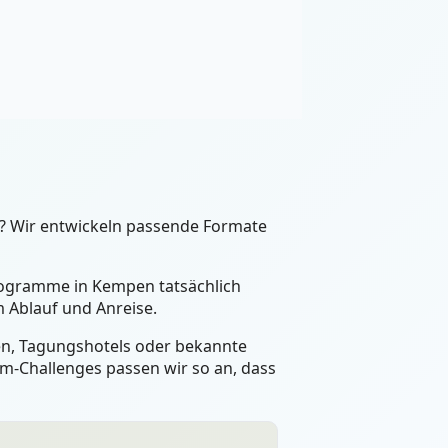
? Wir entwickeln passende Formate
Programme in Kempen tatsächlich
 Ablauf und Anreise.
een, Tagungshotels oder bekannte
m-Challenges passen wir so an, dass