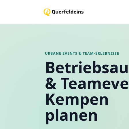
URBANE EVENTS & TEAM-ERLEBNISSE
Betriebsau
& Teameve
Kempen
planen