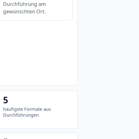
Durchführung am
gewünschten Ort.
5
häufigste Formate aus
Durchführungen