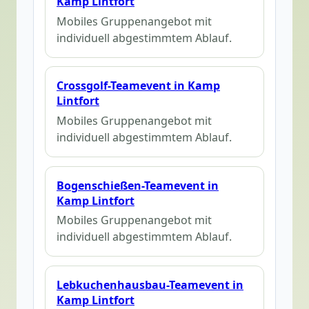
Kamp Lintfort
Mobiles Gruppenangebot mit
individuell abgestimmtem Ablauf.
Crossgolf-Teamevent in Kamp
Lintfort
Mobiles Gruppenangebot mit
individuell abgestimmtem Ablauf.
Bogenschießen-Teamevent in
Kamp Lintfort
Mobiles Gruppenangebot mit
individuell abgestimmtem Ablauf.
Lebkuchenhausbau-Teamevent in
Kamp Lintfort