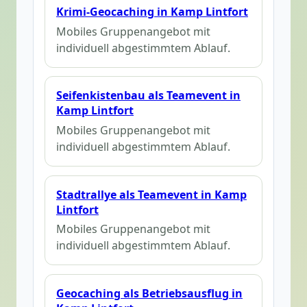
Krimi-Geocaching in Kamp Lintfort
Mobiles Gruppenangebot mit
individuell abgestimmtem Ablauf.
Seifenkistenbau als Teamevent in
Kamp Lintfort
Mobiles Gruppenangebot mit
individuell abgestimmtem Ablauf.
Stadtrallye als Teamevent in Kamp
Lintfort
Mobiles Gruppenangebot mit
individuell abgestimmtem Ablauf.
Geocaching als Betriebsausflug in