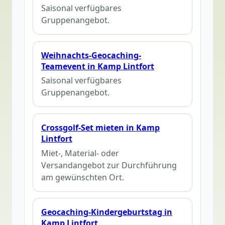
Saisonal verfügbares
Gruppenangebot.
Weihnachts-Geocaching-
Teamevent in Kamp Lintfort
Saisonal verfügbares
Gruppenangebot.
Crossgolf-Set mieten in Kamp
Lintfort
Miet-, Material- oder
Versandangebot zur Durchführung
am gewünschten Ort.
Geocaching-Kindergeburtstag in
Kamp Lintfort