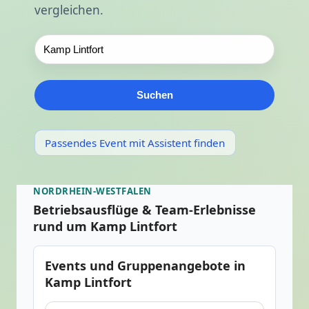
vergleichen.
Suchen
Passendes Event mit Assistent finden
NORDRHEIN-WESTFALEN
Betriebsausflüge & Team-Erlebnisse
rund um Kamp Lintfort
Events und Gruppenangebote in
Kamp Lintfort