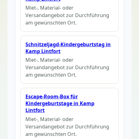
Miet-, Material- oder
Versandangebot zur Durchführung
am gewünschten Ort.
Schnitzeljagd-Kindergeburtstag in
Kamp Lintfort
Miet-, Material- oder
Versandangebot zur Durchführung
am gewünschten Ort.
Escape-Room-Box für
Kindergeburtstage in Kamp
Lintfort
Miet-, Material- oder
Versandangebot zur Durchführung
am gewünschten Ort.