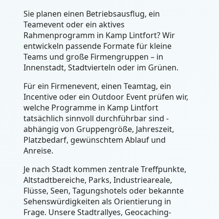
Sie planen einen Betriebsausflug, ein
Teamevent oder ein aktives
Rahmenprogramm in Kamp Lintfort? Wir
entwickeln passende Formate für kleine
Teams und große Firmengruppen – in
Innenstadt, Stadtvierteln oder im Grünen.
Für ein Firmenevent, einen Teamtag, ein
Incentive oder ein Outdoor Event prüfen wir,
welche Programme in Kamp Lintfort
tatsächlich sinnvoll durchführbar sind -
abhängig von Gruppengröße, Jahreszeit,
Platzbedarf, gewünschtem Ablauf und
Anreise.
Je nach Stadt kommen zentrale Treffpunkte,
Altstadtbereiche, Parks, Industrieareale,
Flüsse, Seen, Tagungshotels oder bekannte
Sehenswürdigkeiten als Orientierung in
Frage. Unsere Stadtrallyes, Geocaching-