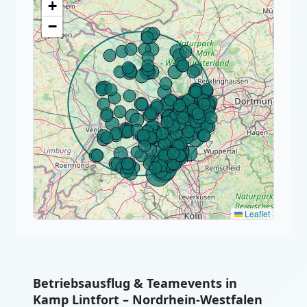
+
−
Leaflet
Betriebsausflug & Teamevents in
Kamp Lintfort – Nordrhein-Westfalen