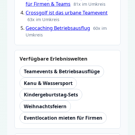
für Firmen & Teams
81x im Umkreis
Crossgolf ist das urbane Teamevent
63x im Umkreis
Geocaching Betriebsausflug
60x im
Umkreis
Verfügbare Erlebniswelten
Teamevents & Betriebsausflüge
Kanu & Wassersport
Kindergeburtstag-Sets
Weihnachtsfeiern
Eventlocation mieten für Firmen