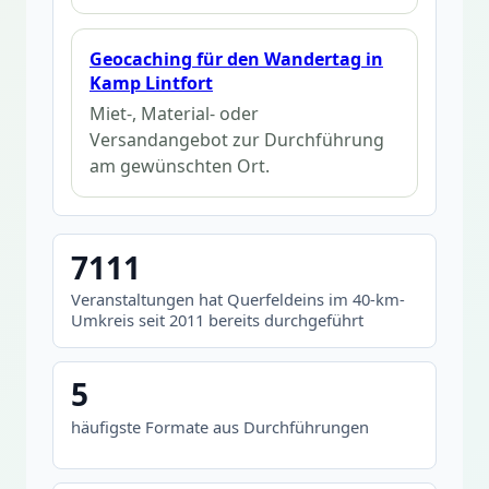
Geocaching für den Wandertag in
Kamp Lintfort
Miet-, Material- oder
Versandangebot zur Durchführung
am gewünschten Ort.
7111
Veranstaltungen hat Querfeldeins im 40-km-
Umkreis seit 2011 bereits durchgeführt
5
häufigste Formate aus Durchführungen