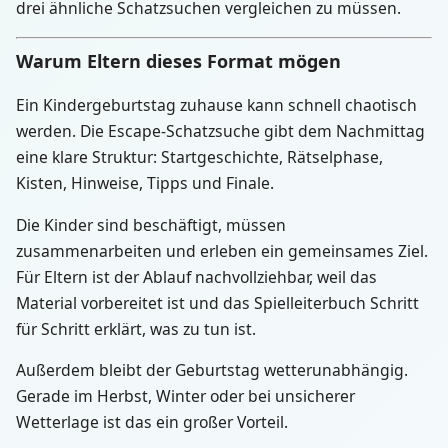
drei ähnliche Schatzsuchen vergleichen zu müssen.
Warum Eltern dieses Format mögen
Ein Kindergeburtstag zuhause kann schnell chaotisch
werden. Die Escape-Schatzsuche gibt dem Nachmittag
eine klare Struktur: Startgeschichte, Rätselphase,
Kisten, Hinweise, Tipps und Finale.
Die Kinder sind beschäftigt, müssen
zusammenarbeiten und erleben ein gemeinsames Ziel.
Für Eltern ist der Ablauf nachvollziehbar, weil das
Material vorbereitet ist und das Spielleiterbuch Schritt
für Schritt erklärt, was zu tun ist.
Außerdem bleibt der Geburtstag wetterunabhängig.
Gerade im Herbst, Winter oder bei unsicherer
Wetterlage ist das ein großer Vorteil.