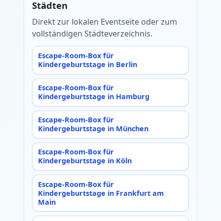
Städten
Direkt zur lokalen Eventseite oder zum
vollständigen Städteverzeichnis.
Escape-Room-Box für
Kindergeburtstage in Berlin
Escape-Room-Box für
Kindergeburtstage in Hamburg
Escape-Room-Box für
Kindergeburtstage in München
Escape-Room-Box für
Kindergeburtstage in Köln
Escape-Room-Box für
Kindergeburtstage in Frankfurt am
Main