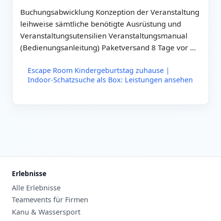
Buchungsabwicklung Konzeption der Veranstaltung
leihweise sämtliche benötigte Ausrüstung und
Veranstaltungsutensilien Veranstaltungsmanual
(Bedienungsanleitung) Paketversand 8 Tage vor …
Escape Room Kindergeburtstag zuhause |
Indoor-Schatzsuche als Box: Leistungen ansehen
Erlebnisse
Alle Erlebnisse
Teamevents für Firmen
Kanu & Wassersport