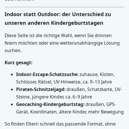
Indoor statt Outdoor: der Unterschied zu
unseren anderen Kindergeburtstagen
Diese Seite ist die richtige Wahl, wenn Sie drinnen
feiern möchten oder eine wetterunabhängige Lösung
suchen.
Kurz gesagt:
Indoor-Escape-Schatzsuche:
zuhause, Kisten,
Schlösser, Rätsel, UV-Hinweise, ca. 9–13 Jahre
Piraten-Schnitzeljagd:
draußen, Schatzkarte, UV-
Steine, jüngere Kinder, ca. 6–9 Jahre
Geocaching-Kindergeburtstag:
draußen, GPS-
Gerät, Koordinaten, ältere Kinder, mehr Bewegung
So finden Eltern schnell das passende Format, ohne