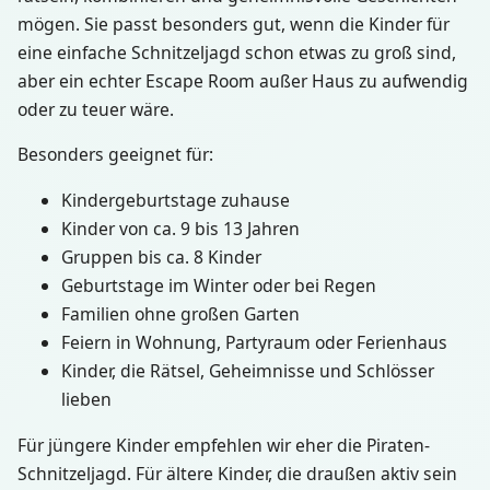
mögen. Sie passt besonders gut, wenn die Kinder für
eine einfache Schnitzeljagd schon etwas zu groß sind,
aber ein echter Escape Room außer Haus zu aufwendig
oder zu teuer wäre.
Besonders geeignet für:
Kindergeburtstage zuhause
Kinder von ca. 9 bis 13 Jahren
Gruppen bis ca. 8 Kinder
Geburtstage im Winter oder bei Regen
Familien ohne großen Garten
Feiern in Wohnung, Partyraum oder Ferienhaus
Kinder, die Rätsel, Geheimnisse und Schlösser
lieben
Für jüngere Kinder empfehlen wir eher die Piraten-
Schnitzeljagd. Für ältere Kinder, die draußen aktiv sein