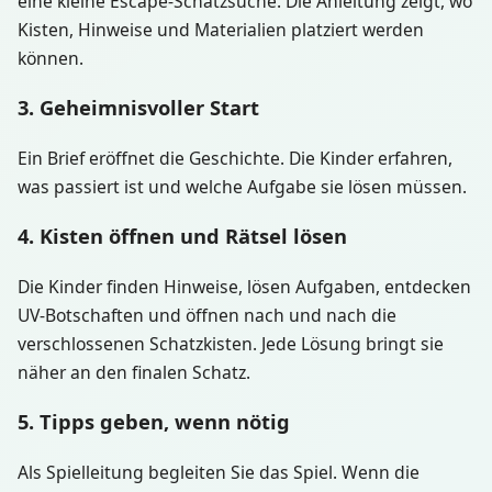
eine kleine Escape-Schatzsuche. Die Anleitung zeigt, wo
Kisten, Hinweise und Materialien platziert werden
können.
3. Geheimnisvoller Start
Ein Brief eröffnet die Geschichte. Die Kinder erfahren,
was passiert ist und welche Aufgabe sie lösen müssen.
4. Kisten öffnen und Rätsel lösen
Die Kinder finden Hinweise, lösen Aufgaben, entdecken
UV-Botschaften und öffnen nach und nach die
verschlossenen Schatzkisten. Jede Lösung bringt sie
näher an den finalen Schatz.
5. Tipps geben, wenn nötig
Als Spielleitung begleiten Sie das Spiel. Wenn die