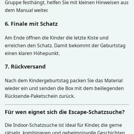
Gruppe festhängt, helfen Sie mit kleinen Hinweisen aus
dem Manual weiter.
6. Finale mit Schatz
Am Ende öffnen die Kinder die letzte Kiste und
erreichen den Schatz. Damit bekommt der Geburtstag
einen klaren Höhepunkt.
7. Rückversand
Nach dem Kindergeburtstag packen Sie das Material
wieder ein und senden die Box mit dem beiliegenden
Rücksende-Paketschein zurück.
Für wen eignet sich die Escape-Schatzsuche?
Die Indoor-Schatzsuche ist ideal für Kinder, die gerne
rätseln, kombinieren und geheimnisvolle Geschichten