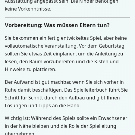
Ausstattung angepasst sein. Die Kinder benötigen
keine Vorkenntnisse.
Vorbereitung: Was müssen Eltern tun?
Sie bekommen ein fertig entwickeltes Spiel, aber keine
vollautomatische Veranstaltung. Vor dem Geburtstag
sollten Sie etwas Zeit einplanen, um die Anleitung zu
lesen, den Raum vorzubereiten und die Kisten und
Hinweise zu platzieren.
Der Aufwand ist gut machbar, wenn Sie sich vorher in
Ruhe damit beschäftigen. Das Spielleiterbuch führt Sie
Schritt für Schritt durch den Aufbau und gibt Ihnen
Lösungen und Tipps an die Hand.
Wichtig ist: Während des Spiels sollte ein Erwachsener
in der Nähe bleiben und die Rolle der Spielleitung
übernehmen.