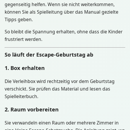
gegenseitig helfen. Wenn sie nicht weiterkommen,
können Sie als Spielleitung über das Manual gezielte
Tipps geben.
So bleibt die Spannung erhalten, ohne dass die Kinder
frustriert werden.
So läuft der Escape-Geburtstag ab
1. Box erhalten
Die Verleihbox wird rechtzeitig vor dem Geburtstag
verschickt. Sie prüfen das Material und lesen das
Spielleiterbuch.
2. Raum vorbereiten
Sie verwandeln einen Raum oder mehrere Zimmer in