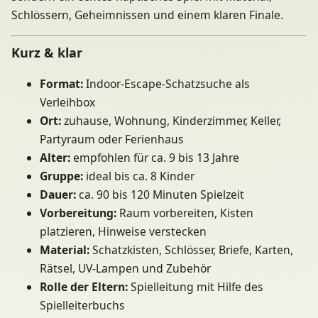
Schlössern, Geheimnissen und einem klaren Finale.
Kurz & klar
Format:
Indoor-Escape-Schatzsuche als
Verleihbox
Ort:
zuhause, Wohnung, Kinderzimmer, Keller,
Partyraum oder Ferienhaus
Alter:
empfohlen für ca. 9 bis 13 Jahre
Gruppe:
ideal bis ca. 8 Kinder
Dauer:
ca. 90 bis 120 Minuten Spielzeit
Vorbereitung:
Raum vorbereiten, Kisten
platzieren, Hinweise verstecken
Material:
Schatzkisten, Schlösser, Briefe, Karten,
Rätsel, UV-Lampen und Zubehör
Rolle der Eltern:
Spielleitung mit Hilfe des
Spielleiterbuchs