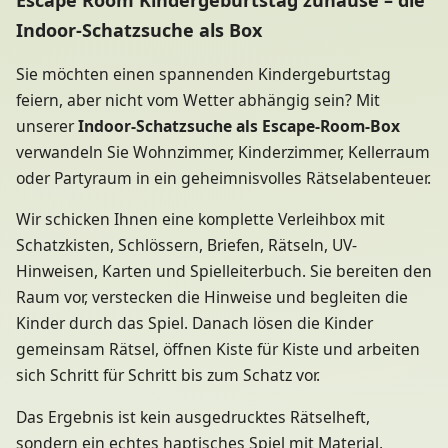
Indoor-Schatzsuche als Box
Sie möchten einen spannenden Kindergeburtstag
feiern, aber nicht vom Wetter abhängig sein? Mit
unserer
Indoor-Schatzsuche als Escape-Room-Box
verwandeln Sie Wohnzimmer, Kinderzimmer, Kellerraum
oder Partyraum in ein geheimnisvolles Rätselabenteuer.
Wir schicken Ihnen eine komplette Verleihbox mit
Schatzkisten, Schlössern, Briefen, Rätseln, UV-
Hinweisen, Karten und Spielleiterbuch. Sie bereiten den
Raum vor, verstecken die Hinweise und begleiten die
Kinder durch das Spiel. Danach lösen die Kinder
gemeinsam Rätsel, öffnen Kiste für Kiste und arbeiten
sich Schritt für Schritt bis zum Schatz vor.
Das Ergebnis ist kein ausgedrucktes Rätselheft,
sondern ein echtes haptisches Spiel mit Material,