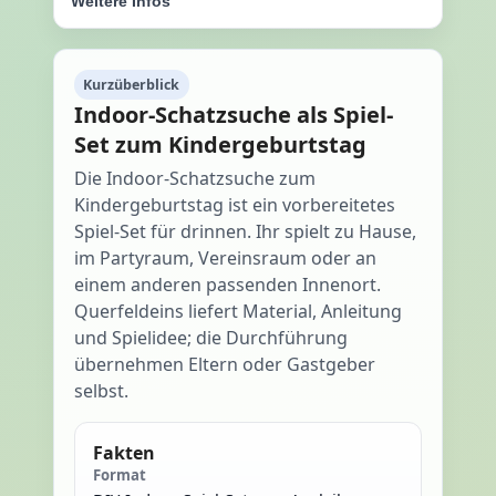
Weitere Infos
Kurzüberblick
Indoor-Schatzsuche als Spiel-
Set zum Kindergeburtstag
Die Indoor-Schatzsuche zum
Kindergeburtstag ist ein vorbereitetes
Spiel-Set für drinnen. Ihr spielt zu Hause,
im Partyraum, Vereinsraum oder an
einem anderen passenden Innenort.
Querfeldeins liefert Material, Anleitung
und Spielidee; die Durchführung
übernehmen Eltern oder Gastgeber
selbst.
Fakten
Format