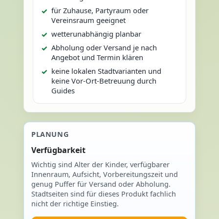
für Zuhause, Partyraum oder
Vereinsraum geeignet
wetterunabhängig planbar
Abholung oder Versand je nach
Angebot und Termin klären
keine lokalen Stadtvarianten und
keine Vor-Ort-Betreuung durch
Guides
PLANUNG
Verfügbarkeit
Wichtig sind Alter der Kinder, verfügbarer
Innenraum, Aufsicht, Vorbereitungszeit und
genug Puffer für Versand oder Abholung.
Stadtseiten sind für dieses Produkt fachlich
nicht der richtige Einstieg.