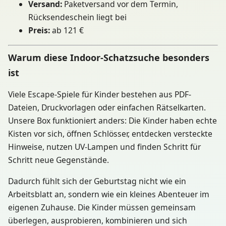
Versand:
Paketversand vor dem Termin,
Rücksendeschein liegt bei
Preis:
ab 121 €
Warum diese Indoor-Schatzsuche besonders
ist
Viele Escape-Spiele für Kinder bestehen aus PDF-
Dateien, Druckvorlagen oder einfachen Rätselkarten.
Unsere Box funktioniert anders: Die Kinder haben echte
Kisten vor sich, öffnen Schlösser, entdecken versteckte
Hinweise, nutzen UV-Lampen und finden Schritt für
Schritt neue Gegenstände.
Dadurch fühlt sich der Geburtstag nicht wie ein
Arbeitsblatt an, sondern wie ein kleines Abenteuer im
eigenen Zuhause. Die Kinder müssen gemeinsam
überlegen, ausprobieren, kombinieren und sich