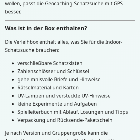
wollen, passt die Geocaching-Schatzsuche mit GPS
besser.
Was ist in der Box enthalten?
Die Verleihbox enthält alles, was Sie für die Indoor-
Schatzsuche brauchen:
verschließbare Schatzkisten
Zahlenschlösser und Schlüssel
geheimnisvolle Briefe und Hinweise
Rätselmaterial und Karten
UV-Lampen und versteckte UV-Hinweise
kleine Experimente und Aufgaben
Spielleiterbuch mit Ablauf, Lösungen und Tipps
Verpackung und Rücksende-Paketschein
Je nach Version und Gruppengröße kann die