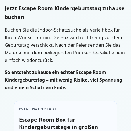
Jetzt Escape Room Kindergeburtstag zuhause
buchen
Buchen Sie die Indoor-Schatzsuche als Verleihbox für
Ihren Wunschtermin. Die Box wird rechtzeitig vor dem
Geburtstag verschickt. Nach der Feier senden Sie das
Material mit dem beiliegenden Rücksende-Paketschein
einfach wieder zurück.
So entsteht zuhause ein echter Escape Room
Kindergeburtstag – mit wenig Risiko, viel Spannung
und einem Schatz am Ende.
EVENT NACH STADT
Escape-Room-Box für
Kindergeburtstage in großen