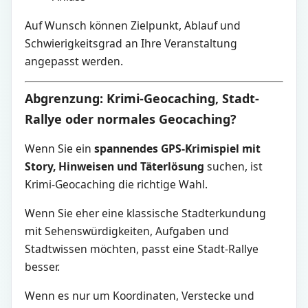
Auf Wunsch können Zielpunkt, Ablauf und
Schwierigkeitsgrad an Ihre Veranstaltung
angepasst werden.
Abgrenzung: Krimi-Geocaching, Stadt-
Rallye oder normales Geocaching?
Wenn Sie ein
spannendes GPS-Krimispiel mit
Story, Hinweisen und Täterlösung
suchen, ist
Krimi-Geocaching die richtige Wahl.
Wenn Sie eher eine klassische Stadterkundung
mit Sehenswürdigkeiten, Aufgaben und
Stadtwissen möchten, passt eine Stadt-Rallye
besser.
Wenn es nur um Koordinaten, Verstecke und