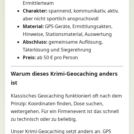
Ermittlerteam
Charakter:
spannend, kommunikativ, aktiv,
aber nicht sportlich anspruchsvoll
Material:
GPS-Geräte, Ermittlungsakten,
Hinweise, Stationsmaterial, Auswertung
Abschluss:
gemeinsame Auflösung,
Täterlösung und Siegerehrung
Preis:
ab 50 € pro Person
Warum dieses Krimi-Geocaching anders
ist
Klassisches Geocaching funktioniert oft nach dem
Prinzip: Koordinaten finden, Dose suchen,
weitergehen. Für ein Firmenevent ist das schnell
zu technisch oder zu beliebig.
Unser Krimi-Geocaching setzt anders an. GPS