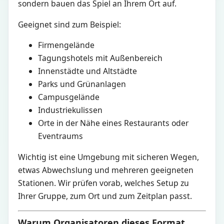
sondern bauen das Spiel an Ihrem Ort auf.
Geeignet sind zum Beispiel:
Firmengelände
Tagungshotels mit Außenbereich
Innenstädte und Altstädte
Parks und Grünanlagen
Campusgelände
Industriekulissen
Orte in der Nähe eines Restaurants oder
Eventraums
Wichtig ist eine Umgebung mit sicheren Wegen,
etwas Abwechslung und mehreren geeigneten
Stationen. Wir prüfen vorab, welches Setup zu
Ihrer Gruppe, zum Ort und zum Zeitplan passt.
Warum Organisatoren dieses Format