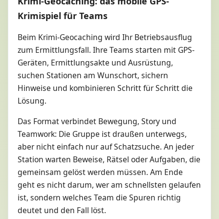
Krimi-Geocaching: das mobile GPS-
Krimispiel für Teams
Beim Krimi-Geocaching wird Ihr Betriebsausflug
zum Ermittlungsfall. Ihre Teams starten mit GPS-
Geräten, Ermittlungsakte und Ausrüstung,
suchen Stationen am Wunschort, sichern
Hinweise und kombinieren Schritt für Schritt die
Lösung.
Das Format verbindet Bewegung, Story und
Teamwork: Die Gruppe ist draußen unterwegs,
aber nicht einfach nur auf Schatzsuche. An jeder
Station warten Beweise, Rätsel oder Aufgaben, die
gemeinsam gelöst werden müssen. Am Ende
geht es nicht darum, wer am schnellsten gelaufen
ist, sondern welches Team die Spuren richtig
deutet und den Fall löst.