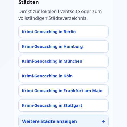
Städten
Direkt zur lokalen Eventseite oder zum
vollständigen Städteverzeichnis.
Krimi-Geocaching in Berlin
Krimi-Geocaching in Hamburg
Krimi-Geocaching in München
Krimi-Geocaching in Köln
Krimi-Geocaching in Frankfurt am Main
Krimi-Geocaching in Stuttgart
Weitere Städte anzeigen