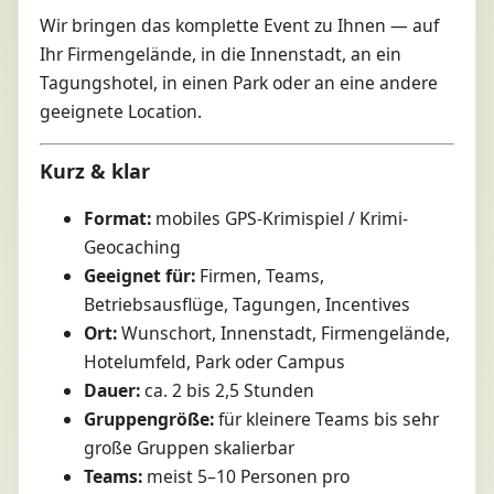
Wir bringen das komplette Event zu Ihnen — auf
Ihr Firmengelände, in die Innenstadt, an ein
Tagungshotel, in einen Park oder an eine andere
geeignete Location.
Kurz & klar
Format:
mobiles GPS-Krimispiel / Krimi-
Geocaching
Geeignet für:
Firmen, Teams,
Betriebsausflüge, Tagungen, Incentives
Ort:
Wunschort, Innenstadt, Firmengelände,
Hotelumfeld, Park oder Campus
Dauer:
ca. 2 bis 2,5 Stunden
Gruppengröße:
für kleinere Teams bis sehr
große Gruppen skalierbar
Teams:
meist 5–10 Personen pro