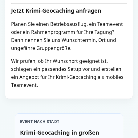
Jetzt Krimi-Geocaching anfragen
Planen Sie einen Betriebsausflug, ein Teamevent
oder ein Rahmenprogramm für Ihre Tagung?
Dann nennen Sie uns Wunschtermin, Ort und
ungefähre Gruppengröße.
Wir prüfen, ob Ihr Wunschort geeignet ist,
schlagen ein passendes Setup vor und erstellen
ein Angebot für Ihr Krimi-Geocaching als mobiles
Teamevent.
EVENT NACH STADT
Krimi-Geocaching in großen