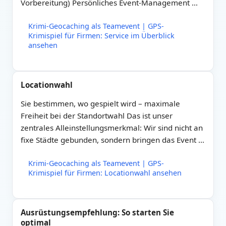
Vorbereitung) Persönliches Event-Management …
Krimi-Geocaching als Teamevent | GPS-
Krimispiel für Firmen: Service im Überblick
ansehen
Locationwahl
Sie bestimmen, wo gespielt wird – maximale
Freiheit bei der Standortwahl Das ist unser
zentrales Alleinstellungsmerkmal: Wir sind nicht an
fixe Städte gebunden, sondern bringen das Event …
Krimi-Geocaching als Teamevent | GPS-
Krimispiel für Firmen: Locationwahl ansehen
Ausrüstungsempfehlung: So starten Sie
optimal