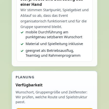
einer Hand
Wir stimmen Startpunkt, Spielgebiet und
Ablauf so ab, dass das Event
organisatorisch funktioniert und für die
Gruppe spannend bleibt.
mobile Durchführung am
punktgenau setzbaren Wunschort
Material und Spielleitung inklusive
geeignet als Betriebsausflug,
Teamtag und Rahmenprogramm
PLANUNG
Verfügbarkeit
Wunschort, Gruppengröße und Zeitfenster:
Wir prüfen, welche Route und Spielstruktur
passt.