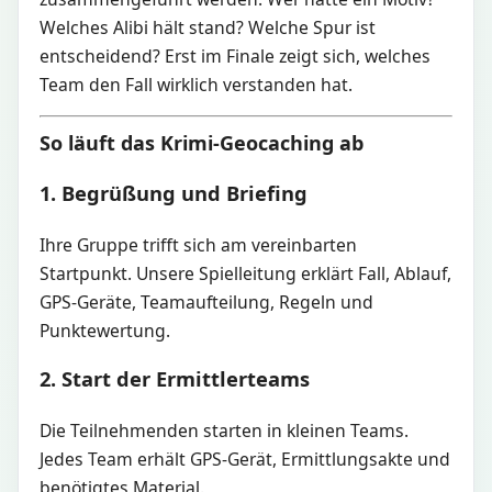
Welches Alibi hält stand? Welche Spur ist
entscheidend? Erst im Finale zeigt sich, welches
Team den Fall wirklich verstanden hat.
So läuft das Krimi-Geocaching ab
1. Begrüßung und Briefing
Ihre Gruppe trifft sich am vereinbarten
Startpunkt. Unsere Spielleitung erklärt Fall, Ablauf,
GPS-Geräte, Teamaufteilung, Regeln und
Punktewertung.
2. Start der Ermittlerteams
Die Teilnehmenden starten in kleinen Teams.
Jedes Team erhält GPS-Gerät, Ermittlungsakte und
benötigtes Material.