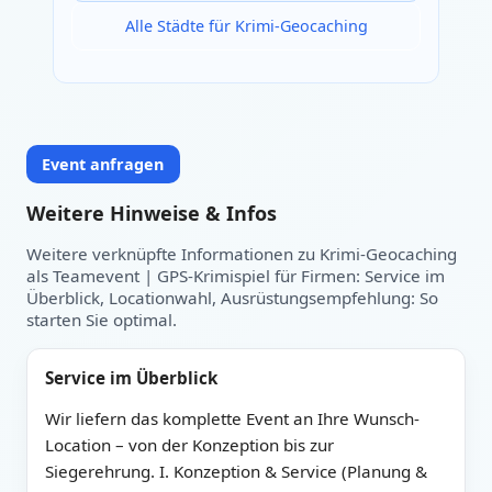
Alle Städte für Krimi-Geocaching
Event anfragen
Weitere Hinweise & Infos
Weitere verknüpfte Informationen zu Krimi-Geocaching
als Teamevent | GPS-Krimispiel für Firmen: Service im
Überblick, Locationwahl, Ausrüstungsempfehlung: So
starten Sie optimal.
Service im Überblick
Wir liefern das komplette Event an Ihre Wunsch-
Location – von der Konzeption bis zur
Siegerehrung. I. Konzeption & Service (Planung &