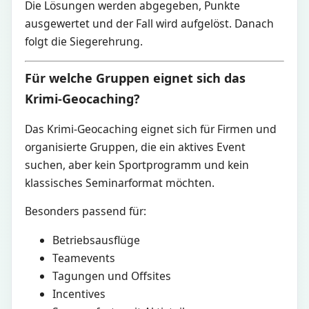
Die Lösungen werden abgegeben, Punkte
ausgewertet und der Fall wird aufgelöst. Danach
folgt die Siegerehrung.
Für welche Gruppen eignet sich das
Krimi-Geocaching?
Das Krimi-Geocaching eignet sich für Firmen und
organisierte Gruppen, die ein aktives Event
suchen, aber kein Sportprogramm und kein
klassisches Seminarformat möchten.
Besonders passend für:
Betriebsausflüge
Teamevents
Tagungen und Offsites
Incentives