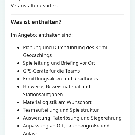
Veranstaltungsortes.
Was ist enthalten?
Im Angebot enthalten sind:
Planung und Durchführung des Krimi-
Geocachings
Spielleitung und Briefing vor Ort
GPS-Geräte für die Teams
Ermittlungsakten und Roadbooks
Hinweise, Beweismaterial und
Stationsaufgaben
Materiallogistik am Wunschort
Teamaufteilung und Spielstruktur
Auswertung, Täterlösung und Siegerehrung
Anpassung an Ort, Gruppengröße und
Anlass