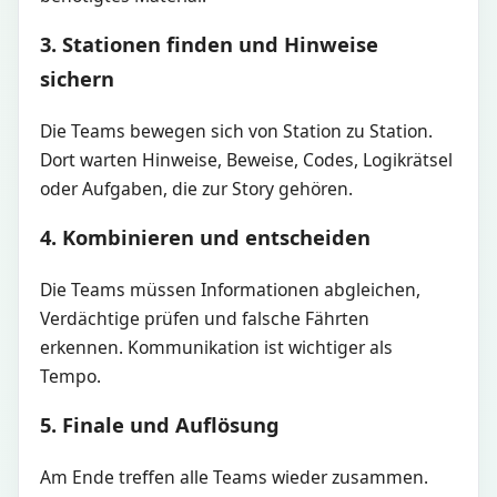
3. Stationen finden und Hinweise
sichern
Die Teams bewegen sich von Station zu Station.
Dort warten Hinweise, Beweise, Codes, Logikrätsel
oder Aufgaben, die zur Story gehören.
4. Kombinieren und entscheiden
Die Teams müssen Informationen abgleichen,
Verdächtige prüfen und falsche Fährten
erkennen. Kommunikation ist wichtiger als
Tempo.
5. Finale und Auflösung
Am Ende treffen alle Teams wieder zusammen.