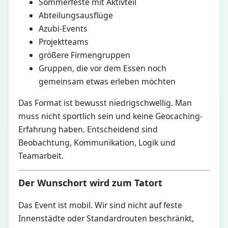
Sommerfeste mit Aktivteil
Abteilungsausflüge
Azubi-Events
Projektteams
größere Firmengruppen
Gruppen, die vor dem Essen noch
gemeinsam etwas erleben möchten
Das Format ist bewusst niedrigschwellig. Man
muss nicht sportlich sein und keine Geocaching-
Erfahrung haben. Entscheidend sind
Beobachtung, Kommunikation, Logik und
Teamarbeit.
Der Wunschort wird zum Tatort
Das Event ist mobil. Wir sind nicht auf feste
Innenstädte oder Standardrouten beschränkt,