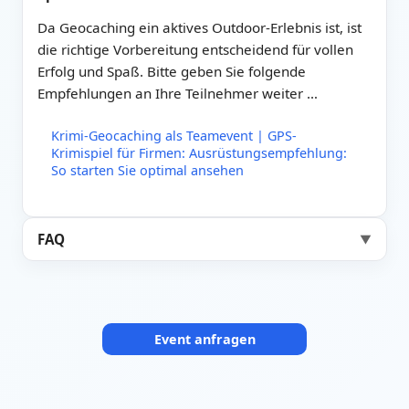
Da Geocaching ein aktives Outdoor-Erlebnis ist, ist
die richtige Vorbereitung entscheidend für vollen
Erfolg und Spaß. Bitte geben Sie folgende
Empfehlungen an Ihre Teilnehmer weiter …
Krimi-Geocaching als Teamevent | GPS-
Krimispiel für Firmen: Ausrüstungsempfehlung:
So starten Sie optimal ansehen
FAQ
▼
Event anfragen