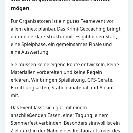
mögen
Für Organisatoren ist ein gutes Teamevent vor
allem eines: planbar. Das Krimi-Geocaching bringt
dafür eine klare Struktur mit. Es gibt einen Start,
eine Spielphase, ein gemeinsames Finale und
eine Auswertung.
Sie müssen keine eigene Route entwickeln, keine
Materialien vorbereiten und keine Regeln
erklären. Wir bringen Spielleitung, GPS-Geräte,
Ermittlungsakten, Stationsmaterial und Ablauf
mit.
Das Event lässt sich gut mit einem
anschließenden Essen, einer Tagung, einem
Sommerfest verbinden. Besonders sinnvoll ist ein
Zielpunkt in der Nähe eines Restaurants oder des