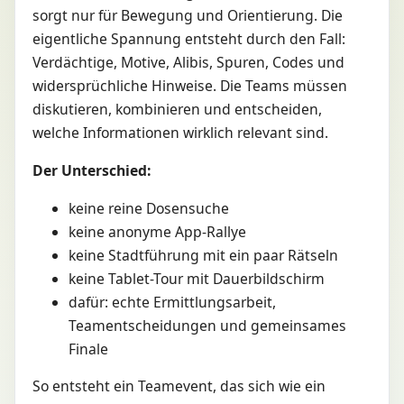
sorgt nur für Bewegung und Orientierung. Die
eigentliche Spannung entsteht durch den Fall:
Verdächtige, Motive, Alibis, Spuren, Codes und
widersprüchliche Hinweise. Die Teams müssen
diskutieren, kombinieren und entscheiden,
welche Informationen wirklich relevant sind.
Der Unterschied:
keine reine Dosensuche
keine anonyme App-Rallye
keine Stadtführung mit ein paar Rätseln
keine Tablet-Tour mit Dauerbildschirm
dafür: echte Ermittlungsarbeit,
Teamentscheidungen und gemeinsames
Finale
So entsteht ein Teamevent, das sich wie ein