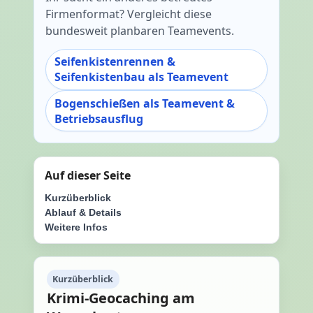
Firmenformat? Vergleicht diese
bundesweit planbaren Teamevents.
Seifenkistenrennen &
Seifenkistenbau als Teamevent
Bogenschießen als Teamevent &
Betriebsausflug
Auf dieser Seite
Kurzüberblick
Ablauf & Details
Weitere Infos
Kurzüberblick
Krimi-Geocaching am