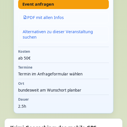
Event anfragen
PDF mit allen Infos
Alternativen zu dieser Veranstaltung
suchen
Kosten
ab 50€
Termine
Termin im Anfrageformular wählen
Ort
bundesweit am Wunschort planbar
Dauer
2.5h