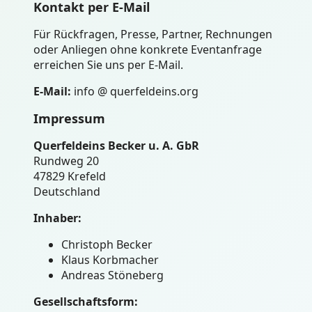
Kontakt per E-Mail
Für Rückfragen, Presse, Partner, Rechnungen
oder Anliegen ohne konkrete Eventanfrage
erreichen Sie uns per E-Mail.
E-Mail:
info @ querfeldeins.org
Impressum
Querfeldeins Becker u. A. GbR
Rundweg 20
47829 Krefeld
Deutschland
Inhaber:
Christoph Becker
Klaus Korbmacher
Andreas Stöneberg
Gesellschaftsform: