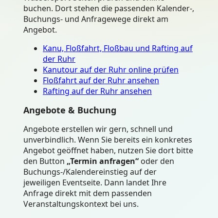
buchen. Dort stehen die passenden Kalender-,
Buchungs- und Anfragewege direkt am
Angebot.
Kanu, Floßfahrt, Floßbau und Rafting auf
der Ruhr
Kanutour auf der Ruhr online prüfen
Floßfahrt auf der Ruhr ansehen
Rafting auf der Ruhr ansehen
Angebote & Buchung
Angebote erstellen wir gern, schnell und
unverbindlich. Wenn Sie bereits ein konkretes
Angebot geöffnet haben, nutzen Sie dort bitte
den Button
„Termin anfragen“
oder den
Buchungs-/Kalendereinstieg auf der
jeweiligen Eventseite. Dann landet Ihre
Anfrage direkt mit dem passenden
Veranstaltungskontext bei uns.