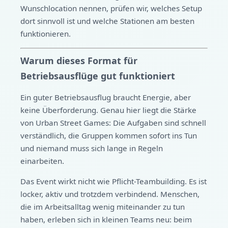
Wunschlocation nennen, prüfen wir, welches Setup
dort sinnvoll ist und welche Stationen am besten
funktionieren.
Warum dieses Format für
Betriebsausflüge gut funktioniert
Ein guter Betriebsausflug braucht Energie, aber
keine Überforderung. Genau hier liegt die Stärke
von Urban Street Games: Die Aufgaben sind schnell
verständlich, die Gruppen kommen sofort ins Tun
und niemand muss sich lange in Regeln
einarbeiten.
Das Event wirkt nicht wie Pflicht-Teambuilding. Es ist
locker, aktiv und trotzdem verbindend. Menschen,
die im Arbeitsalltag wenig miteinander zu tun
haben, erleben sich in kleinen Teams neu: beim