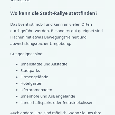
Wo kann die Stadt-Rallye stattfinden?
Das Event ist mobil und kann an vielen Orten
durchgeführt werden. Besonders gut geeignet sind
Flächen mit etwas Bewegungsfreiheit und
abwechslungsreicher Umgebung.
Gut geeignet sind:
Innenstädte und Altstädte
Stadtparks
Firmengelände
Hotelgärten
Uferpromenaden
Innenhöfe und Außengelände
Landschaftsparks oder Industriekulissen
Auch andere Orte sind möglich. Wenn Sie uns Ihre