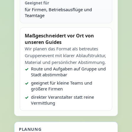
Geeignet für
für Firmen, Betriebsausflüge und
Teamtage
Maßgeschneidert vor Ort von
unseren Guides
Wir planen das Format als betreutes
Gruppenevent mit klarer Ablaufstruktur,
Material und persönlicher Abstimmung.
Route und Aufgaben auf Gruppe und
Stadt abstimmbar
geeignet für kleine Teams und
größere Firmen
direkter Veranstalter statt reine
Vermittlung
PLANUNG