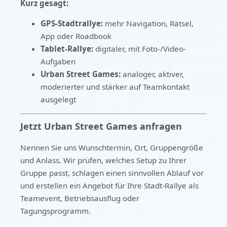
Kurz gesagt:
GPS-Stadtrallye:
mehr Navigation, Rätsel,
App oder Roadbook
Tablet-Rallye:
digitaler, mit Foto-/Video-
Aufgaben
Urban Street Games:
analoger, aktiver,
moderierter und stärker auf Teamkontakt
ausgelegt
Jetzt Urban Street Games anfragen
Nennen Sie uns Wunschtermin, Ort, Gruppengröße
und Anlass. Wir prüfen, welches Setup zu Ihrer
Gruppe passt, schlagen einen sinnvollen Ablauf vor
und erstellen ein Angebot für Ihre Stadt-Rallye als
Teamevent, Betriebsausflug oder
Tagungsprogramm.