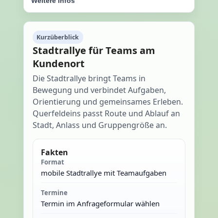
Weitere Infos
Kurzüberblick
Stadtrallye für Teams am
Kundenort
Die Stadtrallye bringt Teams in
Bewegung und verbindet Aufgaben,
Orientierung und gemeinsames Erleben.
Querfeldeins passt Route und Ablauf an
Stadt, Anlass und Gruppengröße an.
Fakten
Format
mobile Stadtrallye mit Teamaufgaben
Termine
Termin im Anfrageformular wählen