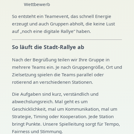
Wettbewerb
So entsteht ein Teamevent, das schnell Energie
erzeugt und auch Gruppen abholt, die keine Lust
auf „noch eine digitale Rallye“ haben.
So läuft die Stadt-Rallye ab
Nach der Begrüßung teilen wir Ihre Gruppe in
mehrere Teams ein. Je nach Gruppengröße, Ort und
Zielsetzung spielen die Teams parallel oder
rotierend an verschiedenen Stationen.
Die Aufgaben sind kurz, verständlich und
abwechslungsreich. Mal geht es um
Geschicklichkeit, mal um Kommunikation, mal um
Strategie, Timing oder Kooperation. Jede Station
bringt Punkte. Unsere Spielleitung sorgt für Tempo,
Fairness und Stimmung.