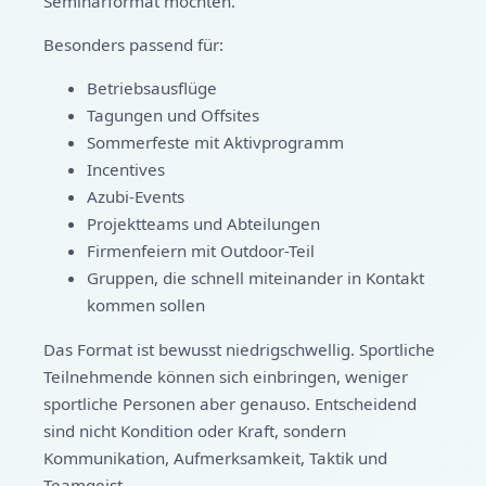
Seminarformat möchten.
Besonders passend für:
Betriebsausflüge
Tagungen und Offsites
Sommerfeste mit Aktivprogramm
Incentives
Azubi-Events
Projektteams und Abteilungen
Firmenfeiern mit Outdoor-Teil
Gruppen, die schnell miteinander in Kontakt
kommen sollen
Das Format ist bewusst niedrigschwellig. Sportliche
Teilnehmende können sich einbringen, weniger
sportliche Personen aber genauso. Entscheidend
sind nicht Kondition oder Kraft, sondern
Kommunikation, Aufmerksamkeit, Taktik und
Teamgeist.