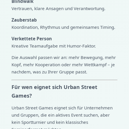
Blindwalk
Vertrauen, klare Ansagen und Verantwortung.
Zauberstab
Koordination, Rhythmus und gemeinsames Timing.
Verkettete Person
Kreative Teamaufgabe mit Humor-Faktor.
Die Auswahl passen wir an: mehr Bewegung, mehr
Kopf, mehr Kooperation oder mehr Wettkampf – je
nachdem, was zu Ihrer Gruppe passt.
Für wen eignet sich Urban Street
Games?
Urban Street Games eignet sich für Unternehmen
und Gruppen, die ein aktives Event suchen, aber
kein Sportturnier und kein klassisches