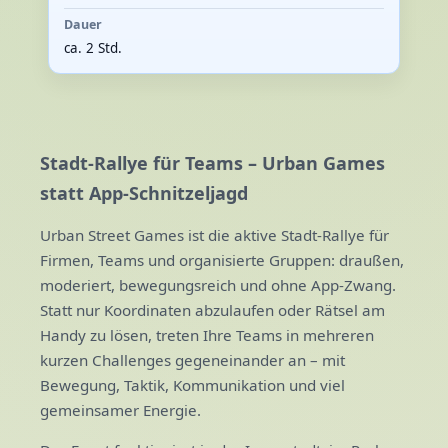
Dauer
ca. 2 Std.
Stadt-Rallye für Teams – Urban Games
statt App-Schnitzeljagd
Urban Street Games ist die aktive Stadt-Rallye für
Firmen, Teams und organisierte Gruppen: draußen,
moderiert, bewegungsreich und ohne App-Zwang.
Statt nur Koordinaten abzulaufen oder Rätsel am
Handy zu lösen, treten Ihre Teams in mehreren
kurzen Challenges gegeneinander an – mit
Bewegung, Taktik, Kommunikation und viel
gemeinsamer Energie.