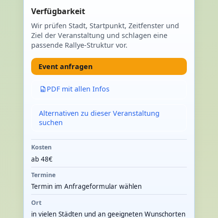
Verfügbarkeit
Wir prüfen Stadt, Startpunkt, Zeitfenster und
Ziel der Veranstaltung und schlagen eine
passende Rallye-Struktur vor.
Event anfragen
PDF mit allen Infos
Alternativen zu dieser Veranstaltung
suchen
Kosten
ab 48€
Termine
Termin im Anfrageformular wählen
Ort
in vielen Städten und an geeigneten Wunschorten