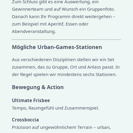
Zum Schluss gibt es eine Auswertung, ein
Gewinnerteam und auf Wunsch ein Gruppenfoto.
Danach kann Ihr Programm direkt weitergehen –
zum Beispiel mit Aperitif, Essen oder
Abendveranstaltung.
Mögliche Urban-Games-Stationen
Aus verschiedenen Disziplinen stellen wir ein Set
zusammen, das zu Gruppe, Ort und Anlass passt. In
der Regel spielen wir mindestens sechs Stationen.
Bewegung & Action
Ultimate Frisbee
Tempo, Raumgefühl und Zusammenspiel.
Crossboccia
Präzision auf ungewöhnlichem Terrain – urban,