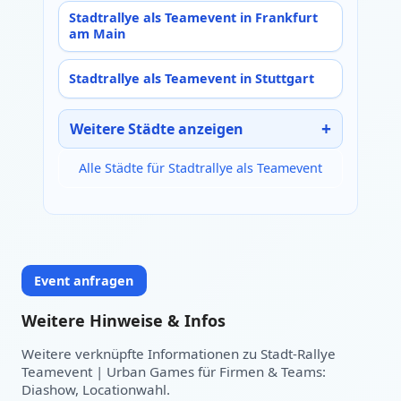
Stadtrallye als Teamevent in Frankfurt
am Main
Stadtrallye als Teamevent in Stuttgart
Weitere Städte anzeigen
Alle Städte für Stadtrallye als Teamevent
Event anfragen
Weitere Hinweise & Infos
Weitere verknüpfte Informationen zu Stadt-Rallye
Teamevent | Urban Games für Firmen & Teams:
Diashow, Locationwahl.