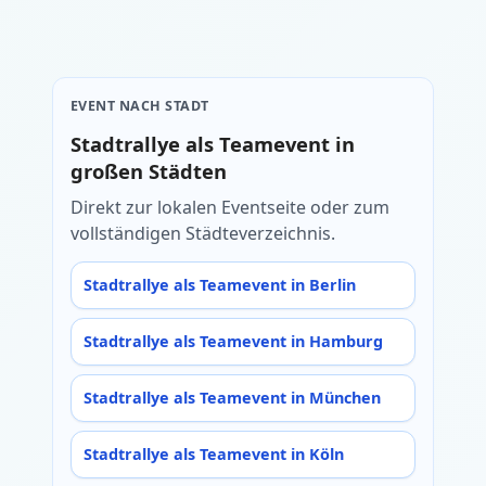
EVENT NACH STADT
Stadtrallye als Teamevent in
großen Städten
Direkt zur lokalen Eventseite oder zum
vollständigen Städteverzeichnis.
Stadtrallye als Teamevent in Berlin
Stadtrallye als Teamevent in Hamburg
Stadtrallye als Teamevent in München
Stadtrallye als Teamevent in Köln