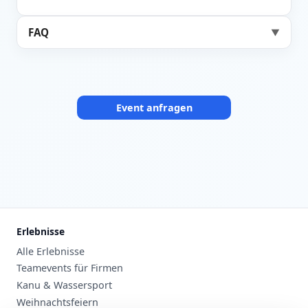
FAQ
▼
Event anfragen
Erlebnisse
Alle Erlebnisse
Teamevents für Firmen
Kanu & Wassersport
Weihnachtsfeiern