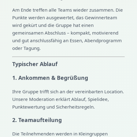
Am Ende treffen alle Teams wieder zusammen. Die
Punkte werden ausgewertet, das Gewinnerteam
wird gekürt und die Gruppe hat einen
gemeinsamen Abschluss – kompakt, motivierend
und gut anschlussfähig an Essen, Abendprogramm
oder Tagung.
Typischer Ablauf
1. Ankommen & Begrüßung
Ihre Gruppe trifft sich an der vereinbarten Location.
Unsere Moderation erklärt Ablauf, Spielidee,
Punktewertung und Sicherheitsregeln.
2. Teamaufteilung
Die Teilnehmenden werden in Kleingruppen