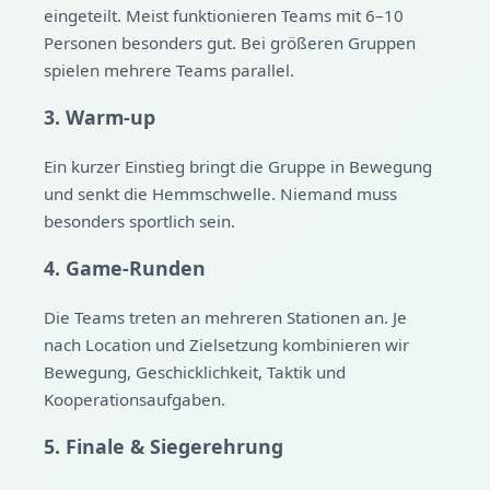
eingeteilt. Meist funktionieren Teams mit 6–10
Personen besonders gut. Bei größeren Gruppen
spielen mehrere Teams parallel.
3. Warm-up
Ein kurzer Einstieg bringt die Gruppe in Bewegung
und senkt die Hemmschwelle. Niemand muss
besonders sportlich sein.
4. Game-Runden
Die Teams treten an mehreren Stationen an. Je
nach Location und Zielsetzung kombinieren wir
Bewegung, Geschicklichkeit, Taktik und
Kooperationsaufgaben.
5. Finale & Siegerehrung