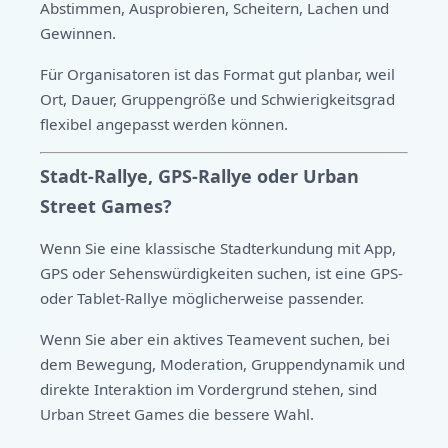
Abstimmen, Ausprobieren, Scheitern, Lachen und
Gewinnen.
Für Organisatoren ist das Format gut planbar, weil
Ort, Dauer, Gruppengröße und Schwierigkeitsgrad
flexibel angepasst werden können.
Stadt-Rallye, GPS-Rallye oder Urban
Street Games?
Wenn Sie eine klassische Stadterkundung mit App,
GPS oder Sehenswürdigkeiten suchen, ist eine GPS-
oder Tablet-Rallye möglicherweise passender.
Wenn Sie aber ein aktives Teamevent suchen, bei
dem Bewegung, Moderation, Gruppendynamik und
direkte Interaktion im Vordergrund stehen, sind
Urban Street Games die bessere Wahl.