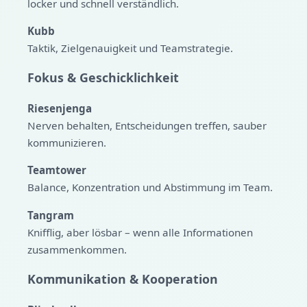
locker und schnell verständlich.
Kubb
Taktik, Zielgenauigkeit und Teamstrategie.
Fokus & Geschicklichkeit
Riesenjenga
Nerven behalten, Entscheidungen treffen, sauber
kommunizieren.
Teamtower
Balance, Konzentration und Abstimmung im Team.
Tangram
Knifflig, aber lösbar – wenn alle Informationen
zusammenkommen.
Kommunikation & Kooperation