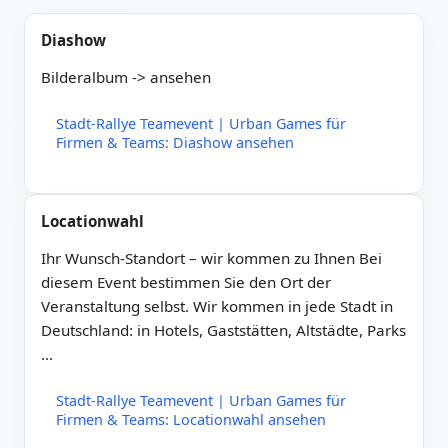
Diashow
Bilderalbum -> ansehen
Stadt-Rallye Teamevent | Urban Games für
Firmen & Teams: Diashow ansehen
Locationwahl
Ihr Wunsch-Standort – wir kommen zu Ihnen Bei
diesem Event bestimmen Sie den Ort der
Veranstaltung selbst. Wir kommen in jede Stadt in
Deutschland: in Hotels, Gaststätten, Altstädte, Parks
…
Stadt-Rallye Teamevent | Urban Games für
Firmen & Teams: Locationwahl ansehen