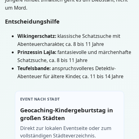
um Mord.
Entscheidungshilfe
Wikingerschatz:
klassische Schatzsuche mit
Abenteuercharakter, ca. 8 bis 11 Jahre
Prinzessin Lajla:
fantasievolle und märchenhafte
Schatzsuche, ca. 8 bis 11 Jahre
Teufelsbande:
anspruchsvolleres Detektiv-
Abenteuer für ältere Kinder, ca. 11 bis 14 Jahre
EVENT NACH STADT
Geocaching-Kindergeburtstag in
großen Städten
Direkt zur lokalen Eventseite oder zum
vollständigen Städteverzeichnis.