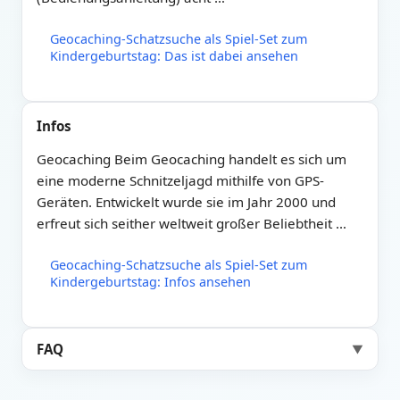
Geocaching-Schatzsuche als Spiel-Set zum
Kindergeburtstag: Das ist dabei ansehen
Infos
Geocaching Beim Geocaching handelt es sich um
eine moderne Schnitzeljagd mithilfe von GPS-
Geräten. Entwickelt wurde sie im Jahr 2000 und
erfreut sich seither weltweit großer Beliebtheit …
Geocaching-Schatzsuche als Spiel-Set zum
Kindergeburtstag: Infos ansehen
FAQ
▼