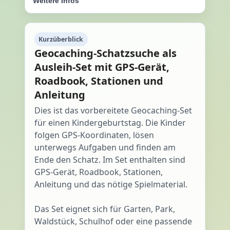
Weitere Infos
Kurzüberblick
Geocaching-Schatzsuche als
Ausleih-Set mit GPS-Gerät,
Roadbook, Stationen und
Anleitung
Dies ist das vorbereitete Geocaching-Set
für einen Kindergeburtstag. Die Kinder
folgen GPS-Koordinaten, lösen
unterwegs Aufgaben und finden am
Ende den Schatz. Im Set enthalten sind
GPS-Gerät, Roadbook, Stationen,
Anleitung und das nötige Spielmaterial.
Das Set eignet sich für Garten, Park,
Waldstück, Schulhof oder eine passende