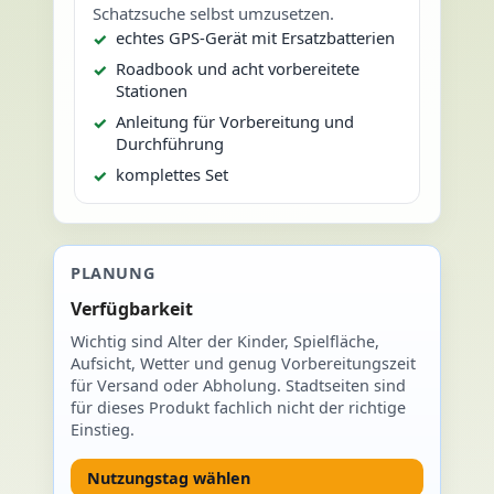
Schatzsuche selbst umzusetzen.
echtes GPS-Gerät mit Ersatzbatterien
Roadbook und acht vorbereitete
Stationen
Anleitung für Vorbereitung und
Durchführung
komplettes Set
PLANUNG
Verfügbarkeit
Wichtig sind Alter der Kinder, Spielfläche,
Aufsicht, Wetter und genug Vorbereitungszeit
für Versand oder Abholung. Stadtseiten sind
für dieses Produkt fachlich nicht der richtige
Einstieg.
Nutzungstag wählen