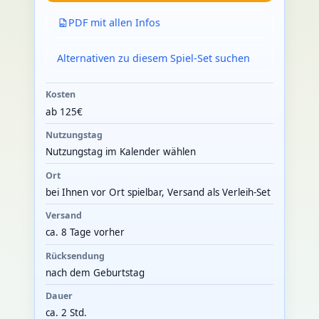
PDF mit allen Infos
Alternativen zu diesem Spiel-Set suchen
Kosten
ab 125€
Nutzungstag
Nutzungstag im Kalender wählen
Ort
bei Ihnen vor Ort spielbar, Versand als Verleih-Set
Versand
ca. 8 Tage vorher
Rücksendung
nach dem Geburtstag
Dauer
ca. 2 Std.