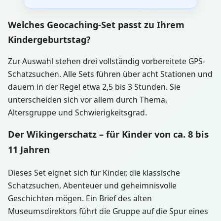
Welches Geocaching-Set passt zu Ihrem
Kindergeburtstag?
Zur Auswahl stehen drei vollständig vorbereitete GPS-
Schatzsuchen. Alle Sets führen über acht Stationen und
dauern in der Regel etwa 2,5 bis 3 Stunden. Sie
unterscheiden sich vor allem durch Thema,
Altersgruppe und Schwierigkeitsgrad.
Der Wikingerschatz – für Kinder von ca. 8 bis
11 Jahren
Dieses Set eignet sich für Kinder, die klassische
Schatzsuchen, Abenteuer und geheimnisvolle
Geschichten mögen. Ein Brief des alten
Museumsdirektors führt die Gruppe auf die Spur eines