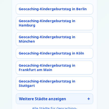
Geocaching-Kindergeburtstag in Berlin
Geocaching-Kindergeburtstag in
Hamburg
Geocaching-Kindergeburtstag in
München
Geocaching-Kindergeburtstag in Köln
Geocaching-Kindergeburtstag in
Frankfurt am Main
Geocaching-Kindergeburtstag in
Stuttgart
Weitere Städte anzeigen
Alle Städte für Geocaching-