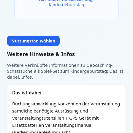
Kindergeburtstag
Nutzungstag wählen
Weitere Hinweise & Infos
Weitere verknüpfte Informationen zu Geocaching-
Schatzsuche als Spiel-Set zum Kindergeburtstag: Das ist
dabei, Infos.
Heute
Nutzungstag auswählen:
Das ist dabei
Buchungsabwicklung Konzeption der Veranstaltung
sämtliche benötigte Ausrüstung und
Veranstaltungsutensilien 1 GPS Gerät mit
Ersatzbatterien Veranstaltungsmanual
(Bedienungsanleitung) acht …