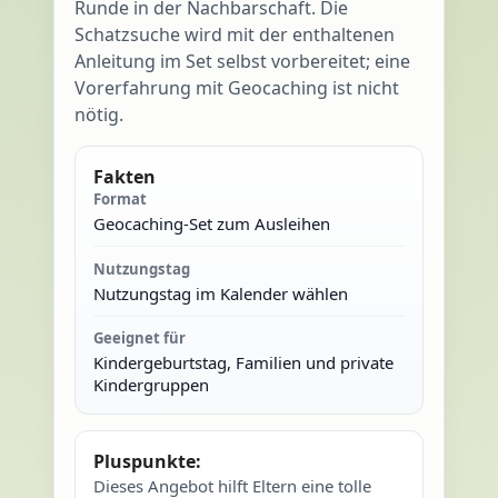
Runde in der Nachbarschaft. Die
Schatzsuche wird mit der enthaltenen
Anleitung im Set selbst vorbereitet; eine
Vorerfahrung mit Geocaching ist nicht
nötig.
Fakten
Format
Geocaching-Set zum Ausleihen
Nutzungstag
Nutzungstag im Kalender wählen
Geeignet für
Kindergeburtstag, Familien und private
Kindergruppen
Pluspunkte:
Dieses Angebot hilft Eltern eine tolle