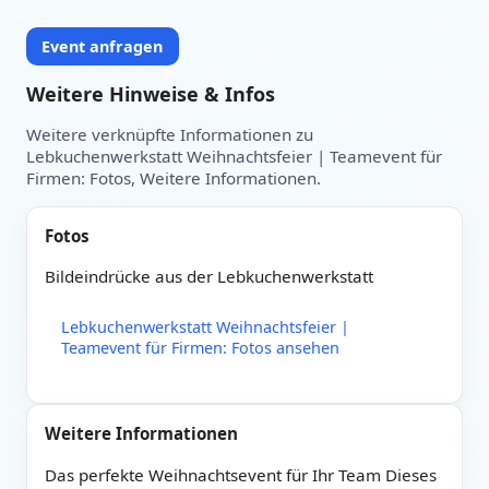
Event anfragen
Weitere Hinweise & Infos
Weitere verknüpfte Informationen zu
Lebkuchenwerkstatt Weihnachtsfeier | Teamevent für
Firmen: Fotos, Weitere Informationen.
Fotos
Bildeindrücke aus der Lebkuchenwerkstatt
Lebkuchenwerkstatt Weihnachtsfeier |
Teamevent für Firmen: Fotos ansehen
Weitere Informationen
Das perfekte Weihnachtsevent für Ihr Team Dieses