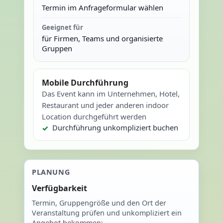
Termin im Anfrageformular wählen
Geeignet für
für Firmen, Teams und organisierte
Gruppen
Mobile Durchführung
Das Event kann im Unternehmen, Hotel,
Restaurant und jeder anderen indoor
Location durchgeführt werden
Durchführung unkompliziert buchen
PLANUNG
Verfügbarkeit
Termin, Gruppengröße und den Ort der
Veranstaltung prüfen und unkompliziert ein
Angebot bekommen: