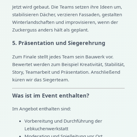
Jetzt wird gebaut. Die Teams setzen ihre Ideen um,
stabilisieren Dächer, verzieren Fassaden, gestalten
Winterlandschaften und improvisieren, wenn der
Zuckerguss anders hält als geplant.
5. Präsentation und Siegerehrung
Zum Finale stellt jedes Team sein Bauwerk vor.
Bewertet werden zum Beispiel Kreativität, Stabilität,
Story, Teamarbeit und Präsentation. Anschließend
küren wir das Siegerteam.
Was ist im Event enthalten?
Im Angebot enthalten sind:
Vorbereitung und Durchführung der
Lebkuchenwerkstatt
Moderation und Spielleitung vor Ort