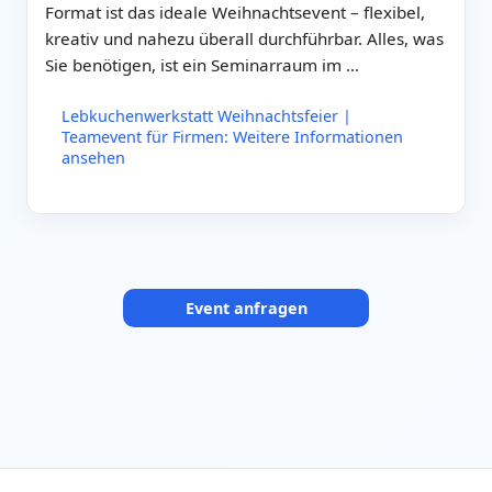
Format ist das ideale Weihnachtsevent – flexibel,
kreativ und nahezu überall durchführbar. Alles, was
Sie benötigen, ist ein Seminarraum im …
Lebkuchenwerkstatt Weihnachtsfeier |
Teamevent für Firmen: Weitere Informationen
ansehen
Event anfragen