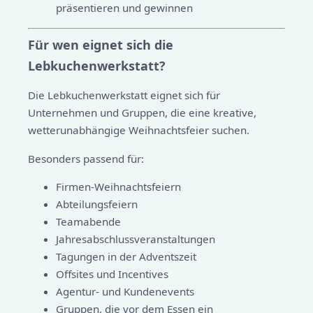
präsentieren und gewinnen
Für wen eignet sich die
Lebkuchenwerkstatt?
Die Lebkuchenwerkstatt eignet sich für
Unternehmen und Gruppen, die eine kreative,
wetterunabhängige Weihnachtsfeier suchen.
Besonders passend für:
Firmen-Weihnachtsfeiern
Abteilungsfeiern
Teamabende
Jahresabschlussveranstaltungen
Tagungen in der Adventszeit
Offsites und Incentives
Agentur- und Kundenevents
Gruppen, die vor dem Essen ein