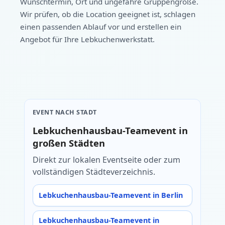
Wunschtermin, Ort und ungefähre Gruppengröße.
Wir prüfen, ob die Location geeignet ist, schlagen
einen passenden Ablauf vor und erstellen ein
Angebot für Ihre Lebkuchenwerkstatt.
EVENT NACH STADT
Lebkuchenhausbau-Teamevent in
großen Städten
Direkt zur lokalen Eventseite oder zum
vollständigen Städteverzeichnis.
Lebkuchenhausbau-Teamevent in Berlin
Lebkuchenhausbau-Teamevent in