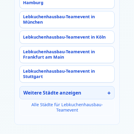
Hamburg
Lebkuchenhausbau-Teamevent in
München
Lebkuchenhausbau-Teamevent in Köln
Lebkuchenhausbau-Teamevent in
Frankfurt am Main
Lebkuchenhausbau-Teamevent in
Stuttgart
Weitere Städte anzeigen
Alle Städte für Lebkuchenhausbau-
Teamevent