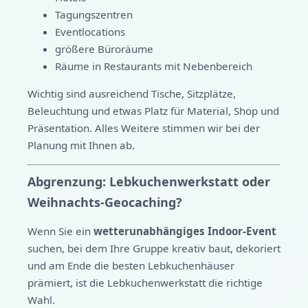
Tagungszentren
Eventlocations
größere Büroräume
Räume in Restaurants mit Nebenbereich
Wichtig sind ausreichend Tische, Sitzplätze,
Beleuchtung und etwas Platz für Material, Shop und
Präsentation. Alles Weitere stimmen wir bei der
Planung mit Ihnen ab.
Abgrenzung: Lebkuchenwerkstatt oder
Weihnachts-Geocaching?
Wenn Sie ein
wetterunabhängiges Indoor-Event
suchen, bei dem Ihre Gruppe kreativ baut, dekoriert
und am Ende die besten Lebkuchenhäuser
prämiert, ist die Lebkuchenwerkstatt die richtige
Wahl.