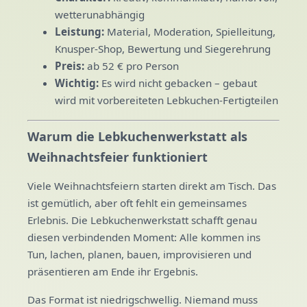
wetterunabhängig
Leistung:
Material, Moderation, Spielleitung,
Knusper-Shop, Bewertung und Siegerehrung
Preis:
ab 52 € pro Person
Wichtig:
Es wird nicht gebacken – gebaut
wird mit vorbereiteten Lebkuchen-Fertigteilen
Warum die Lebkuchenwerkstatt als
Weihnachtsfeier funktioniert
Viele Weihnachtsfeiern starten direkt am Tisch. Das
ist gemütlich, aber oft fehlt ein gemeinsames
Erlebnis. Die Lebkuchenwerkstatt schafft genau
diesen verbindenden Moment: Alle kommen ins
Tun, lachen, planen, bauen, improvisieren und
präsentieren am Ende ihr Ergebnis.
Das Format ist niedrigschwellig. Niemand muss