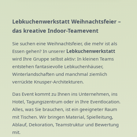
Lebkuchenwerkstatt Weihnachtsfeier –
das kreative Indoor-Teamevent
Sie suchen eine Weihnachtsfeier, die mehr ist als
Essen gehen? In unserer
Lebkuchenwerkstatt
wird Ihre Gruppe selbst aktiv: In kleinen Teams
entstehen fantasievolle Lebkuchenhäuser,
Winterlandschaften und manchmal ziemlich
verrückte Knusper-Architekturen.
Das Event kommt zu Ihnen ins Unternehmen, ins
Hotel, Tagungszentrum oder in Ihre Eventlocation.
Alles, was Sie brauchen, ist ein geeigneter Raum
mit Tischen. Wir bringen Material, Spielleitung,
Ablauf, Dekoration, Teamstruktur und Bewertung
mit.