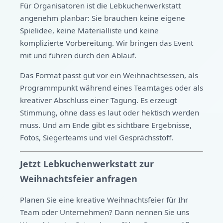
Für Organisatoren ist die Lebkuchenwerkstatt
angenehm planbar: Sie brauchen keine eigene
Spielidee, keine Materialliste und keine
komplizierte Vorbereitung. Wir bringen das Event
mit und führen durch den Ablauf.
Das Format passt gut vor ein Weihnachtsessen, als
Programmpunkt während eines Teamtages oder als
kreativer Abschluss einer Tagung. Es erzeugt
Stimmung, ohne dass es laut oder hektisch werden
muss. Und am Ende gibt es sichtbare Ergebnisse,
Fotos, Siegerteams und viel Gesprächsstoff.
Jetzt Lebkuchenwerkstatt zur
Weihnachtsfeier anfragen
Planen Sie eine kreative Weihnachtsfeier für Ihr
Team oder Unternehmen? Dann nennen Sie uns