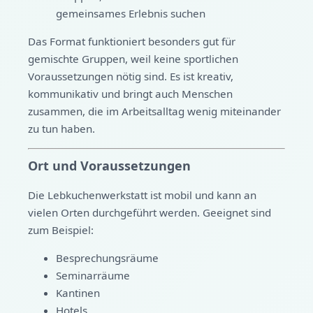
gemeinsames Erlebnis suchen
Das Format funktioniert besonders gut für
gemischte Gruppen, weil keine sportlichen
Voraussetzungen nötig sind. Es ist kreativ,
kommunikativ und bringt auch Menschen
zusammen, die im Arbeitsalltag wenig miteinander
zu tun haben.
Ort und Voraussetzungen
Die Lebkuchenwerkstatt ist mobil und kann an
vielen Orten durchgeführt werden. Geeignet sind
zum Beispiel:
Besprechungsräume
Seminarräume
Kantinen
Hotels