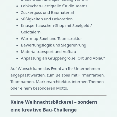
Lebkuchen-Fertigteile für die Teams
Zuckerguss und Baumaterial
Süßigkeiten und Dekoration
Knusperhäuschen-Shop mit Spielgeld /
Goldtalern
Warm-up-Spiel und Teamstruktur
Bewertungslogik und Siegerehrung
Materialtransport und Aufbau
Anpassung an Gruppengröße, Ort und Ablauf
Auf Wunsch kann das Event an Ihr Unternehmen
angepasst werden, zum Beispiel mit Firmenfarben,
Teamnamen, Markenarchitektur, internen Themen
oder einem besonderen Motto.
Keine Weihnachtsbäckerei – sondern
eine kreative Bau-Challenge