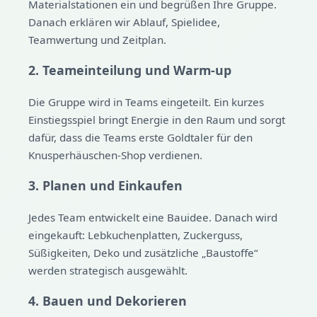
Materialstationen ein und begrüßen Ihre Gruppe.
Danach erklären wir Ablauf, Spielidee,
Teamwertung und Zeitplan.
2. Teameinteilung und Warm-up
Die Gruppe wird in Teams eingeteilt. Ein kurzes
Einstiegsspiel bringt Energie in den Raum und sorgt
dafür, dass die Teams erste Goldtaler für den
Knusperhäuschen-Shop verdienen.
3. Planen und Einkaufen
Jedes Team entwickelt eine Bauidee. Danach wird
eingekauft: Lebkuchenplatten, Zuckerguss,
Süßigkeiten, Deko und zusätzliche „Baustoffe“
werden strategisch ausgewählt.
4. Bauen und Dekorieren