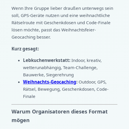
Wenn Ihre Gruppe lieber draußen unterwegs sein
soll, GPS-Geräte nutzen und eine weihnachtliche
Rätselroute mit Geschenkdosen und Code-Finale
lösen möchte, passt das Weihnachtsfeier-
Geocaching besser.
Kurz gesagt:
Lebkuchenwerkstatt:
Indoor, kreativ,
wetterunabhängig, Team-Challenge,
Bauwerke, Siegerehrung
Weihnachts-Geocaching
:
Outdoor, GPS,
Rätsel, Bewegung, Geschenkdosen, Code-
Finale
Warum Organisatoren dieses Format
mögen