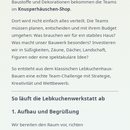
Baustoffe und Dekorationen bekommen die Teams
im
Knusperhäuschen-Shop
.
Dort wird nicht einfach alles verteilt. Die Teams
müssen planen, entscheiden und mit ihrem Budget
umgehen: Was brauchen wir für ein stabiles Haus?
Was macht unser Bauwerk besonders? Investieren
wir in Süßigkeiten, Zäune, Dächer, Landschaft,
Figuren oder eine spektakuläre Idee?
So entsteht aus dem klassischen Lebkuchenhaus-
Bauen eine echte Team-Challenge mit Strategie,
Kreativität und Wettbewerb.
So läuft die Lebkuchenwerkstatt ab
1. Aufbau und Begrüßung
Wir bereiten den Raum vor, richten