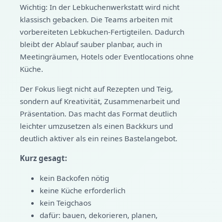
Wichtig: In der Lebkuchenwerkstatt wird nicht
klassisch gebacken. Die Teams arbeiten mit
vorbereiteten Lebkuchen-Fertigteilen. Dadurch
bleibt der Ablauf sauber planbar, auch in
Meetingräumen, Hotels oder Eventlocations ohne
Küche.
Der Fokus liegt nicht auf Rezepten und Teig,
sondern auf Kreativität, Zusammenarbeit und
Präsentation. Das macht das Format deutlich
leichter umzusetzen als einen Backkurs und
deutlich aktiver als ein reines Bastelangebot.
Kurz gesagt:
kein Backofen nötig
keine Küche erforderlich
kein Teigchaos
dafür: bauen, dekorieren, planen,