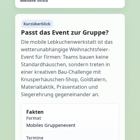
Weitere Infos
Kurzüberblick
Passt das Event zur Gruppe?
Die mobile Lebkuchenwerkstatt ist das
wetterunabhängige Weihnachtsfeier-
Event für Firmen: Teams bauen keine
Standardhäuschen, sondern treten in
einer kreativen Bau-Challenge mit
Knusperhäuschen-Shop, Goldtalern,
Materialtaktik, Präsentation und
Siegerehrung gegeneinander an.
Fakten
Format
Mobiles Gruppenevent
Termine