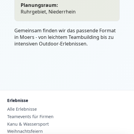
Planungsraum:
Ruhrgebiet, Niederrhein
Gemeinsam finden wir das passende Format
in Moers - von leichtem Teambuilding bis zu
intensiven Outdoor-Erlebnissen.
Erlebnisse
Alle Erlebnisse
Teamevents für Firmen
Kanu & Wassersport
Weihnachtsfeiern