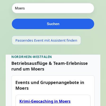
Suchen
Passendes Event mit Assistent finden
NORDRHEIN-WESTFALEN
Betriebsausflüge & Team-Erlebnisse
rund um Moers
Events und Gruppenangebote in
Moers
Krimi-Geocaching in Moers