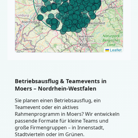
Leaflet
Betriebsausflug & Teamevents in
Moers – Nordrhein-Westfalen
Sie planen einen Betriebsausflug, ein
Teamevent oder ein aktives
Rahmenprogramm in Moers? Wir entwickeln
passende Formate für kleine Teams und
große Firmengruppen – in Innenstadt,
Stadtvierteln oder im Grünen.