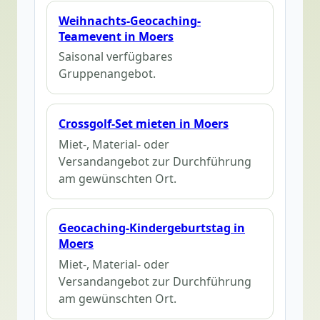
Weihnachts-Geocaching-
Teamevent in Moers
Saisonal verfügbares
Gruppenangebot.
Crossgolf-Set mieten in Moers
Miet-, Material- oder
Versandangebot zur Durchführung
am gewünschten Ort.
Geocaching-Kindergeburtstag in
Moers
Miet-, Material- oder
Versandangebot zur Durchführung
am gewünschten Ort.