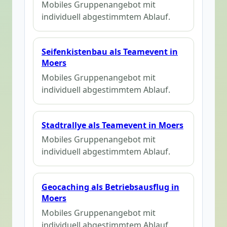
Mobiles Gruppenangebot mit
individuell abgestimmtem Ablauf.
Seifenkistenbau als Teamevent in
Moers
Mobiles Gruppenangebot mit
individuell abgestimmtem Ablauf.
Stadtrallye als Teamevent in Moers
Mobiles Gruppenangebot mit
individuell abgestimmtem Ablauf.
Geocaching als Betriebsausflug in
Moers
Mobiles Gruppenangebot mit
individuell abgestimmtem Ablauf.