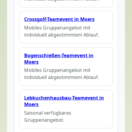
Crossgolf-Teamevent in Moers
Mobiles Gruppenangebot mit
individuell abgestimmtem Ablauf.
Bogenschießen-Teamevent in
Moers
Mobiles Gruppenangebot mit
individuell abgestimmtem Ablauf.
Lebkuchenhausbau-Teamevent in
Moers
Saisonal verfügbares
Gruppenangebot.