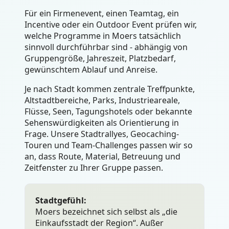
Für ein Firmenevent, einen Teamtag, ein
Incentive oder ein Outdoor Event prüfen wir,
welche Programme in Moers tatsächlich
sinnvoll durchführbar sind - abhängig von
Gruppengröße, Jahreszeit, Platzbedarf,
gewünschtem Ablauf und Anreise.
Je nach Stadt kommen zentrale Treffpunkte,
Altstadtbereiche, Parks, Industrieareale,
Flüsse, Seen, Tagungshotels oder bekannte
Sehenswürdigkeiten als Orientierung in
Frage. Unsere Stadtrallyes, Geocaching-
Touren und Team-Challenges passen wir so
an, dass Route, Material, Betreuung und
Zeitfenster zu Ihrer Gruppe passen.
Stadtgefühl:
Moers bezeichnet sich selbst als „die
Einkaufsstadt der Region“. Außer