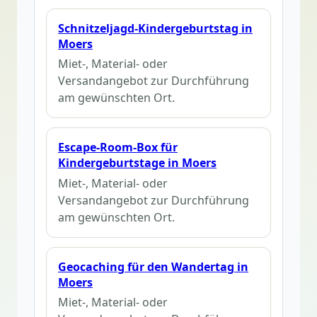
Schnitzeljagd-Kindergeburtstag in
Moers
Miet-, Material- oder
Versandangebot zur Durchführung
am gewünschten Ort.
Escape-Room-Box für
Kindergeburtstage in Moers
Miet-, Material- oder
Versandangebot zur Durchführung
am gewünschten Ort.
Geocaching für den Wandertag in
Moers
Miet-, Material- oder