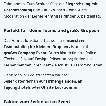
Fahrkönnen. Zum Schluss folgt die
Siegerehrung mit
Gesamtranking
und – auf Wunsch – eine kurze
Moderation der Lernerkenntnisse für den Arbeitsalltag.
Perfekt für kleine Teams und große Gruppen
Das Format funktioniert sowohl als
intensives
Teambuilding für kleinere Gruppen
als auch als
großes Company-Event
. Durch klar definierte Rollen
(Technik, Einkauf, Design, Präsentation) finden alle
Teilnehmenden ihren Platz – auch stille Teammitglieder.
Dank mobiler Logistik setzen wir das
Seifenkistenrennen
auf Firmengeländen, an
Tagungshotels oder Offsite-Locations
um.
Fakten zum Seifenkisten-Event