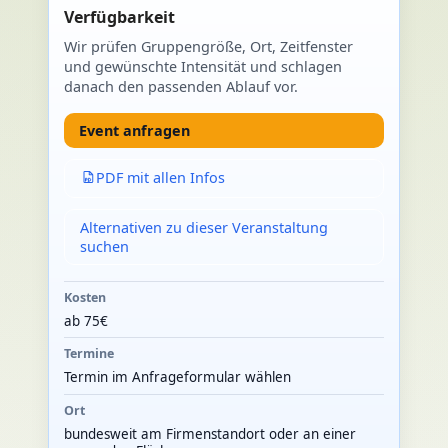
Verfügbarkeit
Wir prüfen Gruppengröße, Ort, Zeitfenster
und gewünschte Intensität und schlagen
danach den passenden Ablauf vor.
Event anfragen
PDF mit allen Infos
Alternativen zu dieser Veranstaltung
suchen
Kosten
ab 75€
Termine
Termin im Anfrageformular wählen
Ort
bundesweit am Firmenstandort oder an einer