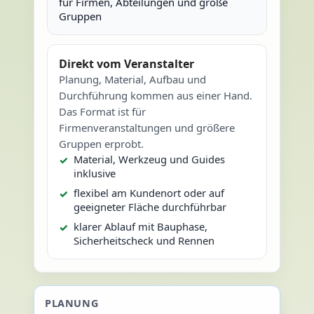
für Firmen, Abteilungen und große
Gruppen
Direkt vom Veranstalter
Planung, Material, Aufbau und
Durchführung kommen aus einer Hand.
Das Format ist für
Firmenveranstaltungen und größere
Gruppen erprobt.
Material, Werkzeug und Guides
inklusive
flexibel am Kundenort oder auf
geeigneter Fläche durchführbar
klarer Ablauf mit Bauphase,
Sicherheitscheck und Rennen
PLANUNG