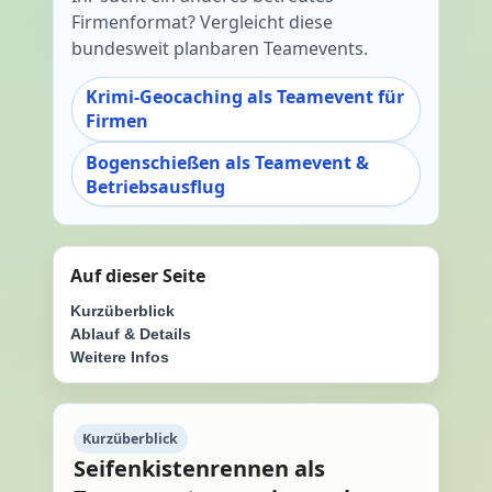
Firmenformat? Vergleicht diese
bundesweit planbaren Teamevents.
Krimi-Geocaching als Teamevent für
Firmen
Bogenschießen als Teamevent &
Betriebsausflug
Auf dieser Seite
Kurzüberblick
Ablauf & Details
Weitere Infos
Kurzüberblick
Seifenkistenrennen als