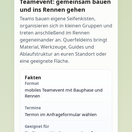
Teamevent: gemeinsam bauen
und ins Rennen gehen
Teams bauen eigene Seifenkisten,
organisieren sich in kleinen Gruppen und
treten anschließend im Rennen
gegeneinander an. Querfeldeins bringt
Material, Werkzeuge, Guides und
Ablaufstruktur an euren Standort oder
eine geeignete Fläche.
Fakten
Format
mobiles Teamevent mit Bauphase und
Rennen
Termine
Termin im Anfrageformular wählen
Geeignet für