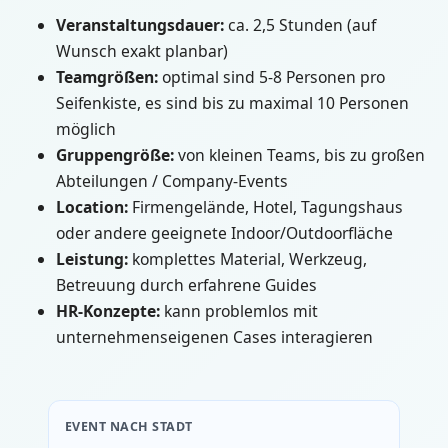
Veranstaltungsdauer:
ca. 2,5 Stunden (auf
Wunsch exakt planbar)
Teamgrößen:
optimal sind 5-8 Personen pro
Seifenkiste, es sind bis zu maximal 10 Personen
möglich
Gruppengröße:
von kleinen Teams, bis zu großen
Abteilungen / Company-Events
Location:
Firmengelände, Hotel, Tagungshaus
oder andere geeignete Indoor/Outdoorfläche
Leistung:
komplettes Material, Werkzeug,
Betreuung durch erfahrene Guides
HR-Konzepte:
kann problemlos mit
unternehmenseigenen Cases interagieren
EVENT NACH STADT