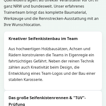
ganz NRW und bundesweit. Unser erfahrenes
Trainerteam bringt das komplette Baumaterial,
Werkzeuge und die Rennstrecken-Ausstattung mit an
Ihre Wunschlocation.
Kreativer Seifenkistenbau im Team
Aus hochwertigen Holzbausätzen, Achsen und
Rädern konstruieren die Teams in Eigenregie ein
fahrtüchtiges Gefährt. Neben der reinen Technik
zählen auch Kreativität beim Design, die
Entwicklung eines Team-Logos und der Bau einer
stabilen Karosserie.
Das große Seifenkistenrennen & "TüV"-
Prüfung