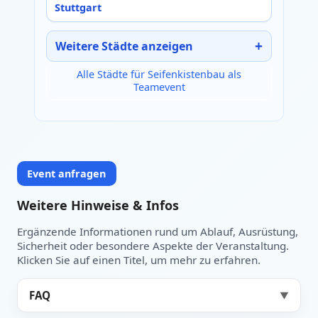
Stuttgart
Weitere Städte anzeigen
Alle Städte für Seifenkistenbau als
Teamevent
Event anfragen
Weitere Hinweise & Infos
Ergänzende Informationen rund um Ablauf, Ausrüstung,
Sicherheit oder besondere Aspekte der Veranstaltung.
Klicken Sie auf einen Titel, um mehr zu erfahren.
FAQ
▼