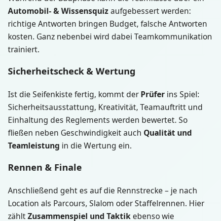
Automobil- & Wissensquiz
aufgebessert werden:
richtige Antworten bringen Budget, falsche Antworten
kosten. Ganz nebenbei wird dabei Teamkommunikation
trainiert.
Sicherheitscheck & Wertung
Ist die Seifenkiste fertig, kommt der
Prüfer
ins Spiel:
Sicherheitsausstattung, Kreativität, Teamauftritt und
Einhaltung des Reglements werden bewertet. So
fließen neben Geschwindigkeit auch
Qualität und
Teamleistung
in die Wertung ein.
Rennen & Finale
Anschließend geht es auf die Rennstrecke – je nach
Location als Parcours, Slalom oder Staffelrennen. Hier
zählt
Zusammenspiel und Taktik
ebenso wie