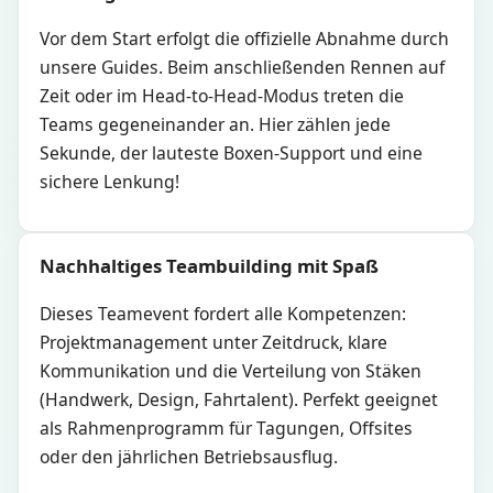
Vor dem Start erfolgt die offizielle Abnahme durch
unsere Guides. Beim anschließenden Rennen auf
Zeit oder im Head-to-Head-Modus treten die
Teams gegeneinander an. Hier zählen jede
Sekunde, der lauteste Boxen-Support und eine
sichere Lenkung!
Nachhaltiges Teambuilding mit Spaß
Dieses Teamevent fordert alle Kompetenzen:
Projektmanagement unter Zeitdruck, klare
Kommunikation und die Verteilung von Stäken
(Handwerk, Design, Fahrtalent). Perfekt geeignet
als Rahmenprogramm für Tagungen, Offsites
oder den jährlichen Betriebsausflug.