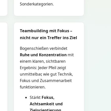
Sonderkategorien.
Teambuilding mit Fokus –
nicht nur ein Treffer ins Ziel
Bogenschießen verbindet
Ruhe und Konzentration
mit
einem klaren, sichtbaren
Ergebnis: Jeder Pfeil zeigt
unmittelbar, wie gut Technik,
Fokus und Zusammenarbeit
funktionieren.
Stärkt
Fokus,
Achtsamkeit und
Zielorientierung