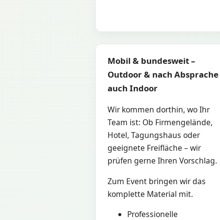
Mobil & bundesweit –
Outdoor & nach Absprache
auch Indoor
Wir kommen dorthin, wo Ihr
Team ist: Ob Firmengelände,
Hotel, Tagungshaus oder
geeignete Freifläche – wir
prüfen gerne Ihren Vorschlag.
Zum Event bringen wir das
komplette Material mit.
Professionelle