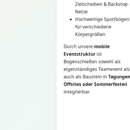
Zielscheiben & Backstop-
Netze
Hochwertige Sportbögen
für verschiedene
Körpergrößen
Durch unsere
mobile
Eventstruktur
ist
Bogenschießen sowohl als
eigenständiges Teamevent als
auch als Baustein in
Tagungen
Offsites oder Sommerfesten
integrierbar.