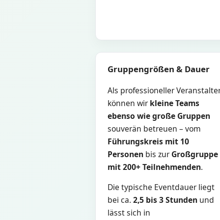
Gruppengrößen & Dauer
Als professioneller Veranstalte
können wir
kleine Teams
ebenso wie große Gruppen
souverän betreuen – vom
Führungskreis mit 10
Personen
bis zur
Großgruppe
mit 200+ Teilnehmenden
.
Die typische Eventdauer liegt
bei ca.
2,5 bis 3 Stunden
und
lässt sich in