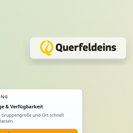
UNG
ge & Verfügbarkeit
, Gruppengröße und Ort schnell
lassen.