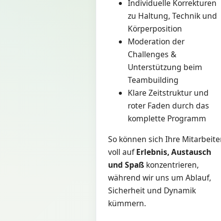
Individuelle Korrekturen
zu Haltung, Technik und
Körperposition
Moderation der
Challenges &
Unterstützung beim
Teambuilding
Klare Zeitstruktur und
roter Faden durch das
komplette Programm
So können sich Ihre Mitarbeite
voll auf
Erlebnis, Austausch
und Spaß
konzentrieren,
während wir uns um Ablauf,
Sicherheit und Dynamik
kümmern.