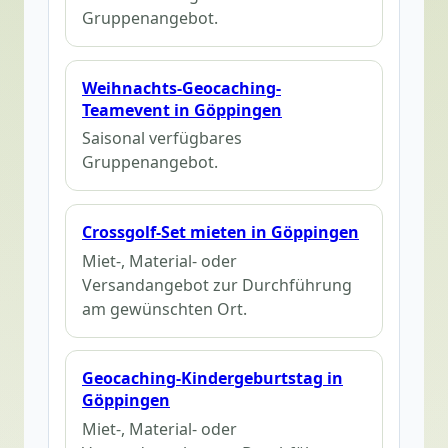
Gruppenangebot.
Weihnachts-Geocaching-
Teamevent in Göppingen
Saisonal verfügbares
Gruppenangebot.
Crossgolf-Set mieten in Göppingen
Miet-, Material- oder
Versandangebot zur Durchführung
am gewünschten Ort.
Geocaching-Kindergeburtstag in
Göppingen
Miet-, Material- oder