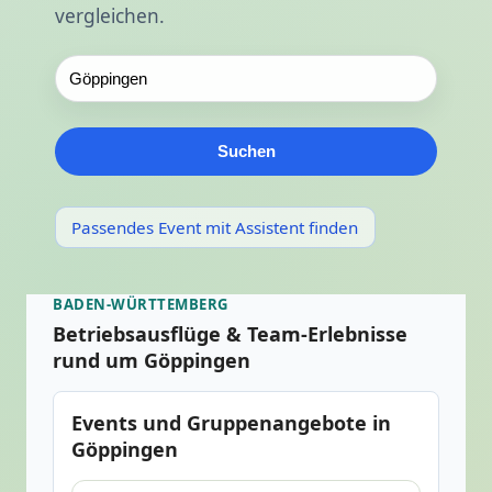
vergleichen.
Suchen
Passendes Event mit Assistent finden
BADEN-WÜRTTEMBERG
Betriebsausflüge & Team-Erlebnisse
rund um Göppingen
Events und Gruppenangebote in
Göppingen