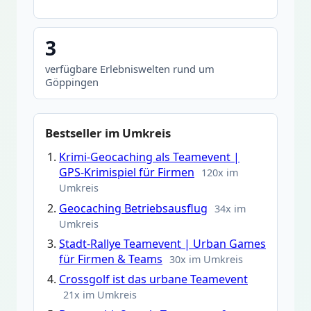
3
verfügbare Erlebniswelten rund um
Göppingen
Bestseller im Umkreis
Krimi-Geocaching als Teamevent |
GPS-Krimispiel für Firmen
120x im
Umkreis
Geocaching Betriebsausflug
34x im
Umkreis
Stadt-Rallye Teamevent | Urban Games
für Firmen & Teams
30x im Umkreis
Crossgolf ist das urbane Teamevent
21x im Umkreis