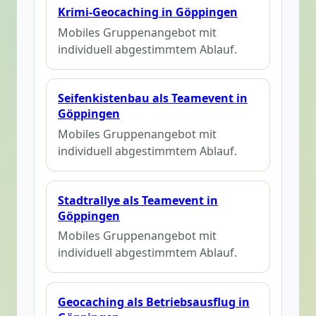
Krimi-Geocaching in Göppingen
Mobiles Gruppenangebot mit
individuell abgestimmtem Ablauf.
Seifenkistenbau als Teamevent in
Göppingen
Mobiles Gruppenangebot mit
individuell abgestimmtem Ablauf.
Stadtrallye als Teamevent in
Göppingen
Mobiles Gruppenangebot mit
individuell abgestimmtem Ablauf.
Geocaching als Betriebsausflug in