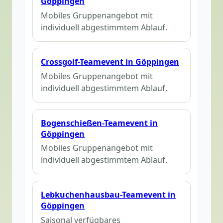
Göppingen
Mobiles Gruppenangebot mit
individuell abgestimmtem Ablauf.
Crossgolf-Teamevent in Göppingen
Mobiles Gruppenangebot mit
individuell abgestimmtem Ablauf.
Bogenschießen-Teamevent in
Göppingen
Mobiles Gruppenangebot mit
individuell abgestimmtem Ablauf.
Lebkuchenhausbau-Teamevent in
Göppingen
Saisonal verfügbares