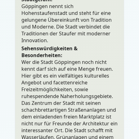
Göppingen nennt sich
Hohenstaufenstadt und steht für eine
gelungene Übereinkunft von Tradition
und Moderne. Die Stadt verbindet die
Traditionen der Staufer mit moderner
Innovation.
Sehenswürdigkeiten &
Besonderheiten:
Wer die Stadt Göppingen noch nicht
kennt darf sich auf eine Menge freuen.
Hier gibt es ein vielfältiges kulturelles
Angebot und facettenreiche
Freizeitmöglichkeiten, sowie
ruhespendende Naherholungsgebiete.
Das Zentrum der Stadt mit seinen
schachbrettartigen Straßenanlagen und
dem einladenden freien Marktplatz ist
nicht nur für Freunde der Architektur ein
interessanter Ort. Die Stadt schafft mit
Wasserläufen, Grünanlagen und einem