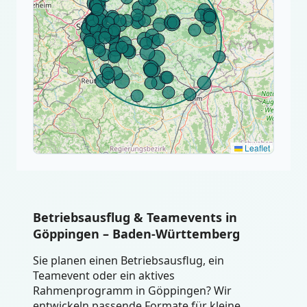
Leaflet
Betriebsausflug & Teamevents in
Göppingen – Baden-Württemberg
Sie planen einen Betriebsausflug, ein
Teamevent oder ein aktives
Rahmenprogramm in Göppingen? Wir
entwickeln passende Formate für kleine