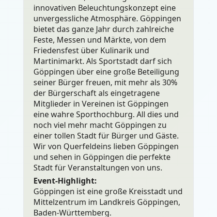
innovativen Beleuchtungskonzept eine
unvergessliche Atmosphäre. Göppingen
bietet das ganze Jahr durch zahlreiche
Feste, Messen und Märkte, von dem
Friedensfest über Kulinarik und
Martinimarkt. Als Sportstadt darf sich
Göppingen über eine große Beteiligung
seiner Bürger freuen, mit mehr als 30%
der Bürgerschaft als eingetragene
Mitglieder in Vereinen ist Göppingen
eine wahre Sporthochburg. All dies und
noch viel mehr macht Göppingen zu
einer tollen Stadt für Bürger und Gäste.
Wir von Querfeldeins lieben Göppingen
und sehen in Göppingen die perfekte
Stadt für Veranstaltungen von uns.
Event-Highlight:
Göppingen ist eine große Kreisstadt und
Mittelzentrum im Landkreis Göppingen,
Baden-Württemberg.