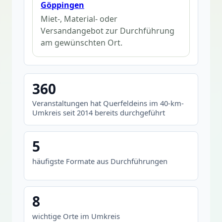
Göppingen
Miet-, Material- oder
Versandangebot zur Durchführung
am gewünschten Ort.
360
Veranstaltungen hat Querfeldeins im 40-km-
Umkreis seit 2014 bereits durchgeführt
5
häufigste Formate aus Durchführungen
8
wichtige Orte im Umkreis