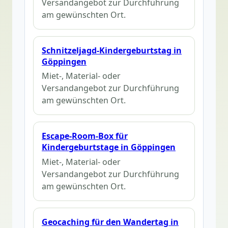
Versandangebot zur Durchführung
am gewünschten Ort.
Schnitzeljagd-Kindergeburtstag in
Göppingen
Miet-, Material- oder
Versandangebot zur Durchführung
am gewünschten Ort.
Escape-Room-Box für
Kindergeburtstage in Göppingen
Miet-, Material- oder
Versandangebot zur Durchführung
am gewünschten Ort.
Geocaching für den Wandertag in