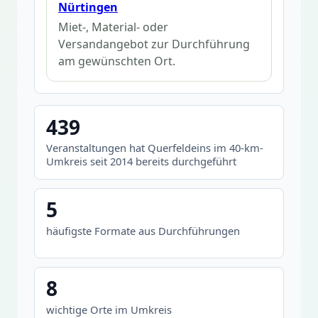
Nürtingen
Miet-, Material- oder
Versandangebot zur Durchführung
am gewünschten Ort.
439
Veranstaltungen hat Querfeldeins im 40-km-
Umkreis seit 2014 bereits durchgeführt
5
häufigste Formate aus Durchführungen
8
wichtige Orte im Umkreis