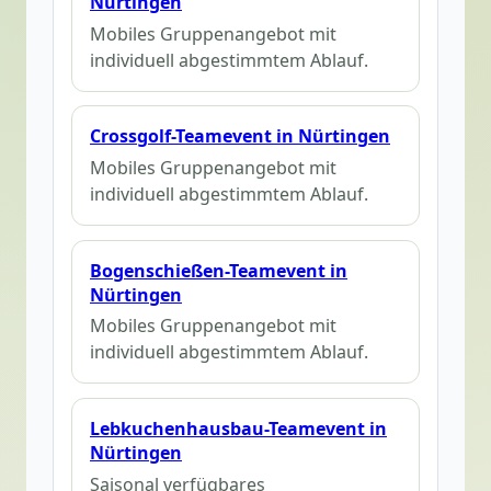
Nürtingen
Mobiles Gruppenangebot mit
individuell abgestimmtem Ablauf.
Crossgolf-Teamevent in Nürtingen
Mobiles Gruppenangebot mit
individuell abgestimmtem Ablauf.
Bogenschießen-Teamevent in
Nürtingen
Mobiles Gruppenangebot mit
individuell abgestimmtem Ablauf.
Lebkuchenhausbau-Teamevent in
Nürtingen
Saisonal verfügbares