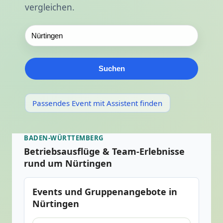
vergleichen.
Suchen
Passendes Event mit Assistent finden
BADEN-WÜRTTEMBERG
Betriebsausflüge & Team-Erlebnisse
rund um Nürtingen
Events und Gruppenangebote in
Nürtingen