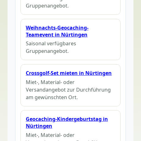
Gruppenangebot.
Weihnachts-Geocaching-
Teamevent in Nürtingen
Saisonal verfügbares
Gruppenangebot.
Crossgolf-Set mieten in Nürtingen
Miet-, Material- oder
Versandangebot zur Durchführung
am gewünschten Ort.
Geocaching-Kindergeburtstag in
Nürtingen
Miet-, Material- oder