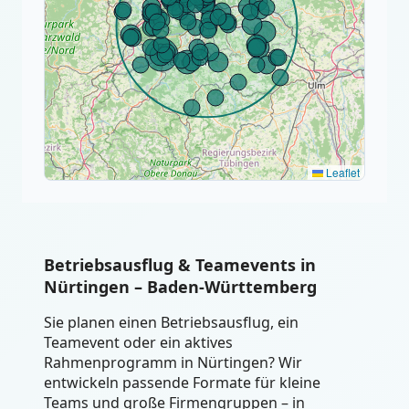
Leaflet
Betriebsausflug & Teamevents in
Nürtingen – Baden-Württemberg
Sie planen einen Betriebsausflug, ein
Teamevent oder ein aktives
Rahmenprogramm in Nürtingen? Wir
entwickeln passende Formate für kleine
Teams und große Firmengruppen – in