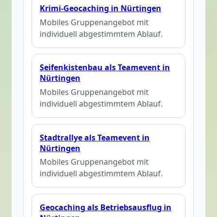
Krimi-Geocaching in Nürtingen
Mobiles Gruppenangebot mit
individuell abgestimmtem Ablauf.
Seifenkistenbau als Teamevent in
Nürtingen
Mobiles Gruppenangebot mit
individuell abgestimmtem Ablauf.
Stadtrallye als Teamevent in
Nürtingen
Mobiles Gruppenangebot mit
individuell abgestimmtem Ablauf.
Geocaching als Betriebsausflug in