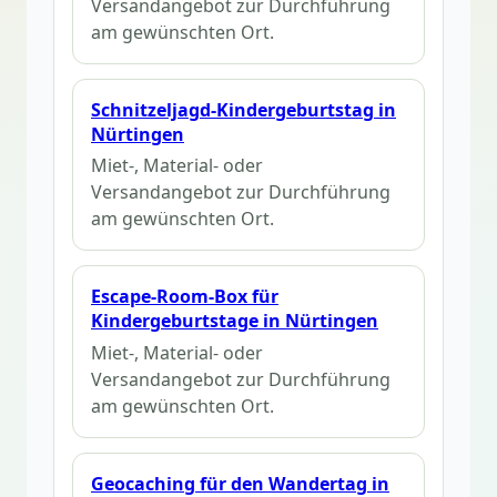
Versandangebot zur Durchführung
am gewünschten Ort.
Schnitzeljagd-Kindergeburtstag in
Nürtingen
Miet-, Material- oder
Versandangebot zur Durchführung
am gewünschten Ort.
Escape-Room-Box für
Kindergeburtstage in Nürtingen
Miet-, Material- oder
Versandangebot zur Durchführung
am gewünschten Ort.
Geocaching für den Wandertag in