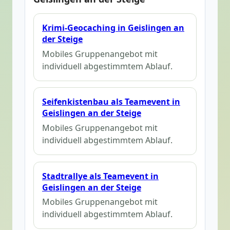
Krimi-Geocaching in Geislingen an
der Steige
Mobiles Gruppenangebot mit
individuell abgestimmtem Ablauf.
Seifenkistenbau als Teamevent in
Geislingen an der Steige
Mobiles Gruppenangebot mit
individuell abgestimmtem Ablauf.
Stadtrallye als Teamevent in
Geislingen an der Steige
Mobiles Gruppenangebot mit
individuell abgestimmtem Ablauf.