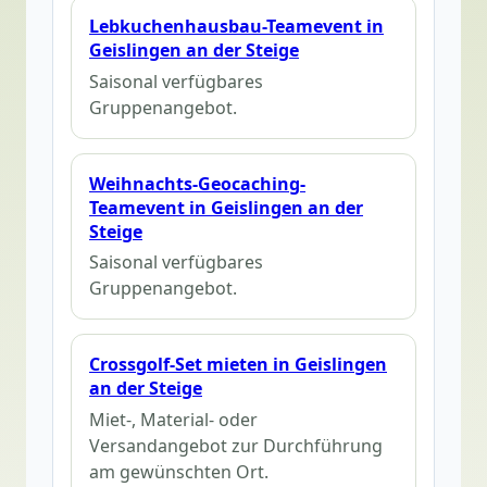
Lebkuchenhausbau-Teamevent in
Geislingen an der Steige
Saisonal verfügbares
Gruppenangebot.
Weihnachts-Geocaching-
Teamevent in Geislingen an der
Steige
Saisonal verfügbares
Gruppenangebot.
Crossgolf-Set mieten in Geislingen
an der Steige
Miet-, Material- oder
Versandangebot zur Durchführung
am gewünschten Ort.