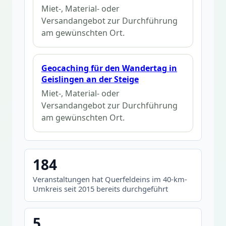
Miet-, Material- oder
Versandangebot zur Durchführung
am gewünschten Ort.
Geocaching für den Wandertag in
Geislingen an der Steige
Miet-, Material- oder
Versandangebot zur Durchführung
am gewünschten Ort.
184
Veranstaltungen hat Querfeldeins im 40-km-
Umkreis seit 2015 bereits durchgeführt
5