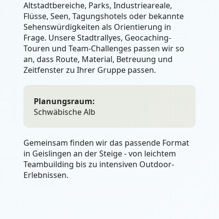
Altstadtbereiche, Parks, Industrieareale,
Flüsse, Seen, Tagungshotels oder bekannte
Sehenswürdigkeiten als Orientierung in
Frage. Unsere Stadtrallyes, Geocaching-
Touren und Team-Challenges passen wir so
an, dass Route, Material, Betreuung und
Zeitfenster zu Ihrer Gruppe passen.
Planungsraum:
Schwäbische Alb
Gemeinsam finden wir das passende Format
in Geislingen an der Steige - von leichtem
Teambuilding bis zu intensiven Outdoor-
Erlebnissen.