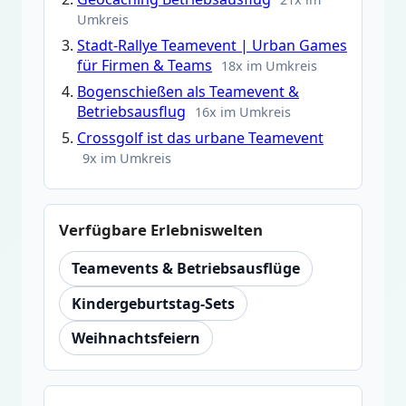
Umkreis
Stadt-Rallye Teamevent | Urban Games
für Firmen & Teams
18x im Umkreis
Bogenschießen als Teamevent &
Betriebsausflug
16x im Umkreis
Crossgolf ist das urbane Teamevent
9x im Umkreis
Verfügbare Erlebniswelten
Teamevents & Betriebsausflüge
Kindergeburtstag-Sets
Weihnachtsfeiern