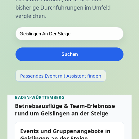
bisherige Durchführungen im Umfeld
vergleichen.
Suchen
Passendes Event mit Assistent finden
BADEN-WÜRTTEMBERG
Betriebsausflüge & Team-Erlebnisse
rund um Geislingen an der Steige
Events und Gruppenangebote in
Geislingen an der Steige