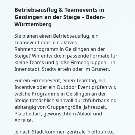
Betriebsausflug & Teamevents in
Geislingen an der Steige – Baden-
Württemberg
Sie planen einen Betriebsausflug, ein
Teamevent oder ein aktives
Rahmenprogramm in Geislingen an der
Steige? Wir entwickeln passende Formate für
kleine Teams und große Firmengruppen – in
Innenstadt, Stadtvierteln oder im Grünen.
Für ein Firmenevent, einen Teamtag, ein
Incentive oder ein Outdoor Event prüfen wir,
welche Programme in Geislingen an der
Steige tatsächlich sinnvoll durchführbar sind -
abhängig von Gruppengröße, Jahreszeit,
Platzbedarf, gewünschtem Ablauf und
Anreise.
Je nach Stadt kommen zentrale Treffpunkte,