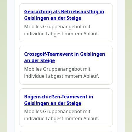
Geocaching als Betriebsausflug in
Geislingen an der Steige
Mobiles Gruppenangebot mit
individuell abgestimmtem Ablauf.
Crossgolf-Teamevent in Geislingen
an der Steige
Mobiles Gruppenangebot mit
individuell abgestimmtem Ablauf.
Bogenschießen-Teamevent in
Geislingen an der Steige
Mobiles Gruppenangebot mit
individuell abgestimmtem Ablauf.