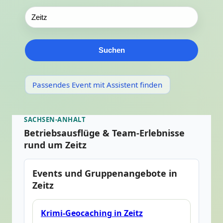
Suchen
Passendes Event mit Assistent finden
SACHSEN-ANHALT
Betriebsausflüge & Team-Erlebnisse
rund um Zeitz
Events und Gruppenangebote in
Zeitz
Krimi-Geocaching in Zeitz