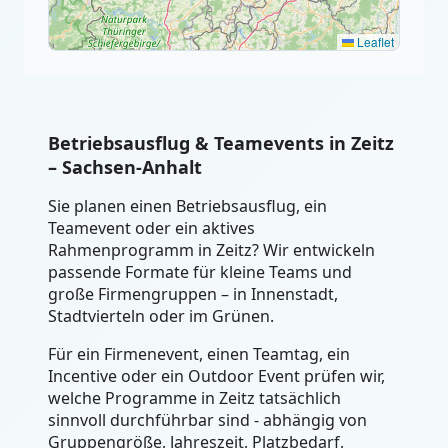
Leaflet
Betriebsausflug & Teamevents in Zeitz
– Sachsen-Anhalt
Sie planen einen Betriebsausflug, ein
Teamevent oder ein aktives
Rahmenprogramm in Zeitz? Wir entwickeln
passende Formate für kleine Teams und
große Firmengruppen – in Innenstadt,
Stadtvierteln oder im Grünen.
Für ein Firmenevent, einen Teamtag, ein
Incentive oder ein Outdoor Event prüfen wir,
welche Programme in Zeitz tatsächlich
sinnvoll durchführbar sind - abhängig von
Gruppengröße, Jahreszeit, Platzbedarf,