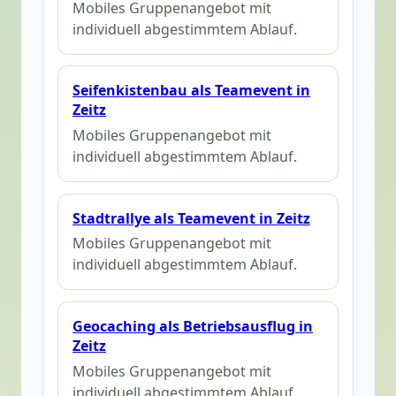
Mobiles Gruppenangebot mit
individuell abgestimmtem Ablauf.
Seifenkistenbau als Teamevent in
Zeitz
Mobiles Gruppenangebot mit
individuell abgestimmtem Ablauf.
Stadtrallye als Teamevent in Zeitz
Mobiles Gruppenangebot mit
individuell abgestimmtem Ablauf.
Geocaching als Betriebsausflug in
Zeitz
Mobiles Gruppenangebot mit
individuell abgestimmtem Ablauf.