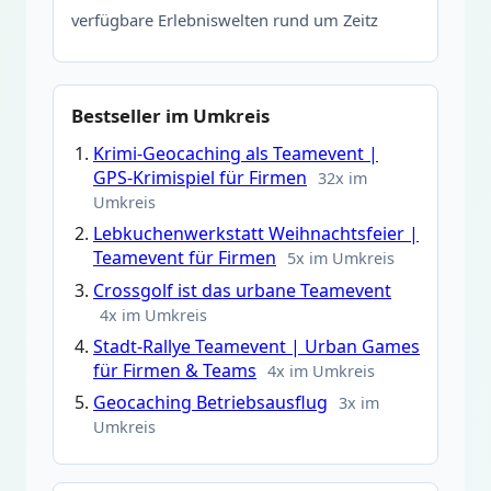
verfügbare Erlebniswelten rund um Zeitz
Bestseller im Umkreis
Krimi-Geocaching als Teamevent |
GPS-Krimispiel für Firmen
32x im
Umkreis
Lebkuchenwerkstatt Weihnachtsfeier |
Teamevent für Firmen
5x im Umkreis
Crossgolf ist das urbane Teamevent
4x im Umkreis
Stadt-Rallye Teamevent | Urban Games
für Firmen & Teams
4x im Umkreis
Geocaching Betriebsausflug
3x im
Umkreis