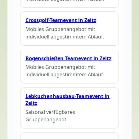
Crossgolf-Teamevent in Zeitz
Mobiles Gruppenangebot mit
individuell abgestimmtem Ablauf.
Bogenschießen-Teamevent in Zeitz
Mobiles Gruppenangebot mit
individuell abgestimmtem Ablauf.
Lebkuchenhausbau-Teamevent in
Zeitz
Saisonal verfügbares
Gruppenangebot.