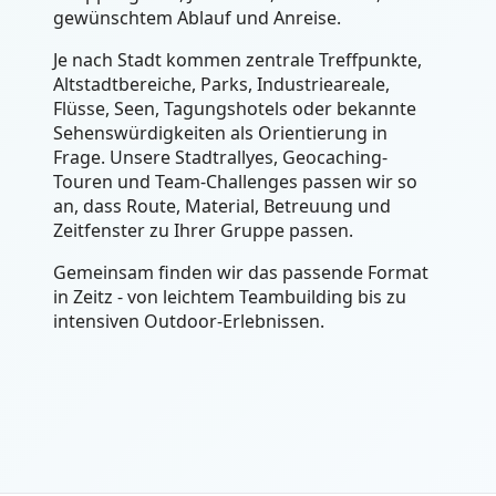
gewünschtem Ablauf und Anreise.
Je nach Stadt kommen zentrale Treffpunkte,
Altstadtbereiche, Parks, Industrieareale,
Flüsse, Seen, Tagungshotels oder bekannte
Sehenswürdigkeiten als Orientierung in
Frage. Unsere Stadtrallyes, Geocaching-
Touren und Team-Challenges passen wir so
an, dass Route, Material, Betreuung und
Zeitfenster zu Ihrer Gruppe passen.
Gemeinsam finden wir das passende Format
in Zeitz - von leichtem Teambuilding bis zu
intensiven Outdoor-Erlebnissen.