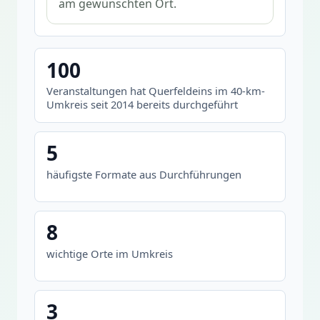
am gewünschten Ort.
100
Veranstaltungen hat Querfeldeins im 40-km-
Umkreis seit 2014 bereits durchgeführt
5
häufigste Formate aus Durchführungen
8
wichtige Orte im Umkreis
3