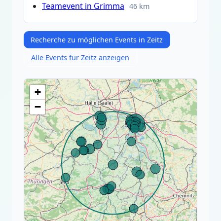
Teamevent in Grimma
46 km
Recherche zu möglichen Events in Zeitz
Alle Events für Zeitz anzeigen
+
−