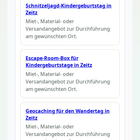
Schnitzeljagd-Kindergeburtstag in
Zeitz
Miet-, Material- oder
Versandangebot zur Durchführung
am gewünschten Ort.
Escape-Room-Box für
Kindergeburtstage in Zeitz
Miet-, Material- oder
Versandangebot zur Durchführung
am gewünschten Ort.
Geocaching für den Wandertag in
Zeitz
Miet-, Material- oder
Versandangebot zur Durchführung