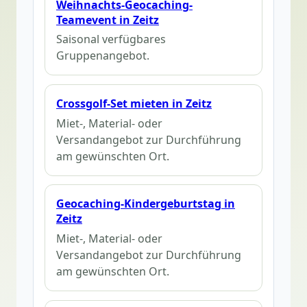
Weihnachts-Geocaching-
Teamevent in Zeitz
Saisonal verfügbares
Gruppenangebot.
Crossgolf-Set mieten in Zeitz
Miet-, Material- oder
Versandangebot zur Durchführung
am gewünschten Ort.
Geocaching-Kindergeburtstag in
Zeitz
Miet-, Material- oder
Versandangebot zur Durchführung
am gewünschten Ort.