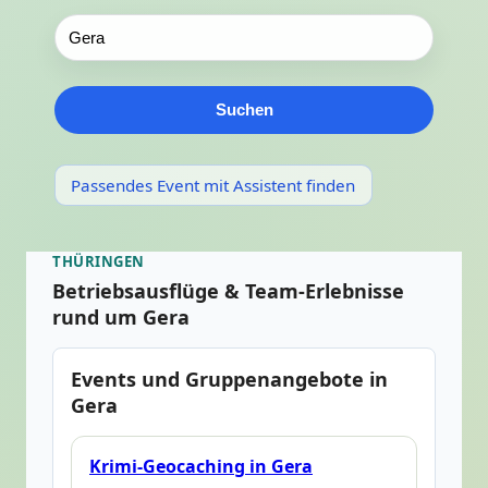
Suchen
Passendes Event mit Assistent finden
THÜRINGEN
Betriebsausflüge & Team-Erlebnisse
rund um Gera
Events und Gruppenangebote in
Gera
Krimi-Geocaching in Gera