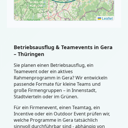
Leaflet
Betriebsausflug & Teamevents in Gera
– Thüringen
Sie planen einen Betriebsausflug, ein
Teamevent oder ein aktives
Rahmenprogramm in Gera? Wir entwickeln
passende Formate für kleine Teams und
große Firmengruppen – in Innenstadt,
Stadtvierteln oder im Grünen.
Für ein Firmenevent, einen Teamtag, ein
Incentive oder ein Outdoor Event prüfen wir,
welche Programme in Gera tatsächlich
sinnvoll durchführbar sind - abhängig von