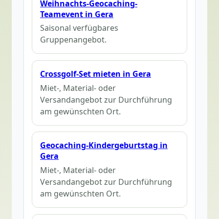
Weihnachts-Geocaching-
Teamevent in Gera
Saisonal verfügbares
Gruppenangebot.
Crossgolf-Set mieten in Gera
Miet-, Material- oder
Versandangebot zur Durchführung
am gewünschten Ort.
Geocaching-Kindergeburtstag in
Gera
Miet-, Material- oder
Versandangebot zur Durchführung
am gewünschten Ort.