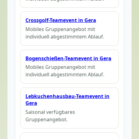
Crossgolf-Teamevent in Gera
Mobiles Gruppenangebot mit
individuell abgestimmtem Ablauf.
Bogenschießen-Teamevent in Gera
Mobiles Gruppenangebot mit
individuell abgestimmtem Ablauf.
Lebkuchenhausbau-Teamevent in
Gera
Saisonal verfügbares
Gruppenangebot.