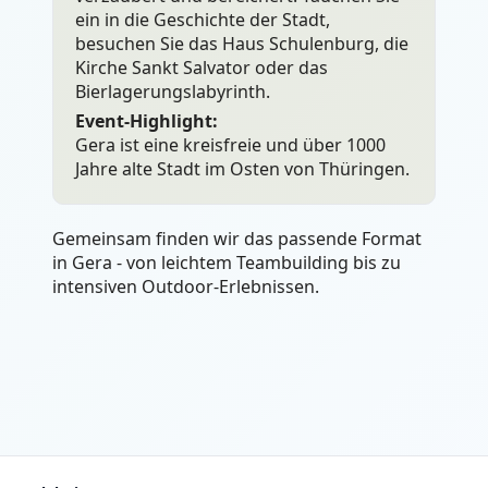
ein in die Geschichte der Stadt,
besuchen Sie das Haus Schulenburg, die
Kirche Sankt Salvator oder das
Bierlagerungslabyrinth.
Event-Highlight:
Gera ist eine kreisfreie und über 1000
Jahre alte Stadt im Osten von Thüringen.
Gemeinsam finden wir das passende Format
in Gera - von leichtem Teambuilding bis zu
intensiven Outdoor-Erlebnissen.