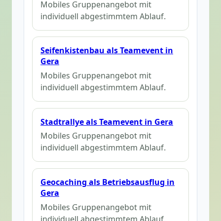
Mobiles Gruppenangebot mit
individuell abgestimmtem Ablauf.
Seifenkistenbau als Teamevent in
Gera
Mobiles Gruppenangebot mit
individuell abgestimmtem Ablauf.
Stadtrallye als Teamevent in Gera
Mobiles Gruppenangebot mit
individuell abgestimmtem Ablauf.
Geocaching als Betriebsausflug in
Gera
Mobiles Gruppenangebot mit
individuell abgestimmtem Ablauf.