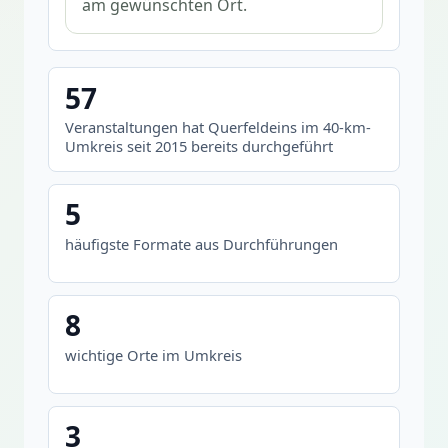
am gewünschten Ort.
57
Veranstaltungen hat Querfeldeins im 40-km-
Umkreis seit 2015 bereits durchgeführt
5
häufigste Formate aus Durchführungen
8
wichtige Orte im Umkreis
3