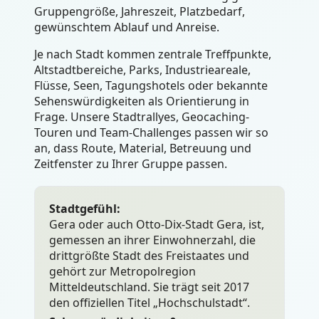
Gruppengröße, Jahreszeit, Platzbedarf,
gewünschtem Ablauf und Anreise.
Je nach Stadt kommen zentrale Treffpunkte,
Altstadtbereiche, Parks, Industrieareale,
Flüsse, Seen, Tagungshotels oder bekannte
Sehenswürdigkeiten als Orientierung in
Frage. Unsere Stadtrallyes, Geocaching-
Touren und Team-Challenges passen wir so
an, dass Route, Material, Betreuung und
Zeitfenster zu Ihrer Gruppe passen.
Stadtgefühl:
Gera oder auch Otto-Dix-Stadt Gera, ist,
gemessen an ihrer Einwohnerzahl, die
drittgrößte Stadt des Freistaates und
gehört zur Metropolregion
Mitteldeutschland. Sie trägt seit 2017
den offiziellen Titel „Hochschulstadt“.