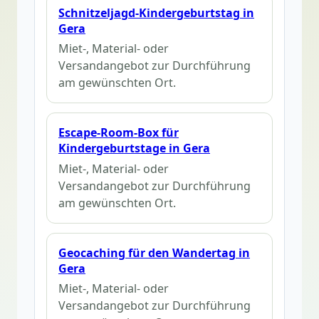
Schnitzeljagd-Kindergeburtstag in
Gera
Miet-, Material- oder
Versandangebot zur Durchführung
am gewünschten Ort.
Escape-Room-Box für
Kindergeburtstage in Gera
Miet-, Material- oder
Versandangebot zur Durchführung
am gewünschten Ort.
Geocaching für den Wandertag in
Gera
Miet-, Material- oder
Versandangebot zur Durchführung