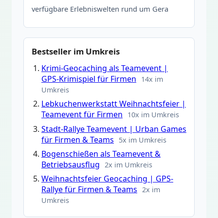
verfügbare Erlebniswelten rund um Gera
Bestseller im Umkreis
Krimi-Geocaching als Teamevent |
GPS-Krimispiel für Firmen
14x im
Umkreis
Lebkuchenwerkstatt Weihnachtsfeier |
Teamevent für Firmen
10x im Umkreis
Stadt-Rallye Teamevent | Urban Games
für Firmen & Teams
5x im Umkreis
Bogenschießen als Teamevent &
Betriebsausflug
2x im Umkreis
Weihnachtsfeier Geocaching | GPS-
Rallye für Firmen & Teams
2x im
Umkreis