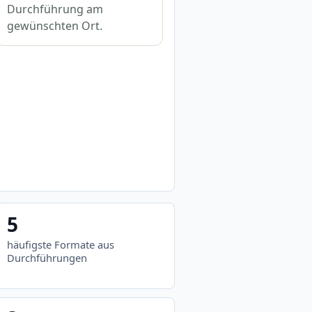
Durchführung am
gewünschten Ort.
5
häufigste Formate aus
Durchführungen