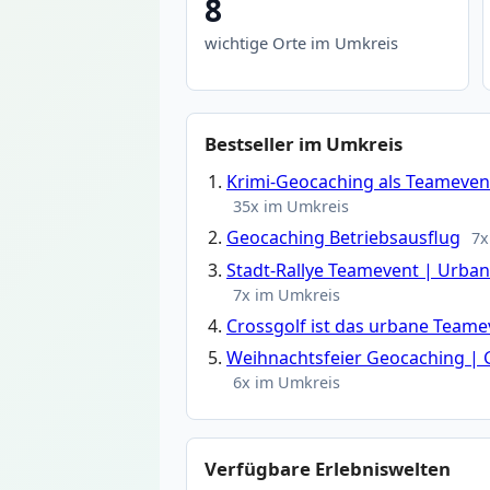
8
wichtige Orte im Umkreis
Bestseller im Umkreis
Krimi-Geocaching als Teamevent
35x im Umkreis
Geocaching Betriebsausflug
7x
Stadt-Rallye Teamevent | Urba
7x im Umkreis
Crossgolf ist das urbane Teame
Weihnachtsfeier Geocaching | 
6x im Umkreis
Verfügbare Erlebniswelten