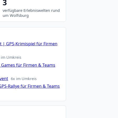
3
verfügbare Erlebniswelten rund
um Wolfsburg
 | GPS-Krimispiel für Firmen
 im Umkreis
n Games für Firmen & Teams
vent
6x im Umkreis
GPS-Rallye für Firmen & Teams