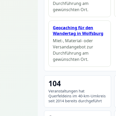
Durchführung am
gewünschten Ort.
Geocaching für den
Wandertag in Wolfsburg
Miet-, Material- oder
Versandangebot zur
Durchführung am
gewünschten Ort.
104
Veranstaltungen hat
Querfeldeins im 40-km-Umkreis
seit 2014 bereits durchgeführt