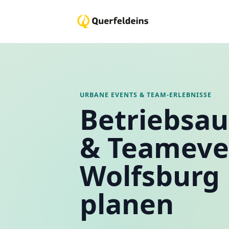
URBANE EVENTS & TEAM-ERLEBNISSE
Betriebsau
& Teameve
Wolfsburg
planen