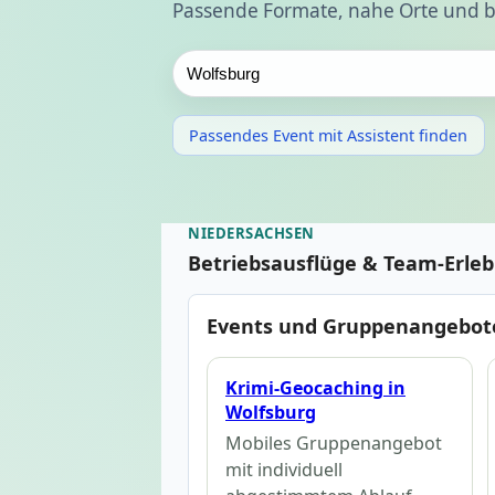
Passende Formate, nahe Orte und b
Passendes Event mit Assistent finden
NIEDERSACHSEN
Betriebsausflüge & Team-Erle
Events und Gruppenangebote
Krimi-Geocaching in
Wolfsburg
Mobiles Gruppenangebot
mit individuell