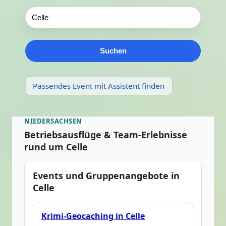
Suchen
Passendes Event mit Assistent finden
NIEDERSACHSEN
Betriebsausflüge & Team-Erlebnisse
rund um Celle
Events und Gruppenangebote in
Celle
Krimi-Geocaching in Celle