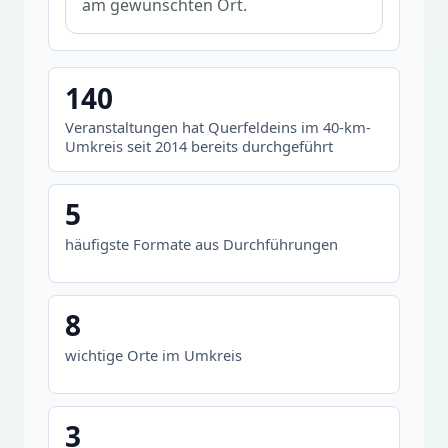
am gewünschten Ort.
140
Veranstaltungen hat Querfeldeins im 40-km-
Umkreis seit 2014 bereits durchgeführt
5
häufigste Formate aus Durchführungen
8
wichtige Orte im Umkreis
3