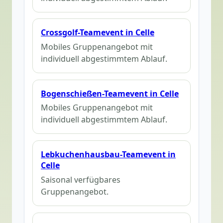
Crossgolf-Teamevent in Celle
Mobiles Gruppenangebot mit
individuell abgestimmtem Ablauf.
Bogenschießen-Teamevent in Celle
Mobiles Gruppenangebot mit
individuell abgestimmtem Ablauf.
Lebkuchenhausbau-Teamevent in
Celle
Saisonal verfügbares
Gruppenangebot.