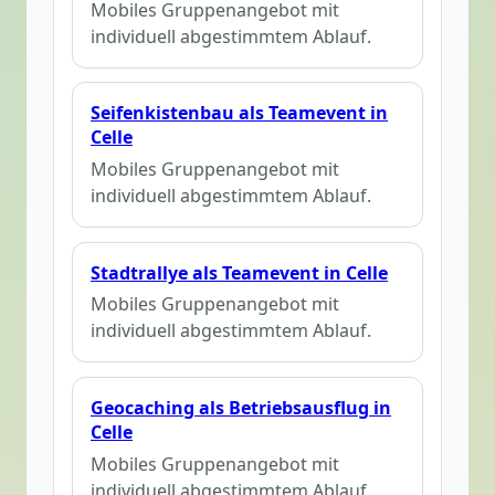
Mobiles Gruppenangebot mit
individuell abgestimmtem Ablauf.
Seifenkistenbau als Teamevent in
Celle
Mobiles Gruppenangebot mit
individuell abgestimmtem Ablauf.
Stadtrallye als Teamevent in Celle
Mobiles Gruppenangebot mit
individuell abgestimmtem Ablauf.
Geocaching als Betriebsausflug in
Celle
Mobiles Gruppenangebot mit
individuell abgestimmtem Ablauf.