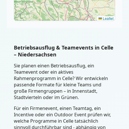
Leaflet
Betriebsausflug & Teamevents in Celle
– Niedersachsen
Sie planen einen Betriebsausflug, ein
Teamevent oder ein aktives
Rahmenprogramm in Celle? Wir entwickeln
passende Formate für kleine Teams und
große Firmengruppen – in Innenstadt,
Stadtvierteln oder im Grünen.
Für ein Firmenevent, einen Teamtag, ein
Incentive oder ein Outdoor Event prüfen wir,
welche Programme in Celle tatsächlich
sinnvoll durchführbar sind - abhängig von