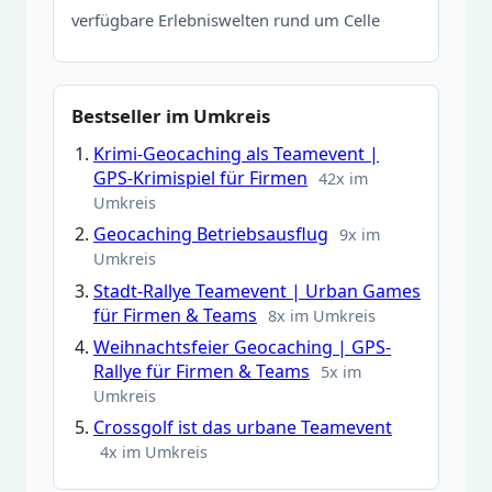
verfügbare Erlebniswelten rund um Celle
Bestseller im Umkreis
Krimi-Geocaching als Teamevent |
GPS-Krimispiel für Firmen
42x im
Umkreis
Geocaching Betriebsausflug
9x im
Umkreis
Stadt-Rallye Teamevent | Urban Games
für Firmen & Teams
8x im Umkreis
Weihnachtsfeier Geocaching | GPS-
Rallye für Firmen & Teams
5x im
Umkreis
Crossgolf ist das urbane Teamevent
4x im Umkreis