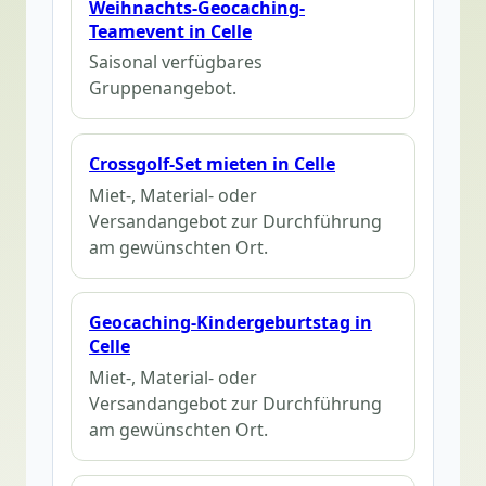
Weihnachts-Geocaching-
Teamevent in Celle
Saisonal verfügbares
Gruppenangebot.
Crossgolf-Set mieten in Celle
Miet-, Material- oder
Versandangebot zur Durchführung
am gewünschten Ort.
Geocaching-Kindergeburtstag in
Celle
Miet-, Material- oder
Versandangebot zur Durchführung
am gewünschten Ort.