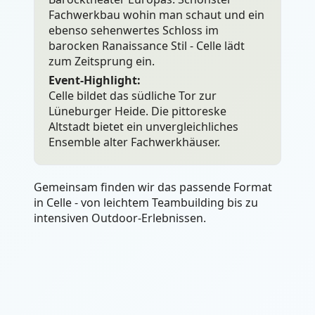
Fachwerkbau wohin man schaut und ein
ebenso sehenwertes Schloss im
barocken Ranaissance Stil - Celle lädt
zum Zeitsprung ein.
Event-Highlight:
Celle bildet das südliche Tor zur
Lüneburger Heide. Die pittoreske
Altstadt bietet ein unvergleichliches
Ensemble alter Fachwerkhäuser.
Gemeinsam finden wir das passende Format
in Celle - von leichtem Teambuilding bis zu
intensiven Outdoor-Erlebnissen.