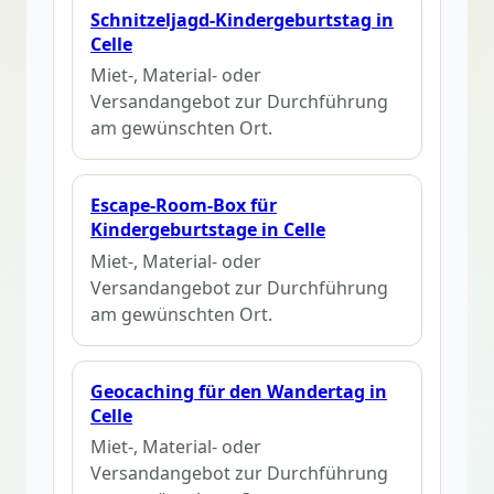
Schnitzeljagd-Kindergeburtstag in
Celle
Miet-, Material- oder
Versandangebot zur Durchführung
am gewünschten Ort.
Escape-Room-Box für
Kindergeburtstage in Celle
Miet-, Material- oder
Versandangebot zur Durchführung
am gewünschten Ort.
Geocaching für den Wandertag in
Celle
Miet-, Material- oder
Versandangebot zur Durchführung