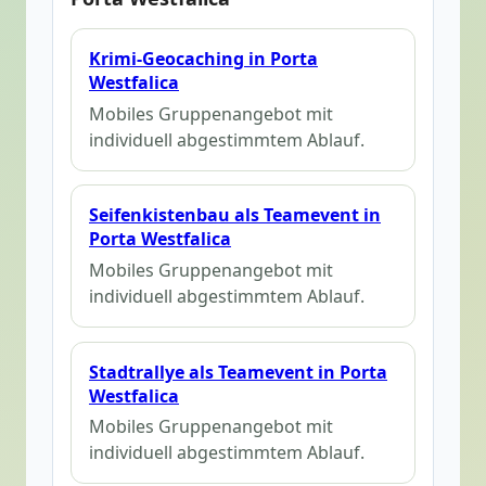
Krimi-Geocaching in Porta
Westfalica
Mobiles Gruppenangebot mit
individuell abgestimmtem Ablauf.
Seifenkistenbau als Teamevent in
Porta Westfalica
Mobiles Gruppenangebot mit
individuell abgestimmtem Ablauf.
Stadtrallye als Teamevent in Porta
Westfalica
Mobiles Gruppenangebot mit
individuell abgestimmtem Ablauf.