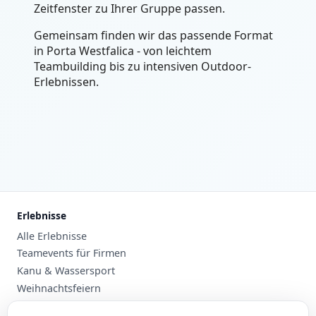
Zeitfenster zu Ihrer Gruppe passen.
Gemeinsam finden wir das passende Format
in Porta Westfalica - von leichtem
Teambuilding bis zu intensiven Outdoor-
Erlebnissen.
Erlebnisse
Alle Erlebnisse
Teamevents für Firmen
Kanu & Wassersport
Weihnachtsfeiern