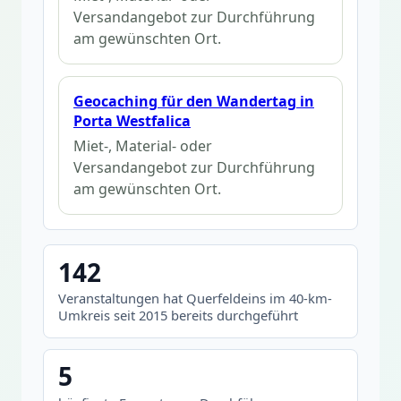
Versandangebot zur Durchführung
am gewünschten Ort.
Geocaching für den Wandertag in
Porta Westfalica
Miet-, Material- oder
Versandangebot zur Durchführung
am gewünschten Ort.
142
Veranstaltungen hat Querfeldeins im 40-km-
Umkreis seit 2015 bereits durchgeführt
5