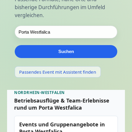
bisherige Durchführungen im Umfeld
vergleichen.
Suchen
Passendes Event mit Assistent finden
NORDRHEIN-WESTFALEN
Betriebsausflüge & Team-Erlebnisse
rund um Porta Westfalica
Events und Gruppenangebote in
Porta Westfalica