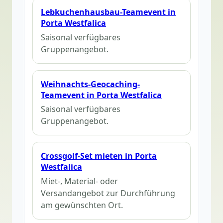
Lebkuchenhausbau-Teamevent in
Porta Westfalica
Saisonal verfügbares
Gruppenangebot.
Weihnachts-Geocaching-
Teamevent in Porta Westfalica
Saisonal verfügbares
Gruppenangebot.
Crossgolf-Set mieten in Porta
Westfalica
Miet-, Material- oder
Versandangebot zur Durchführung
am gewünschten Ort.