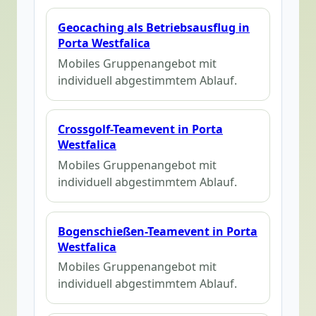
Geocaching als Betriebsausflug in
Porta Westfalica
Mobiles Gruppenangebot mit
individuell abgestimmtem Ablauf.
Crossgolf-Teamevent in Porta
Westfalica
Mobiles Gruppenangebot mit
individuell abgestimmtem Ablauf.
Bogenschießen-Teamevent in Porta
Westfalica
Mobiles Gruppenangebot mit
individuell abgestimmtem Ablauf.