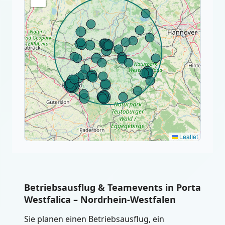
Leaflet
Betriebsausflug & Teamevents in Porta
Westfalica – Nordrhein-Westfalen
Sie planen einen Betriebsausflug, ein