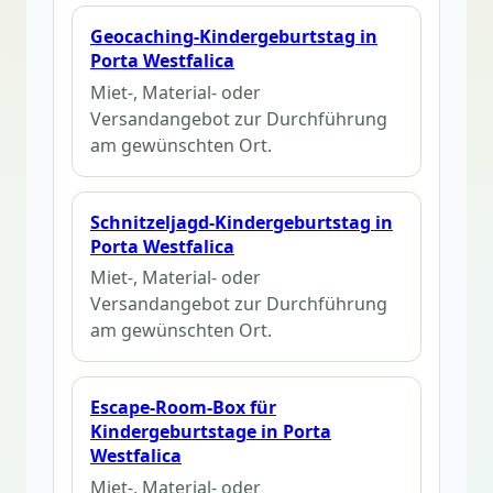
Geocaching-Kindergeburtstag in
Porta Westfalica
Miet-, Material- oder
Versandangebot zur Durchführung
am gewünschten Ort.
Schnitzeljagd-Kindergeburtstag in
Porta Westfalica
Miet-, Material- oder
Versandangebot zur Durchführung
am gewünschten Ort.
Escape-Room-Box für
Kindergeburtstage in Porta
Westfalica
Miet-, Material- oder