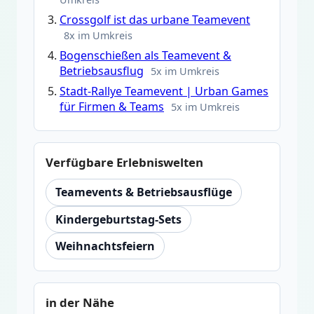
Crossgolf ist das urbane Teamevent
8x im Umkreis
Bogenschießen als Teamevent &
Betriebsausflug
5x im Umkreis
Stadt-Rallye Teamevent | Urban Games
für Firmen & Teams
5x im Umkreis
Verfügbare Erlebniswelten
Teamevents & Betriebsausflüge
Kindergeburtstag-Sets
Weihnachtsfeiern
in der Nähe