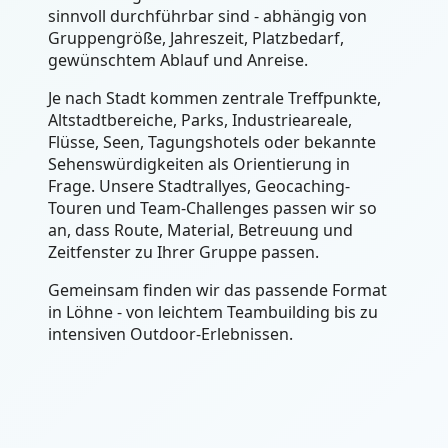
sinnvoll durchführbar sind - abhängig von
Gruppengröße, Jahreszeit, Platzbedarf,
gewünschtem Ablauf und Anreise.
Je nach Stadt kommen zentrale Treffpunkte,
Altstadtbereiche, Parks, Industrieareale,
Flüsse, Seen, Tagungshotels oder bekannte
Sehenswürdigkeiten als Orientierung in
Frage. Unsere Stadtrallyes, Geocaching-
Touren und Team-Challenges passen wir so
an, dass Route, Material, Betreuung und
Zeitfenster zu Ihrer Gruppe passen.
Gemeinsam finden wir das passende Format
in Löhne - von leichtem Teambuilding bis zu
intensiven Outdoor-Erlebnissen.