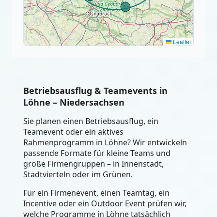
Leaflet
Betriebsausflug & Teamevents in
Löhne – Niedersachsen
Sie planen einen Betriebsausflug, ein
Teamevent oder ein aktives
Rahmenprogramm in Löhne? Wir entwickeln
passende Formate für kleine Teams und
große Firmengruppen – in Innenstadt,
Stadtvierteln oder im Grünen.
Für ein Firmenevent, einen Teamtag, ein
Incentive oder ein Outdoor Event prüfen wir,
welche Programme in Löhne tatsächlich