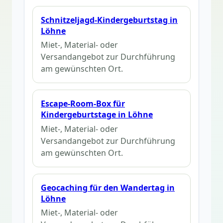
Schnitzeljagd-Kindergeburtstag in
Löhne
Miet-, Material- oder
Versandangebot zur Durchführung
am gewünschten Ort.
Escape-Room-Box für
Kindergeburtstage in Löhne
Miet-, Material- oder
Versandangebot zur Durchführung
am gewünschten Ort.
Geocaching für den Wandertag in
Löhne
Miet-, Material- oder