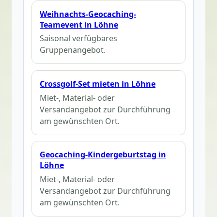
Weihnachts-Geocaching-
Teamevent in Löhne
Saisonal verfügbares
Gruppenangebot.
Crossgolf-Set mieten in Löhne
Miet-, Material- oder
Versandangebot zur Durchführung
am gewünschten Ort.
Geocaching-Kindergeburtstag in
Löhne
Miet-, Material- oder
Versandangebot zur Durchführung
am gewünschten Ort.