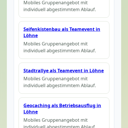
Mobiles Gruppenangebot mit
individuell abgestimmtem Ablauf.
Seifenkistenbau als Teamevent in
Löhne
Mobiles Gruppenangebot mit
individuell abgestimmtem Ablauf.
Stadtrallye als Teamevent in Löhne
Mobiles Gruppenangebot mit
individuell abgestimmtem Ablauf.
Geocaching als Betriebsausflug in
Löhne
Mobiles Gruppenangebot mit
individuell abgestimmtem Ablauf.