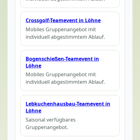
Crossgolf-Teamevent in Löhne
Mobiles Gruppenangebot mit
individuell abgestimmtem Ablauf.
Bogenschießen-Teamevent in
Löhne
Mobiles Gruppenangebot mit
individuell abgestimmtem Ablauf.
Lebkuchenhausbau-Teamevent in
Löhne
Saisonal verfügbares
Gruppenangebot.