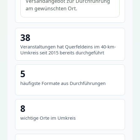
Versandangebot zur Durchführung
am gewünschten Ort.
38
Veranstaltungen hat Querfeldeins im 40-km-
Umkreis seit 2015 bereits durchgeführt
5
häufigste Formate aus Durchführungen
8
wichtige Orte im Umkreis