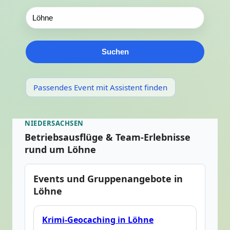
Suchen
Passendes Event mit Assistent finden
NIEDERSACHSEN
Betriebsausflüge & Team-Erlebnisse
rund um Löhne
Events und Gruppenangebote in
Löhne
Krimi-Geocaching in Löhne