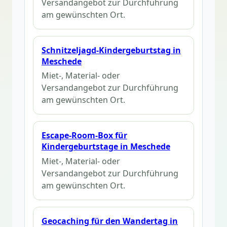
Versandangebot zur Durchführung
am gewünschten Ort.
Schnitzeljagd-Kindergeburtstag in
Meschede
Miet-, Material- oder
Versandangebot zur Durchführung
am gewünschten Ort.
Escape-Room-Box für
Kindergeburtstage in Meschede
Miet-, Material- oder
Versandangebot zur Durchführung
am gewünschten Ort.
Geocaching für den Wandertag in