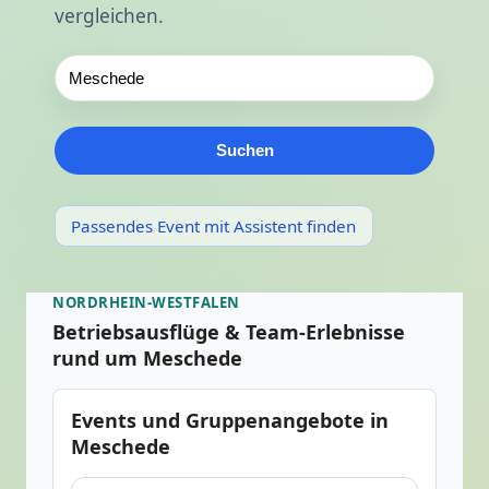
vergleichen.
Suchen
Passendes Event mit Assistent finden
NORDRHEIN-WESTFALEN
Betriebsausflüge & Team-Erlebnisse
rund um Meschede
Events und Gruppenangebote in
Meschede