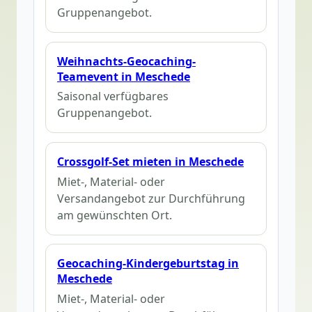
Gruppenangebot.
Weihnachts-Geocaching-
Teamevent in Meschede
Saisonal verfügbares
Gruppenangebot.
Crossgolf-Set mieten in Meschede
Miet-, Material- oder
Versandangebot zur Durchführung
am gewünschten Ort.
Geocaching-Kindergeburtstag in
Meschede
Miet-, Material- oder