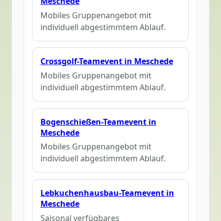
Meschede
Mobiles Gruppenangebot mit
individuell abgestimmtem Ablauf.
Crossgolf-Teamevent in Meschede
Mobiles Gruppenangebot mit
individuell abgestimmtem Ablauf.
Bogenschießen-Teamevent in
Meschede
Mobiles Gruppenangebot mit
individuell abgestimmtem Ablauf.
Lebkuchenhausbau-Teamevent in
Meschede
Saisonal verfügbares