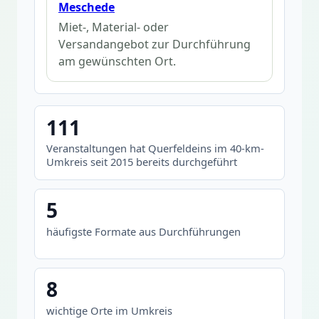
Meschede
Miet-, Material- oder
Versandangebot zur Durchführung
am gewünschten Ort.
111
Veranstaltungen hat Querfeldeins im 40-km-
Umkreis seit 2015 bereits durchgeführt
5
häufigste Formate aus Durchführungen
8
wichtige Orte im Umkreis