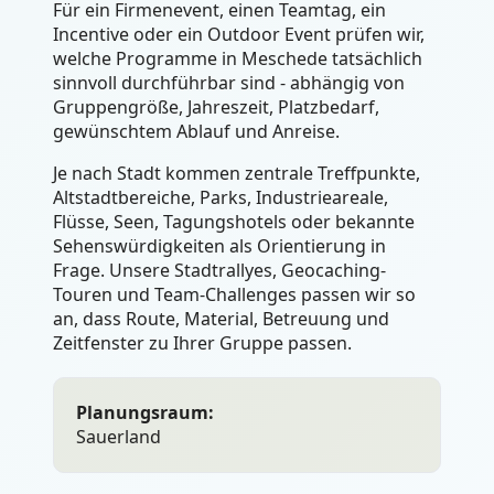
Für ein Firmenevent, einen Teamtag, ein
Incentive oder ein Outdoor Event prüfen wir,
welche Programme in Meschede tatsächlich
sinnvoll durchführbar sind - abhängig von
Gruppengröße, Jahreszeit, Platzbedarf,
gewünschtem Ablauf und Anreise.
Je nach Stadt kommen zentrale Treffpunkte,
Altstadtbereiche, Parks, Industrieareale,
Flüsse, Seen, Tagungshotels oder bekannte
Sehenswürdigkeiten als Orientierung in
Frage. Unsere Stadtrallyes, Geocaching-
Touren und Team-Challenges passen wir so
an, dass Route, Material, Betreuung und
Zeitfenster zu Ihrer Gruppe passen.
Planungsraum:
Sauerland