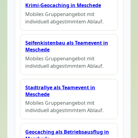
Krimi-Geocaching in Meschede
Mobiles Gruppenangebot mit
individuell abgestimmtem Ablauf.
Seifenkistenbau als Teamevent in
Meschede
Mobiles Gruppenangebot mit
individuell abgestimmtem Ablauf.
Stadtrallye als Teamevent in
Meschede
Mobiles Gruppenangebot mit
individuell abgestimmtem Ablauf.
Geocaching als Betriebsausflug in