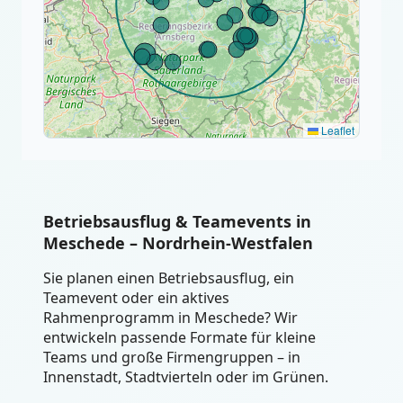
Leaflet
Betriebsausflug & Teamevents in
Meschede – Nordrhein-Westfalen
Sie planen einen Betriebsausflug, ein
Teamevent oder ein aktives
Rahmenprogramm in Meschede? Wir
entwickeln passende Formate für kleine
Teams und große Firmengruppen – in
Innenstadt, Stadtvierteln oder im Grünen.