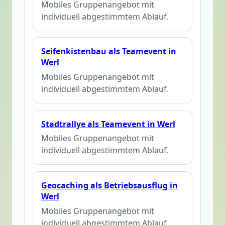
Mobiles Gruppenangebot mit
individuell abgestimmtem Ablauf.
Seifenkistenbau als Teamevent in
Werl
Mobiles Gruppenangebot mit
individuell abgestimmtem Ablauf.
Stadtrallye als Teamevent in Werl
Mobiles Gruppenangebot mit
individuell abgestimmtem Ablauf.
Geocaching als Betriebsausflug in
Werl
Mobiles Gruppenangebot mit
individuell abgestimmtem Ablauf.