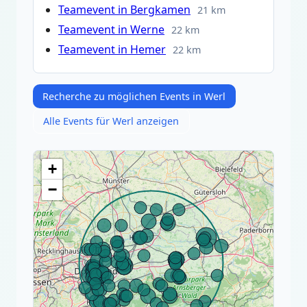
Teamevent in Bergkamen
21 km
Teamevent in Werne
22 km
Teamevent in Hemer
22 km
Recherche zu möglichen Events in Werl
Alle Events für Werl anzeigen
+
−