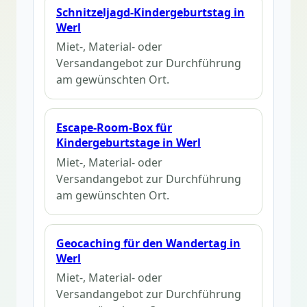
Schnitzeljagd-Kindergeburtstag in
Werl
Miet-, Material- oder
Versandangebot zur Durchführung
am gewünschten Ort.
Escape-Room-Box für
Kindergeburtstage in Werl
Miet-, Material- oder
Versandangebot zur Durchführung
am gewünschten Ort.
Geocaching für den Wandertag in
Werl
Miet-, Material- oder
Versandangebot zur Durchführung