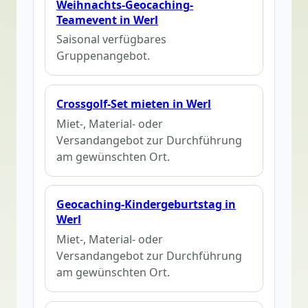
Weihnachts-Geocaching-
Teamevent in Werl
Saisonal verfügbares
Gruppenangebot.
Crossgolf-Set mieten in Werl
Miet-, Material- oder
Versandangebot zur Durchführung
am gewünschten Ort.
Geocaching-Kindergeburtstag in
Werl
Miet-, Material- oder
Versandangebot zur Durchführung
am gewünschten Ort.