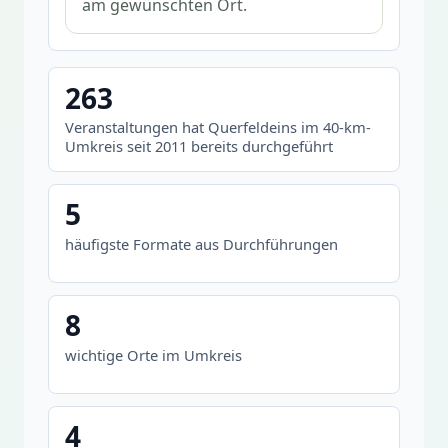
am gewünschten Ort.
263
Veranstaltungen hat Querfeldeins im 40-km-
Umkreis seit 2011 bereits durchgeführt
5
häufigste Formate aus Durchführungen
8
wichtige Orte im Umkreis
4