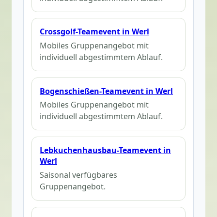
Crossgolf-Teamevent in Werl
Mobiles Gruppenangebot mit
individuell abgestimmtem Ablauf.
Bogenschießen-Teamevent in Werl
Mobiles Gruppenangebot mit
individuell abgestimmtem Ablauf.
Lebkuchenhausbau-Teamevent in
Werl
Saisonal verfügbares
Gruppenangebot.