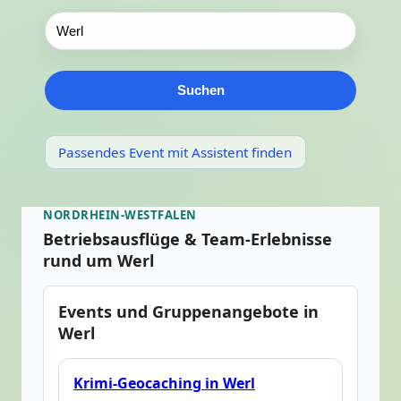
Suchen
Passendes Event mit Assistent finden
NORDRHEIN-WESTFALEN
Betriebsausflüge & Team-Erlebnisse
rund um Werl
Events und Gruppenangebote in
Werl
Krimi-Geocaching in Werl