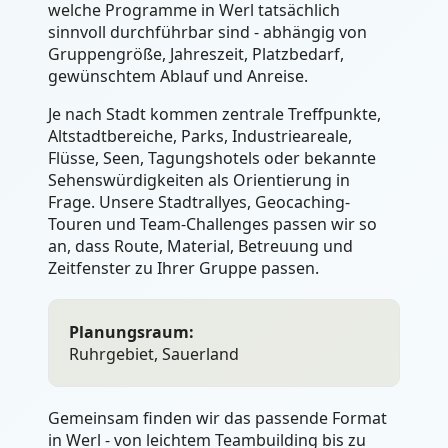
welche Programme in Werl tatsächlich
sinnvoll durchführbar sind - abhängig von
Gruppengröße, Jahreszeit, Platzbedarf,
gewünschtem Ablauf und Anreise.
Je nach Stadt kommen zentrale Treffpunkte,
Altstadtbereiche, Parks, Industrieareale,
Flüsse, Seen, Tagungshotels oder bekannte
Sehenswürdigkeiten als Orientierung in
Frage. Unsere Stadtrallyes, Geocaching-
Touren und Team-Challenges passen wir so
an, dass Route, Material, Betreuung und
Zeitfenster zu Ihrer Gruppe passen.
Planungsraum:
Ruhrgebiet, Sauerland
Gemeinsam finden wir das passende Format
in Werl - von leichtem Teambuilding bis zu