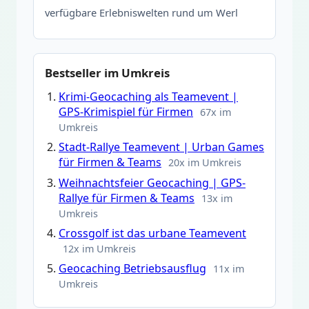
verfügbare Erlebniswelten rund um Werl
Bestseller im Umkreis
Krimi-Geocaching als Teamevent |
GPS-Krimispiel für Firmen
67x im
Umkreis
Stadt-Rallye Teamevent | Urban Games
für Firmen & Teams
20x im Umkreis
Weihnachtsfeier Geocaching | GPS-
Rallye für Firmen & Teams
13x im
Umkreis
Crossgolf ist das urbane Teamevent
12x im Umkreis
Geocaching Betriebsausflug
11x im
Umkreis