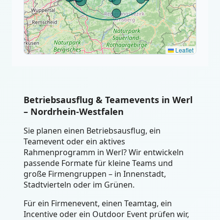
Leaflet
Betriebsausflug & Teamevents in Werl
– Nordrhein-Westfalen
Sie planen einen Betriebsausflug, ein
Teamevent oder ein aktives
Rahmenprogramm in Werl? Wir entwickeln
passende Formate für kleine Teams und
große Firmengruppen – in Innenstadt,
Stadtvierteln oder im Grünen.
Für ein Firmenevent, einen Teamtag, ein
Incentive oder ein Outdoor Event prüfen wir,