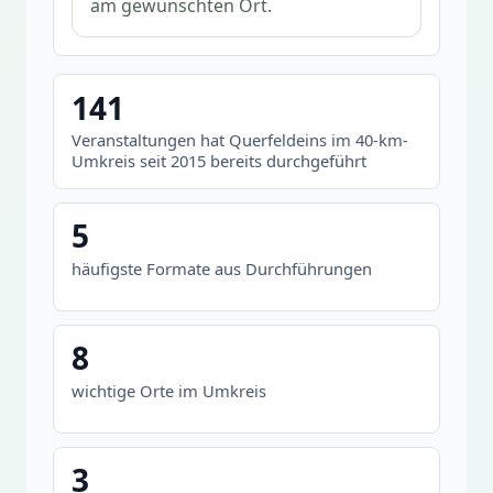
am gewünschten Ort.
141
Veranstaltungen hat Querfeldeins im 40-km-
Umkreis seit 2015 bereits durchgeführt
5
häufigste Formate aus Durchführungen
8
wichtige Orte im Umkreis
3