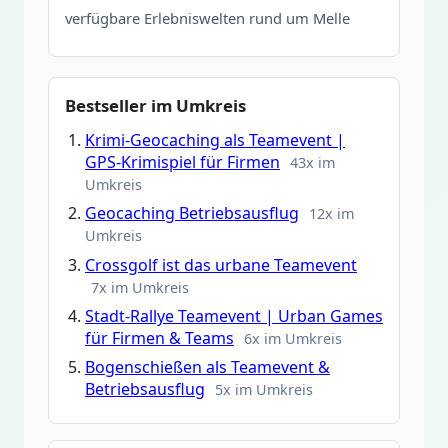
verfügbare Erlebniswelten rund um Melle
Bestseller im Umkreis
Krimi-Geocaching als Teamevent |
GPS-Krimispiel für Firmen
43x im
Umkreis
Geocaching Betriebsausflug
12x im
Umkreis
Crossgolf ist das urbane Teamevent
7x im Umkreis
Stadt-Rallye Teamevent | Urban Games
für Firmen & Teams
6x im Umkreis
Bogenschießen als Teamevent &
Betriebsausflug
5x im Umkreis