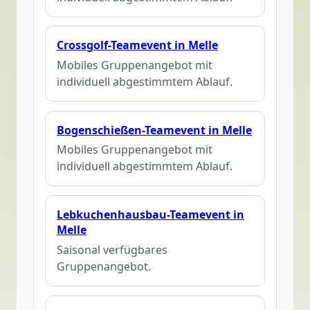
Crossgolf-Teamevent in Melle
Mobiles Gruppenangebot mit
individuell abgestimmtem Ablauf.
Bogenschießen-Teamevent in Melle
Mobiles Gruppenangebot mit
individuell abgestimmtem Ablauf.
Lebkuchenhausbau-Teamevent in
Melle
Saisonal verfügbares
Gruppenangebot.