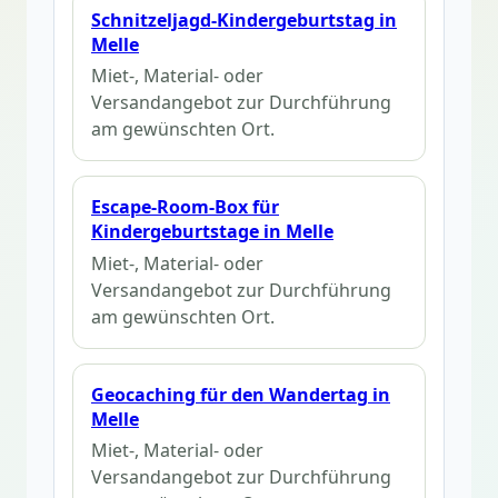
Schnitzeljagd-Kindergeburtstag in
Melle
Miet-, Material- oder
Versandangebot zur Durchführung
am gewünschten Ort.
Escape-Room-Box für
Kindergeburtstage in Melle
Miet-, Material- oder
Versandangebot zur Durchführung
am gewünschten Ort.
Geocaching für den Wandertag in
Melle
Miet-, Material- oder
Versandangebot zur Durchführung