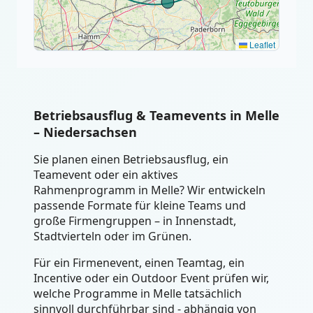
Leaflet
Betriebsausflug & Teamevents in Melle
– Niedersachsen
Sie planen einen Betriebsausflug, ein
Teamevent oder ein aktives
Rahmenprogramm in Melle? Wir entwickeln
passende Formate für kleine Teams und
große Firmengruppen – in Innenstadt,
Stadtvierteln oder im Grünen.
Für ein Firmenevent, einen Teamtag, ein
Incentive oder ein Outdoor Event prüfen wir,
welche Programme in Melle tatsächlich
sinnvoll durchführbar sind - abhängig von