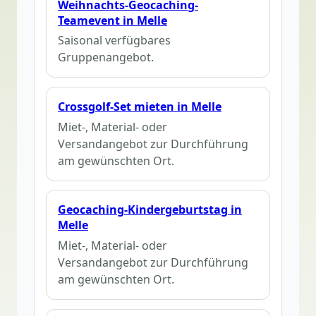
Weihnachts-Geocaching-
Teamevent in Melle
Saisonal verfügbares
Gruppenangebot.
Crossgolf-Set mieten in Melle
Miet-, Material- oder
Versandangebot zur Durchführung
am gewünschten Ort.
Geocaching-Kindergeburtstag in
Melle
Miet-, Material- oder
Versandangebot zur Durchführung
am gewünschten Ort.