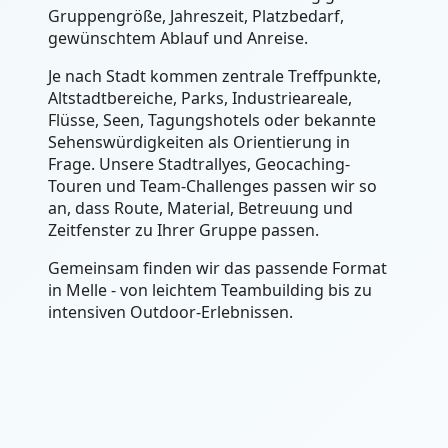
Gruppengröße, Jahreszeit, Platzbedarf,
gewünschtem Ablauf und Anreise.
Je nach Stadt kommen zentrale Treffpunkte,
Altstadtbereiche, Parks, Industrieareale,
Flüsse, Seen, Tagungshotels oder bekannte
Sehenswürdigkeiten als Orientierung in
Frage. Unsere Stadtrallyes, Geocaching-
Touren und Team-Challenges passen wir so
an, dass Route, Material, Betreuung und
Zeitfenster zu Ihrer Gruppe passen.
Gemeinsam finden wir das passende Format
in Melle - von leichtem Teambuilding bis zu
intensiven Outdoor-Erlebnissen.