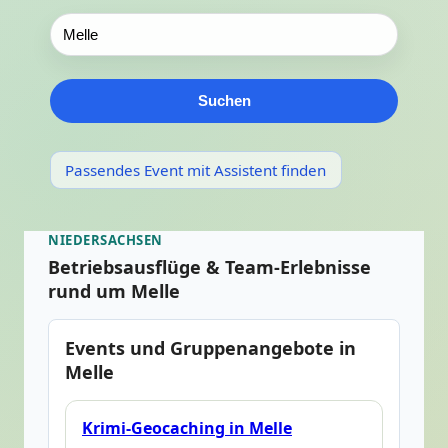
Suchen
Passendes Event mit Assistent finden
NIEDERSACHSEN
Betriebsausflüge & Team-Erlebnisse
rund um Melle
Events und Gruppenangebote in
Melle
Krimi-Geocaching in Melle