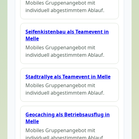
Mobiles Gruppenangebot mit
individuell abgestimmtem Ablauf.
Seifenkistenbau als Teamevent in
Melle
Mobiles Gruppenangebot mit
individuell abgestimmtem Ablauf.
Stadtrallye als Teamevent in Melle
Mobiles Gruppenangebot mit
individuell abgestimmtem Ablauf.
Geocaching als Betriebsausflug in
Melle
Mobiles Gruppenangebot mit
individuell abgestimmtem Ablauf.