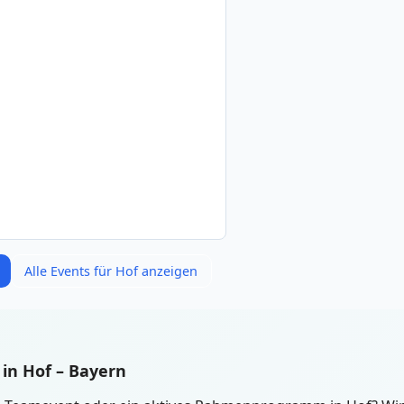
Alle Events für Hof anzeigen
in Hof – Bayern