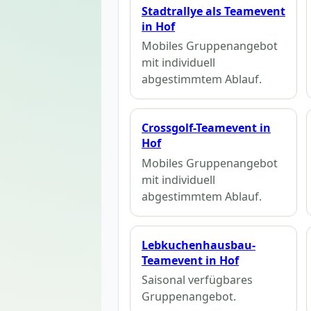
Stadtrallye als Teamevent
in Hof
Mobiles Gruppenangebot
mit individuell
abgestimmtem Ablauf.
Crossgolf-Teamevent in
Hof
Mobiles Gruppenangebot
mit individuell
abgestimmtem Ablauf.
Lebkuchenhausbau-
Teamevent in Hof
Saisonal verfügbares
Gruppenangebot.