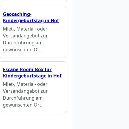
Geocaching-
Kindergeburtstag in Hof
Miet-, Material- oder
Versandangebot zur
Durchführung am
gewünschten Ort.
Escape-Room-Box für
Kindergeburtstage in Hof
Miet-, Material- oder
Versandangebot zur
Durchführung am
gewünschten Ort.