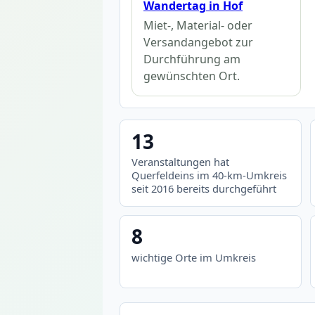
Wandertag in Hof
Miet-, Material- oder
Versandangebot zur
Durchführung am
gewünschten Ort.
13
Veranstaltungen hat
Querfeldeins im 40-km-Umkreis
seit 2016 bereits durchgeführt
8
wichtige Orte im Umkreis