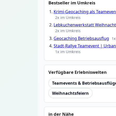
Bestseller im Umkreis
Krimi-Geocaching als Teamevent
2x im Umkreis
Lebkuchenwerkstatt Weihnachts
2x im Umkreis
Geocaching Betriebsausflug
1x
Stadt-Rallye Teamevent | Urba
1x im Umkreis
Verfügbare Erlebniswelten
Teamevents & Betriebsausflüg
Weihnachtsfeiern
in der Nähe