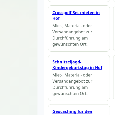
Crossgolf-Set mieten in
Hof
Miet-, Material- oder
Versandangebot zur
Durchführung am
gewünschten Ort.
Schnitzeljagd-
Kindergeburtstag in Hof
Miet-, Material- oder
Versandangebot zur
Durchführung am
gewünschten Ort.
Geocaching für den