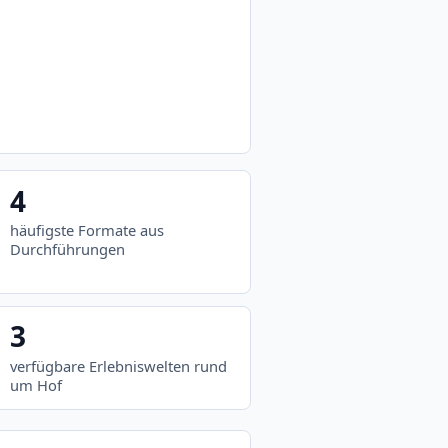
4
häufigste Formate aus
Durchführungen
3
verfügbare Erlebniswelten rund
um Hof