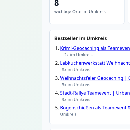
8
wichtige Orte im Umkreis
Bestseller im Umkreis
Krimi-Geocaching als Teamevent
12x im Umkreis
Lebkuchenwerkstatt Weihnachts
8x im Umkreis
Weihnachtsfeier Geocaching | 
5x im Umkreis
Stadt-Rallye Teamevent | Urba
3x im Umkreis
Bogenschießen als Teamevent &
Umkreis