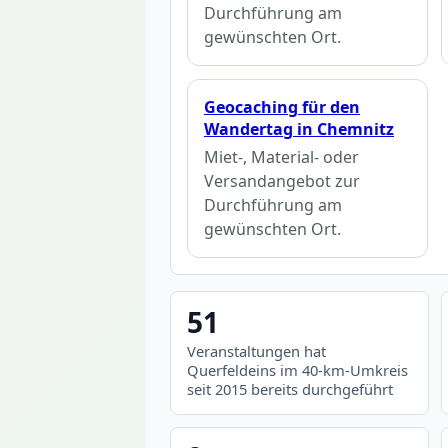
Durchführung am
gewünschten Ort.
Geocaching für den
Wandertag in Chemnitz
Miet-, Material- oder
Versandangebot zur
Durchführung am
gewünschten Ort.
51
Veranstaltungen hat
Querfeldeins im 40-km-Umkreis
seit 2015 bereits durchgeführt