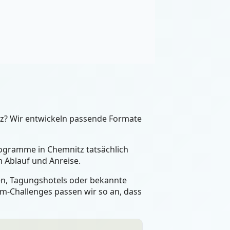
tz? Wir entwickeln passende Formate
Programme in Chemnitz tatsächlich
 Ablauf und Anreise.
een, Tagungshotels oder bekannte
m-Challenges passen wir so an, dass