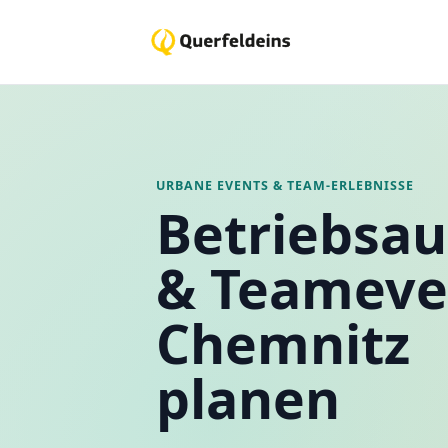
URBANE EVENTS & TEAM-ERLEBNISSE
Betriebsau
& Teameve
Chemnitz
planen