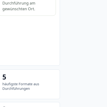
Durchführung am
gewünschten Ort.
5
häufigste Formate aus
Durchführungen