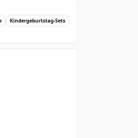
e
Kindergeburtstag-Sets