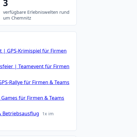
3
verfügbare Erlebniswelten rund
um Chemnitz
 | GPS-Krimispiel für Firmen
feier | Teamevent für Firmen
GPS-Rallye für Firmen & Teams
n Games für Firmen & Teams
 Betriebsausflug
1x im