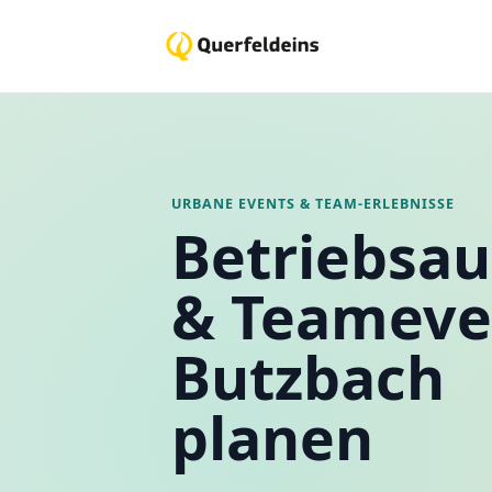
URBANE EVENTS & TEAM-ERLEBNISSE
Betriebsau
& Teameve
Butzbach
planen