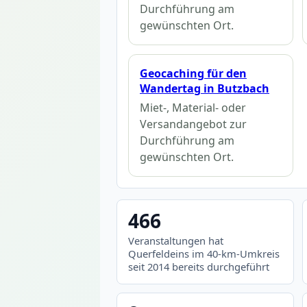
Durchführung am
gewünschten Ort.
Geocaching für den
Wandertag in Butzbach
Miet-, Material- oder
Versandangebot zur
Durchführung am
gewünschten Ort.
466
Veranstaltungen hat
Querfeldeins im 40-km-Umkreis
seit 2014 bereits durchgeführt