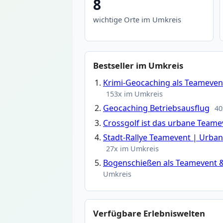
8
wichtige Orte im Umkreis
Bestseller im Umkreis
Krimi-Geocaching als Teamevent
153x im Umkreis
Geocaching Betriebsausflug
40
Crossgolf ist das urbane Teame
Stadt-Rallye Teamevent | Urba
27x im Umkreis
Bogenschießen als Teamevent &
Umkreis
Verfügbare Erlebniswelten