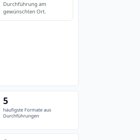
Durchführung am
gewünschten Ort.
5
häufigste Formate aus
Durchführungen