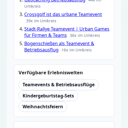
Umkreis
Crossgolf ist das urbane Teamevent
39x im Umkreis
Stadt-Rallye Teamevent | Urban Games
für Firmen & Teams
36x im Umkreis
Bogenschießen als Teamevent &
Betriebsausflug
16x im Umkreis
Verfügbare Erlebniswelten
Teamevents & Betriebsausflüge
Kindergeburtstag-Sets
Weihnachtsfeiern