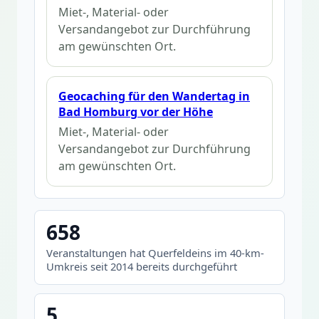
Miet-, Material- oder
Versandangebot zur Durchführung
am gewünschten Ort.
Geocaching für den Wandertag in
Bad Homburg vor der Höhe
Miet-, Material- oder
Versandangebot zur Durchführung
am gewünschten Ort.
658
Veranstaltungen hat Querfeldeins im 40-km-
Umkreis seit 2014 bereits durchgeführt
5