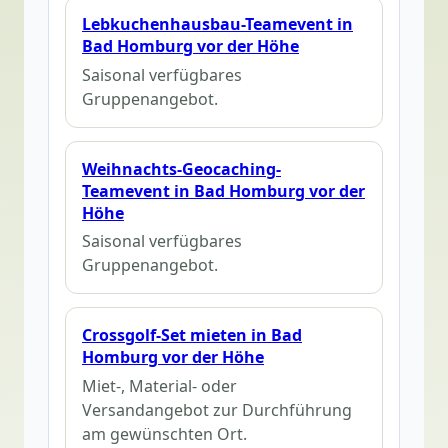
Lebkuchenhausbau-Teamevent in
Bad Homburg vor der Höhe
Saisonal verfügbares
Gruppenangebot.
Weihnachts-Geocaching-
Teamevent in Bad Homburg vor der
Höhe
Saisonal verfügbares
Gruppenangebot.
Crossgolf-Set mieten in Bad
Homburg vor der Höhe
Miet-, Material- oder
Versandangebot zur Durchführung
am gewünschten Ort.