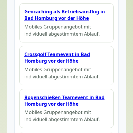
Geocaching als Betriebsausflug in
Bad Homburg vor der Höhe
Mobiles Gruppenangebot mit
individuell abgestimmtem Ablauf.
Crossgolf-Teamevent in Bad
Homburg vor der Höhe
Mobiles Gruppenangebot mit
individuell abgestimmtem Ablauf.
Bogenschießen-Teamevent in Bad
Homburg vor der Höhe
Mobiles Gruppenangebot mit
individuell abgestimmtem Ablauf.