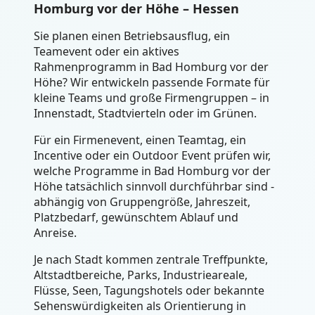
Homburg vor der Höhe – Hessen
Sie planen einen Betriebsausflug, ein
Teamevent oder ein aktives
Rahmenprogramm in Bad Homburg vor der
Höhe? Wir entwickeln passende Formate für
kleine Teams und große Firmengruppen – in
Innenstadt, Stadtvierteln oder im Grünen.
Für ein Firmenevent, einen Teamtag, ein
Incentive oder ein Outdoor Event prüfen wir,
welche Programme in Bad Homburg vor der
Höhe tatsächlich sinnvoll durchführbar sind -
abhängig von Gruppengröße, Jahreszeit,
Platzbedarf, gewünschtem Ablauf und
Anreise.
Je nach Stadt kommen zentrale Treffpunkte,
Altstadtbereiche, Parks, Industrieareale,
Flüsse, Seen, Tagungshotels oder bekannte
Sehenswürdigkeiten als Orientierung in