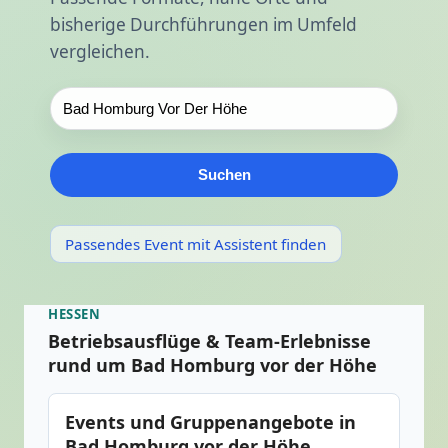
bisherige Durchführungen im Umfeld
vergleichen.
Suchen
Passendes Event mit Assistent finden
HESSEN
Betriebsausflüge & Team-Erlebnisse
rund um Bad Homburg vor der Höhe
Events und Gruppenangebote in
Bad Homburg vor der Höhe