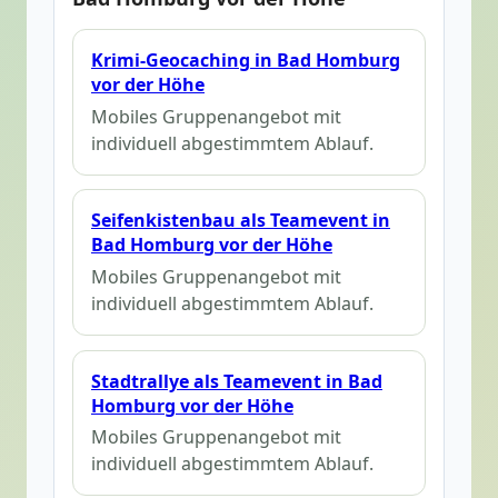
Krimi-Geocaching in Bad Homburg
vor der Höhe
Mobiles Gruppenangebot mit
individuell abgestimmtem Ablauf.
Seifenkistenbau als Teamevent in
Bad Homburg vor der Höhe
Mobiles Gruppenangebot mit
individuell abgestimmtem Ablauf.
Stadtrallye als Teamevent in Bad
Homburg vor der Höhe
Mobiles Gruppenangebot mit
individuell abgestimmtem Ablauf.