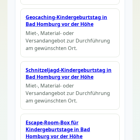
Geocaching-Kindergeburtstag in
Bad Homburg vor der Höhe
Miet-, Material- oder
Versandangebot zur Durchführung
am gewünschten Ort.
Schnitzeljagd-Kindergeburtstag in
Bad Homburg vor der Höhe
Miet-, Material- oder
Versandangebot zur Durchführung
am gewünschten Ort.
Escape-Room-Box für
Kindergeburtstage in Bad
Homburg vor der Höhe