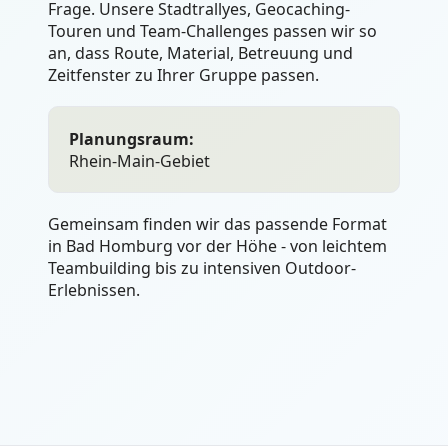
Frage. Unsere Stadtrallyes, Geocaching-
Touren und Team-Challenges passen wir so
an, dass Route, Material, Betreuung und
Zeitfenster zu Ihrer Gruppe passen.
Planungsraum:
Rhein-Main-Gebiet
Gemeinsam finden wir das passende Format
in Bad Homburg vor der Höhe - von leichtem
Teambuilding bis zu intensiven Outdoor-
Erlebnissen.