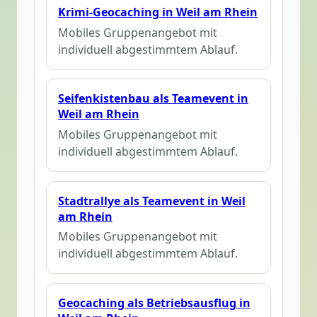
Krimi-Geocaching in Weil am Rhein
Mobiles Gruppenangebot mit
individuell abgestimmtem Ablauf.
Seifenkistenbau als Teamevent in
Weil am Rhein
Mobiles Gruppenangebot mit
individuell abgestimmtem Ablauf.
Stadtrallye als Teamevent in Weil
am Rhein
Mobiles Gruppenangebot mit
individuell abgestimmtem Ablauf.
Geocaching als Betriebsausflug in