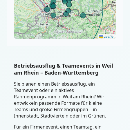
Leaflet
Betriebsausflug & Teamevents in Weil
am Rhein – Baden-Württemberg
Sie planen einen Betriebsausflug, ein
Teamevent oder ein aktives
Rahmenprogramm in Weil am Rhein? Wir
entwickeln passende Formate für kleine
Teams und große Firmengruppen – in
Innenstadt, Stadtvierteln oder im Grünen.
Für ein Firmenevent, einen Teamtag, ein