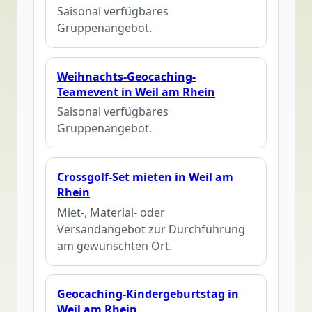
Saisonal verfügbares
Gruppenangebot.
Weihnachts-Geocaching-
Teamevent in Weil am Rhein
Saisonal verfügbares
Gruppenangebot.
Crossgolf-Set mieten in Weil am
Rhein
Miet-, Material- oder
Versandangebot zur Durchführung
am gewünschten Ort.
Geocaching-Kindergeburtstag in
Weil am Rhein