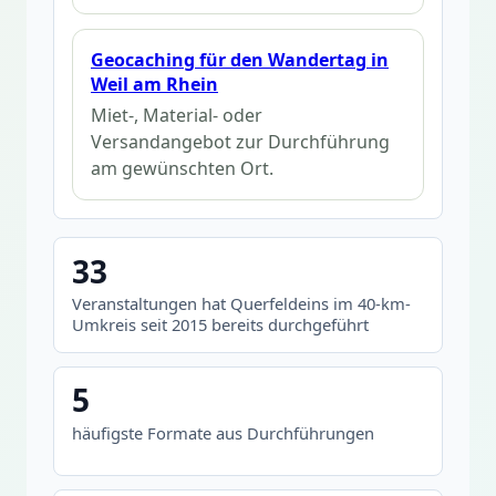
Geocaching für den Wandertag in
Weil am Rhein
Miet-, Material- oder
Versandangebot zur Durchführung
am gewünschten Ort.
33
Veranstaltungen hat Querfeldeins im 40-km-
Umkreis seit 2015 bereits durchgeführt
5
häufigste Formate aus Durchführungen