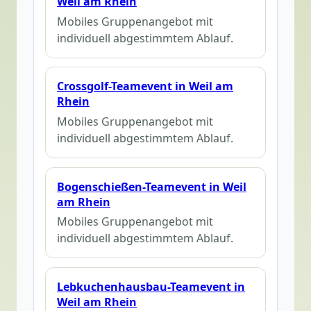
Weil am Rhein
Mobiles Gruppenangebot mit
individuell abgestimmtem Ablauf.
Crossgolf-Teamevent in Weil am
Rhein
Mobiles Gruppenangebot mit
individuell abgestimmtem Ablauf.
Bogenschießen-Teamevent in Weil
am Rhein
Mobiles Gruppenangebot mit
individuell abgestimmtem Ablauf.
Lebkuchenhausbau-Teamevent in
Weil am Rhein