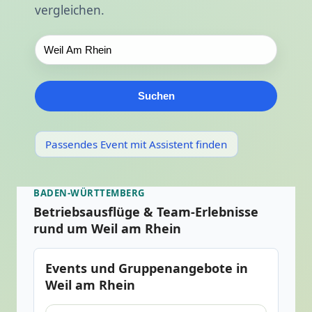
vergleichen.
Suchen
Passendes Event mit Assistent finden
BADEN-WÜRTTEMBERG
Betriebsausflüge & Team-Erlebnisse
rund um Weil am Rhein
Events und Gruppenangebote in
Weil am Rhein