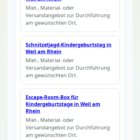
Miet-, Material- oder
Versandangebot zur Durchführung
am gewünschten Ort.
Schnitzeljagd-Kindergeburtstag in
Weil am Rhein
Miet-, Material- oder
Versandangebot zur Durchführung
am gewünschten Ort.
Escape-Room-Box für
Kindergeburtstage in Weil am
Rhein
Miet-, Material- oder
Versandangebot zur Durchführung
am gewünschten Ort.