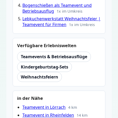
Bogenschießen als Teamevent und
Betriebsausflug
1x im Umkreis
Lebkuchenwerkstatt Weihnachtsfeier |
Teamevent für Firmen
1x im Umkreis
Verfügbare Erlebniswelten
Teamevents & Betriebsausflüge
Kindergeburtstag-Sets
Weihnachtsfeiern
in der Nähe
Teamevent in Lörrach
4 km
Teamevent in Rheinfelden
14 km