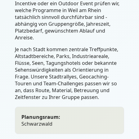
Incentive oder ein Outdoor Event prüfen wir,
welche Programme in Weil am Rhein
tatsächlich sinnvoll durchführbar sind -
abhängig von Gruppengröße, Jahreszeit,
Platzbedarf, gewünschtem Ablauf und
Anreise.
Je nach Stadt kommen zentrale Treffpunkte,
Altstadtbereiche, Parks, Industrieareale,
Flüsse, Seen, Tagungshotels oder bekannte
Sehenswürdigkeiten als Orientierung in
Frage. Unsere Stadtrallyes, Geocaching-
Touren und Team-Challenges passen wir so
an, dass Route, Material, Betreuung und
Zeitfenster zu Ihrer Gruppe passen.
Planungsraum:
Schwarzwald