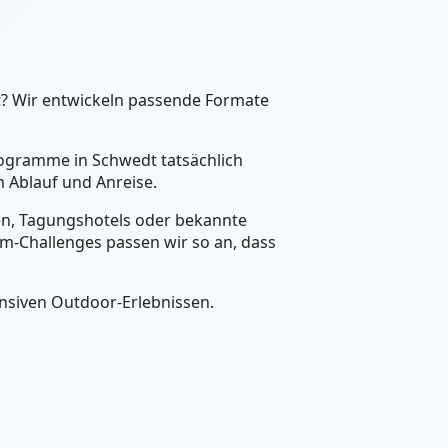
t? Wir entwickeln passende Formate
Programme in Schwedt tatsächlich
 Ablauf und Anreise.
een, Tagungshotels oder bekannte
m-Challenges passen wir so an, dass
nsiven Outdoor-Erlebnissen.