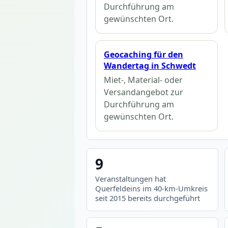
Durchführung am
gewünschten Ort.
Geocaching für den
Wandertag in Schwedt
Miet-, Material- oder
Versandangebot zur
Durchführung am
gewünschten Ort.
9
Veranstaltungen hat
Querfeldeins im 40-km-Umkreis
seit 2015 bereits durchgeführt