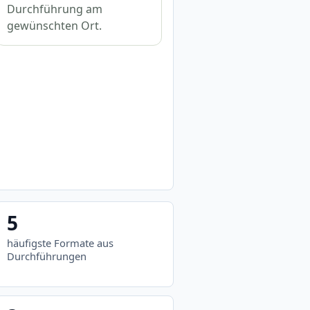
Durchführung am
gewünschten Ort.
5
häufigste Formate aus
Durchführungen