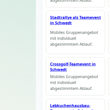
abgestimmtem Ablauf.
Stadtrallye als Teamevent
in Schwedt
Mobiles Gruppenangebot
mit individuell
abgestimmtem Ablauf.
Crossgolf-Teamevent in
Schwedt
Mobiles Gruppenangebot
mit individuell
abgestimmtem Ablauf.
Lebkuchenhausbau-