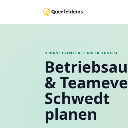
URBANE EVENTS & TEAM-ERLEBNISSE
Betriebsau
& Teameve
Schwedt
planen