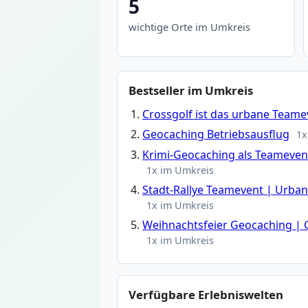
5
wichtige Orte im Umkreis
Bestseller im Umkreis
Crossgolf ist das urbane Teame
Geocaching Betriebsausflug
1x
Krimi-Geocaching als Teamevent
1x im Umkreis
Stadt-Rallye Teamevent | Urba
1x im Umkreis
Weihnachtsfeier Geocaching | 
1x im Umkreis
Verfügbare Erlebniswelten