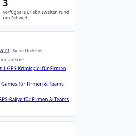
3
verfügbare Erlebniswelten rund
um Schwedt
vent
3x im Umkreis
 im Umkreis
 | GPS-Krimispiel für Firmen
n Games für Firmen & Teams
GPS-Rallye für Firmen & Teams