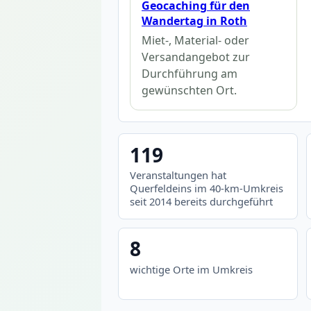
Geocaching für den
Wandertag in Roth
Miet-, Material- oder
Versandangebot zur
Durchführung am
gewünschten Ort.
119
Veranstaltungen hat
Querfeldeins im 40-km-Umkreis
seit 2014 bereits durchgeführt
8
wichtige Orte im Umkreis