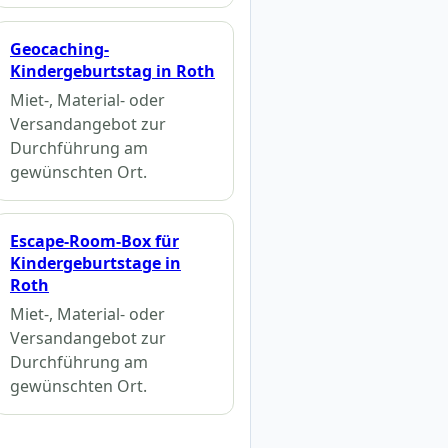
Geocaching-
Kindergeburtstag in Roth
Miet-, Material- oder
Versandangebot zur
Durchführung am
gewünschten Ort.
Escape-Room-Box für
Kindergeburtstage in
Roth
Miet-, Material- oder
Versandangebot zur
Durchführung am
gewünschten Ort.