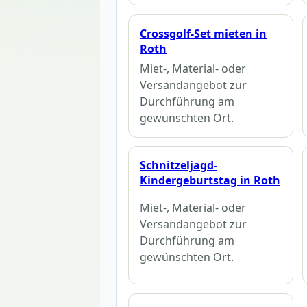
Crossgolf-Set mieten in
Roth
Miet-, Material- oder
Versandangebot zur
Durchführung am
gewünschten Ort.
Schnitzeljagd-
Kindergeburtstag in Roth
Miet-, Material- oder
Versandangebot zur
Durchführung am
gewünschten Ort.