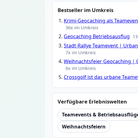
Bestseller im Umkreis
Krimi-Geocaching als Teamevent
36x im Umkreis
Geocaching Betriebsausflug
13
Stadt-Rallye Teamevent | Urba
7x im Umkreis
Weihnachtsfeier Geocaching | 
6x im Umkreis
Crossgolf ist das urbane Teame
Verfügbare Erlebniswelten
Teamevents & Betriebsausflüg
Weihnachtsfeiern