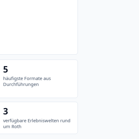
5
häufigste Formate aus
Durchführungen
3
verfügbare Erlebniswelten rund
um Roth