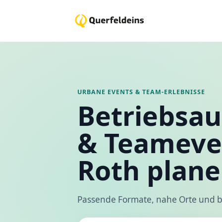
URBANE EVENTS & TEAM-ERLEBNISSE
Betriebsau
& Teameve
Roth plan
Passende Formate, nahe Orte und b