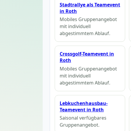
Stadtrallye als Teamevent
in Roth
Mobiles Gruppenangebot
mit individuell
abgestimmtem Ablauf.
Crossgolf-Teamevent in
Roth
Mobiles Gruppenangebot
mit individuell
abgestimmtem Ablauf.
Lebkuchenhausbau-
Teamevent in Roth
Saisonal verfügbares
Gruppenangebot.