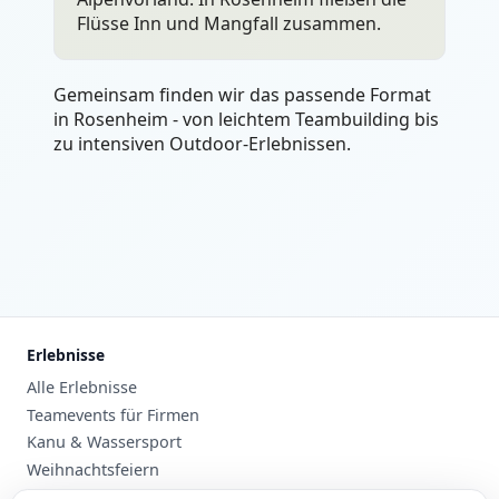
Flüsse Inn und Mangfall zusammen.
Gemeinsam finden wir das passende Format
in Rosenheim - von leichtem Teambuilding bis
zu intensiven Outdoor-Erlebnissen.
Erlebnisse
Alle Erlebnisse
Teamevents für Firmen
Kanu & Wassersport
Weihnachtsfeiern