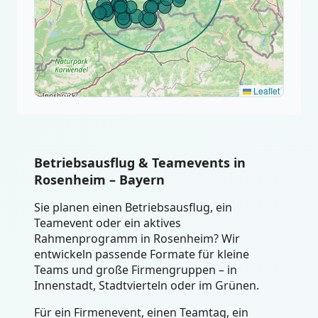
Leaflet
Betriebsausflug & Teamevents in
Rosenheim – Bayern
Sie planen einen Betriebsausflug, ein
Teamevent oder ein aktives
Rahmenprogramm in Rosenheim? Wir
entwickeln passende Formate für kleine
Teams und große Firmengruppen – in
Innenstadt, Stadtvierteln oder im Grünen.
Für ein Firmenevent, einen Teamtag, ein