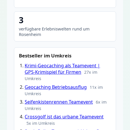
3
verfügbare Erlebniswelten rund um
Rosenheim
Bestseller im Umkreis
Krimi-Geocaching als Teamevent |
GPS-Krimispiel für Firmen
27x im
Umkreis
Geocaching Betriebsausflug
11x im
Umkreis
Seifenkistenrennen Teamevent
6x im
Umkreis
Crossgolf ist das urbane Teamevent
5x im Umkreis