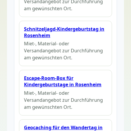
Versandangebot zur Durchführung
am gewünschten Ort.
Schnitzeljagd-Kindergeburtstag in
Rosenheim
Miet-, Material- oder
Versandangebot zur Durchführung
am gewünschten Ort.
Escape-Room-Box für
Kindergeburtstage in Rosenheim
Miet-, Material- oder
Versandangebot zur Durchführung
am gewünschten Ort.
Geocaching für den Wandertag in