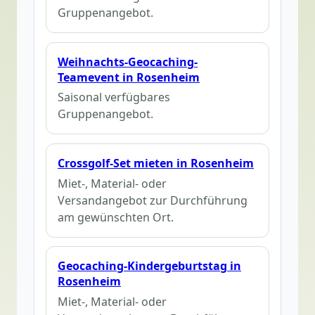
Gruppenangebot.
Weihnachts-Geocaching-
Teamevent in Rosenheim
Saisonal verfügbares
Gruppenangebot.
Crossgolf-Set mieten in Rosenheim
Miet-, Material- oder
Versandangebot zur Durchführung
am gewünschten Ort.
Geocaching-Kindergeburtstag in
Rosenheim
Miet-, Material- oder