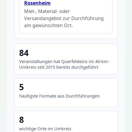
Rosenheim
Miet-, Material- oder
Versandangebot zur Durchführung
am gewünschten Ort.
84
Veranstaltungen hat Querfeldeins im 40-km-
Umkreis seit 2015 bereits durchgeführt
5
häufigste Formate aus Durchführungen
8
wichtige Orte im Umkreis