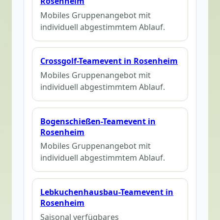
Rosenheim
Mobiles Gruppenangebot mit
individuell abgestimmtem Ablauf.
Crossgolf-Teamevent in Rosenheim
Mobiles Gruppenangebot mit
individuell abgestimmtem Ablauf.
Bogenschießen-Teamevent in
Rosenheim
Mobiles Gruppenangebot mit
individuell abgestimmtem Ablauf.
Lebkuchenhausbau-Teamevent in
Rosenheim
Saisonal verfügbares