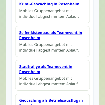
Krimi-Geocaching in Rosenheim
Mobiles Gruppenangebot mit
individuell abgestimmtem Ablauf.
Seifenkistenbau als Teamevent in
Rosenheim
Mobiles Gruppenangebot mit
individuell abgestimmtem Ablauf.
Stadtrallye als Teamevent in
Rosenheim
Mobiles Gruppenangebot mit
individuell abgestimmtem Ablauf.
Geocaching als Betriebsausflug in