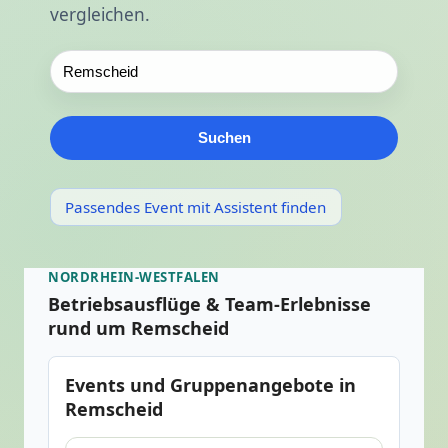
vergleichen.
Suchen
Passendes Event mit Assistent finden
NORDRHEIN-WESTFALEN
Betriebsausflüge & Team-Erlebnisse
rund um Remscheid
Events und Gruppenangebote in
Remscheid