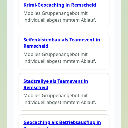
Krimi-Geocaching in Remscheid
Mobiles Gruppenangebot mit
individuell abgestimmtem Ablauf.
Seifenkistenbau als Teamevent in
Remscheid
Mobiles Gruppenangebot mit
individuell abgestimmtem Ablauf.
Stadtrallye als Teamevent in
Remscheid
Mobiles Gruppenangebot mit
individuell abgestimmtem Ablauf.
Geocaching als Betriebsausflug in