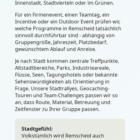
Innenstadt, Stadtvierteln oder im Grünen.
Für ein Firmenevent, einen Teamtag, ein
Incentive oder ein Outdoor Event prüfen wir,
welche Programme in Remscheid tatsächlich
sinnvoll durchführbar sind - abhängig von
Gruppengröße, Jahreszeit, Platzbedarf,
gewünschtem Ablauf und Anreise.
Je nach Stadt kommen zentrale Treffpunkte,
Altstadtbereiche, Parks, Industrieareale,
Flüsse, Seen, Tagungshotels oder bekannte
Sehenswürdigkeiten als Orientierung in
Frage. Unsere Stadtrallyes, Geocaching-
Touren und Team-Challenges passen wir so
an, dass Route, Material, Betreuung und
Zeitfenster zu Ihrer Gruppe passen.
Stadtgefühl:
Volkstümlich wird Remscheid auch