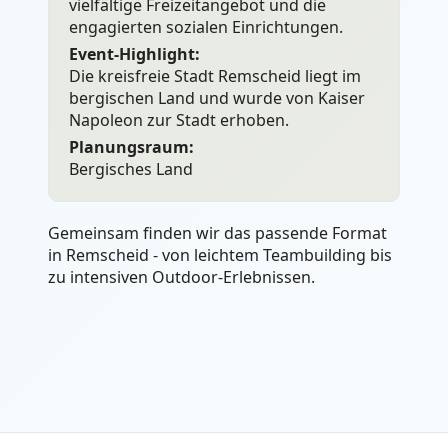
vielfältige Freizeitangebot und die
engagierten sozialen Einrichtungen.
Event-Highlight:
Die kreisfreie Stadt Remscheid liegt im
bergischen Land und wurde von Kaiser
Napoleon zur Stadt erhoben.
Planungsraum:
Bergisches Land
Gemeinsam finden wir das passende Format
in Remscheid - von leichtem Teambuilding bis
zu intensiven Outdoor-Erlebnissen.