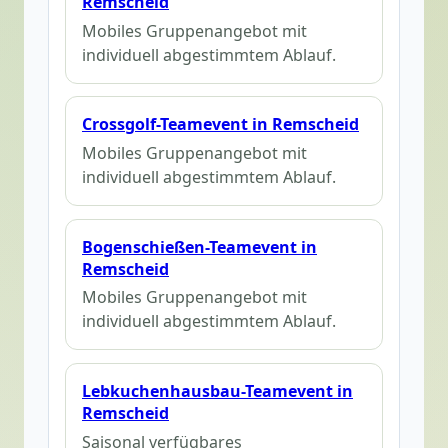
Remscheid
Mobiles Gruppenangebot mit
individuell abgestimmtem Ablauf.
Crossgolf-Teamevent in Remscheid
Mobiles Gruppenangebot mit
individuell abgestimmtem Ablauf.
Bogenschießen-Teamevent in
Remscheid
Mobiles Gruppenangebot mit
individuell abgestimmtem Ablauf.
Lebkuchenhausbau-Teamevent in
Remscheid
Saisonal verfügbares