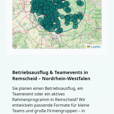
Leaflet
Betriebsausflug & Teamevents in
Remscheid – Nordrhein-Westfalen
Sie planen einen Betriebsausflug, ein
Teamevent oder ein aktives
Rahmenprogramm in Remscheid? Wir
entwickeln passende Formate für kleine
Teams und große Firmengruppen – in