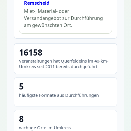
Remscheid
Miet-, Material- oder
Versandangebot zur Durchführung
am gewünschten Ort.
16158
Veranstaltungen hat Querfeldeins im 40-km-
Umkreis seit 2011 bereits durchgeführt
5
häufigste Formate aus Durchführungen
8
wichtige Orte im Umkreis