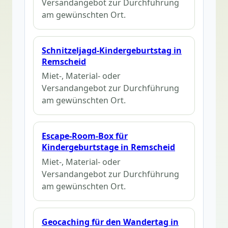
Versandangebot zur Durchführung
am gewünschten Ort.
Schnitzeljagd-Kindergeburtstag in
Remscheid
Miet-, Material- oder
Versandangebot zur Durchführung
am gewünschten Ort.
Escape-Room-Box für
Kindergeburtstage in Remscheid
Miet-, Material- oder
Versandangebot zur Durchführung
am gewünschten Ort.
Geocaching für den Wandertag in