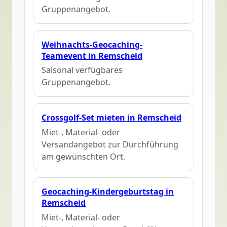
Gruppenangebot.
Weihnachts-Geocaching-
Teamevent in Remscheid
Saisonal verfügbares
Gruppenangebot.
Crossgolf-Set mieten in Remscheid
Miet-, Material- oder
Versandangebot zur Durchführung
am gewünschten Ort.
Geocaching-Kindergeburtstag in
Remscheid
Miet-, Material- oder