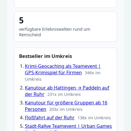
5
verfügbare Erlebniswelten rund um
Remscheid
Bestseller im Umkreis
Krimi-Geocaching als Teamevent |
GPS-Krimispiel für Firmen
346x im
Umkreis
Kanutour ab Hattingen → Paddeln auf
der Ruhr
231x im Umkreis
Kanutour für größere Gruppen ab 16
Personen
203x im Umkreis
Floßfahrt auf der Ruhr
138x im Umkreis
Stadt-Rallye Teamevent | Urban Games