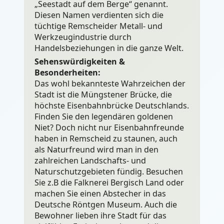
„Seestadt auf dem Berge“ genannt.
Diesen Namen verdienten sich die
tüchtige Remscheider Metall- und
Werkzeugindustrie durch
Handelsbeziehungen in die ganze Welt.
Sehenswürdigkeiten &
Besonderheiten:
Das wohl bekannteste Wahrzeichen der
Stadt ist die Müngstener Brücke, die
höchste Eisenbahnbrücke Deutschlands.
Finden Sie den legendären goldenen
Niet? Doch nicht nur Eisenbahnfreunde
haben in Remscheid zu staunen, auch
als Naturfreund wird man in den
zahlreichen Landschafts- und
Naturschutzgebieten fündig. Besuchen
Sie z.B die Falknerei Bergisch Land oder
machen Sie einen Abstecher in das
Deutsche Röntgen Museum. Auch die
Bewohner lieben ihre Stadt für das