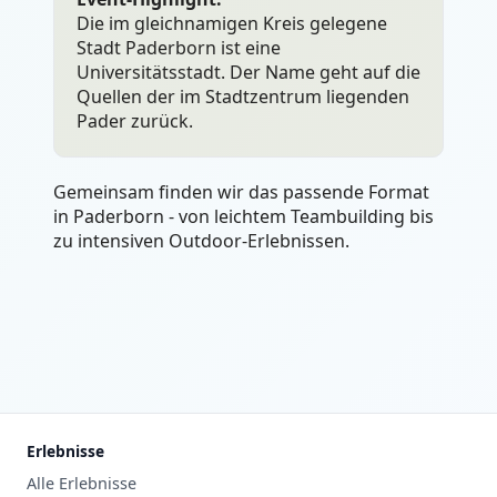
Die im gleichnamigen Kreis gelegene
Stadt Paderborn ist eine
Universitätsstadt. Der Name geht auf die
Quellen der im Stadtzentrum liegenden
Pader zurück.
Gemeinsam finden wir das passende Format
in Paderborn - von leichtem Teambuilding bis
zu intensiven Outdoor-Erlebnissen.
Erlebnisse
Alle Erlebnisse