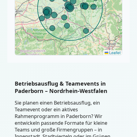
Leaflet
Betriebsausflug & Teamevents in
Paderborn – Nordrhein-Westfalen
Sie planen einen Betriebsausflug, ein
Teamevent oder ein aktives
Rahmenprogramm in Paderborn? Wir
entwickeln passende Formate für kleine
Teams und große Firmengruppen – in
Innenstadt, Stadtvierteln oder im Grünen.