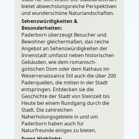
bietet abwechslungsreiche Perspektiven
und wunderschöne Naturlandschaften.
Sehenswürdigkeiten &
Besonderheiten:
Paderborn überzeugt Besucher und
Bewohner gleichermaßen, das reiche
Angebot an Sehenswürdigkeiten der
Innenstadt umfasst neben historischen
Gebäuden, wie dem romanisch-
gotischen Dom oder dem Rathaus im
Weserrenaissance Stil auch die über 200
Paderquellen, die mitten in der Stadt
entspringen. Entdecken sie die
Geschichte der Stadt von Steinzeit bis
Heute bei einem Rundgang durch die
Stadt. Die zahlreichen
Naherholungsgebiete in und um
Paderborn haben auch für
Naturfreunde einiges zu bieten.
Event-Highlight: