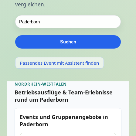
vergleichen.
Suchen
Passendes Event mit Assistent finden
NORDRHEIN-WESTFALEN
Betriebsausflüge & Team-Erlebnisse
rund um Paderborn
Events und Gruppenangebote in
Paderborn