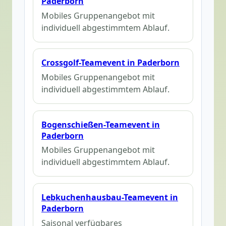
Paderborn
Mobiles Gruppenangebot mit
individuell abgestimmtem Ablauf.
Crossgolf-Teamevent in Paderborn
Mobiles Gruppenangebot mit
individuell abgestimmtem Ablauf.
Bogenschießen-Teamevent in
Paderborn
Mobiles Gruppenangebot mit
individuell abgestimmtem Ablauf.
Lebkuchenhausbau-Teamevent in
Paderborn
Saisonal verfügbares