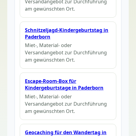
Versandangebot zur Durchführung
am gewünschten Ort.
Schnitzeljagd-Kindergeburtstag in
Paderborn
Miet-, Material- oder
Versandangebot zur Durchführung
am gewünschten Ort.
Escape-Room-Box für
Kindergeburtstage in Paderborn
Miet-, Material- oder
Versandangebot zur Durchführung
am gewünschten Ort.
Geocaching für den Wandertag in