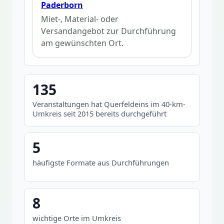
Paderborn
Miet-, Material- oder
Versandangebot zur Durchführung
am gewünschten Ort.
135
Veranstaltungen hat Querfeldeins im 40-km-
Umkreis seit 2015 bereits durchgeführt
5
häufigste Formate aus Durchführungen
8
wichtige Orte im Umkreis