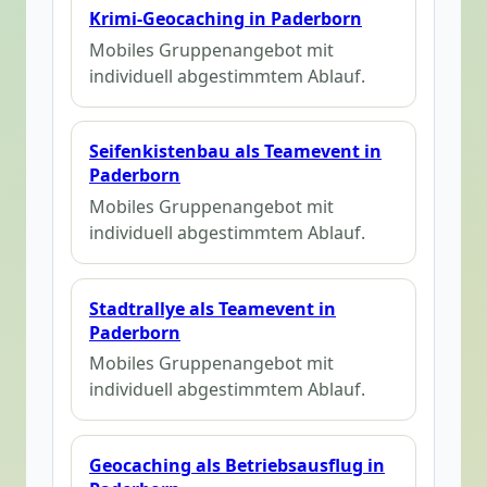
Krimi-Geocaching in Paderborn
Mobiles Gruppenangebot mit
individuell abgestimmtem Ablauf.
Seifenkistenbau als Teamevent in
Paderborn
Mobiles Gruppenangebot mit
individuell abgestimmtem Ablauf.
Stadtrallye als Teamevent in
Paderborn
Mobiles Gruppenangebot mit
individuell abgestimmtem Ablauf.
Geocaching als Betriebsausflug in