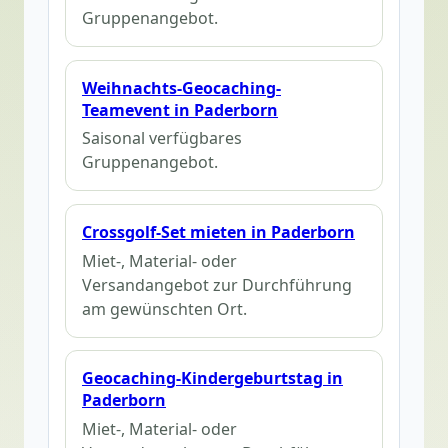
Gruppenangebot.
Weihnachts-Geocaching-
Teamevent in Paderborn
Saisonal verfügbares
Gruppenangebot.
Crossgolf-Set mieten in Paderborn
Miet-, Material- oder
Versandangebot zur Durchführung
am gewünschten Ort.
Geocaching-Kindergeburtstag in
Paderborn
Miet-, Material- oder