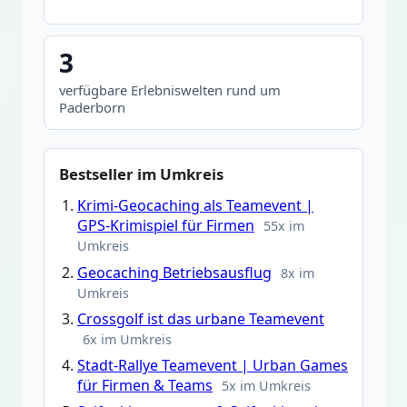
3
verfügbare Erlebniswelten rund um
Paderborn
Bestseller im Umkreis
Krimi-Geocaching als Teamevent |
GPS-Krimispiel für Firmen
55x im
Umkreis
Geocaching Betriebsausflug
8x im
Umkreis
Crossgolf ist das urbane Teamevent
6x im Umkreis
Stadt-Rallye Teamevent | Urban Games
für Firmen & Teams
5x im Umkreis