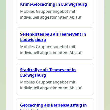
Krimi-Geocaching in Ludwigsburg
Mobiles Gruppenangebot mit
individuell abgestimmtem Ablauf.
Seifenkistenbau als Teamevent in
Ludwigsburg
Mobiles Gruppenangebot mit
individuell abgestimmtem Ablauf.
Stadtrallye als Teamevent in
Ludwigsburg
Mobiles Gruppenangebot mit
individuell abgestimmtem Ablauf.
Geocaching als Betriebsausflug in