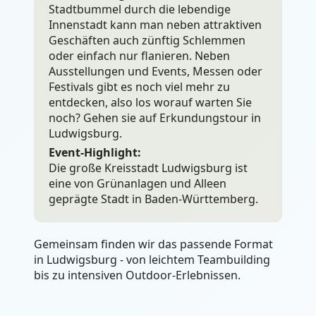
Stadtbummel durch die lebendige
Innenstadt kann man neben attraktiven
Geschäften auch zünftig Schlemmen
oder einfach nur flanieren. Neben
Ausstellungen und Events, Messen oder
Festivals gibt es noch viel mehr zu
entdecken, also los worauf warten Sie
noch? Gehen sie auf Erkundungstour in
Ludwigsburg.
Event-Highlight:
Die große Kreisstadt Ludwigsburg ist
eine von Grünanlagen und Alleen
geprägte Stadt in Baden-Württemberg.
Gemeinsam finden wir das passende Format
in Ludwigsburg - von leichtem Teambuilding
bis zu intensiven Outdoor-Erlebnissen.