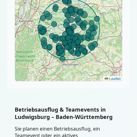
Leaflet
Betriebsausflug & Teamevents in
Ludwigsburg – Baden-Württemberg
Sie planen einen Betriebsausflug, ein
Teamevent oder ein aktives