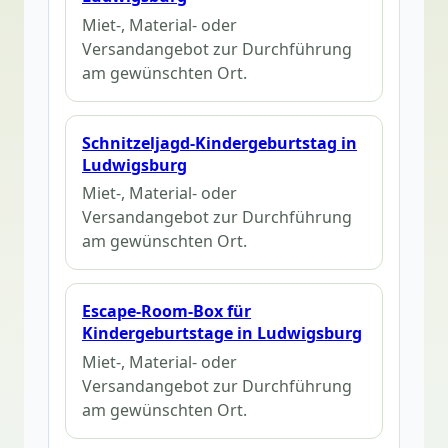
Miet-, Material- oder
Versandangebot zur Durchführung
am gewünschten Ort.
Schnitzeljagd-Kindergeburtstag in
Ludwigsburg
Miet-, Material- oder
Versandangebot zur Durchführung
am gewünschten Ort.
Escape-Room-Box für
Kindergeburtstage in Ludwigsburg
Miet-, Material- oder
Versandangebot zur Durchführung
am gewünschten Ort.