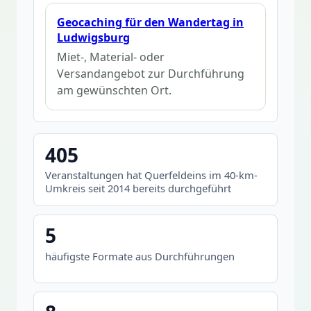
Geocaching für den Wandertag in
Ludwigsburg
Miet-, Material- oder
Versandangebot zur Durchführung
am gewünschten Ort.
405
Veranstaltungen hat Querfeldeins im 40-km-
Umkreis seit 2014 bereits durchgeführt
5
häufigste Formate aus Durchführungen