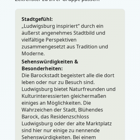
Stadtgefühl:
„Ludwigsburg inspiriert“ durch ein
äußerst angenehmes Stadtbild und
vielfältige Perspektiven
zusammengesetzt aus Tradition und
Moderne.
Sehenswürdigkeiten &
Besonderheiten:
Die Barockstadt begeistert alle die dort
leben oder nur zu Besuch sind.
Ludwigsburg bietet Naturfreunden und
Kulturinteressierten gleichermaßen
einiges an Möglichkeiten. Die
Wahrzeichen der Stadt, Blühendes
Barock, das Residenzschloss
Ludwigsburg oder der alte Marktplatz
sind hier nur einige zu nennende
Sehenswürdigkeiten. Bei einem