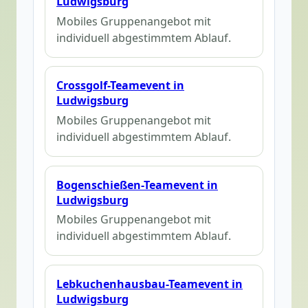
Ludwigsburg
Mobiles Gruppenangebot mit
individuell abgestimmtem Ablauf.
Crossgolf-Teamevent in
Ludwigsburg
Mobiles Gruppenangebot mit
individuell abgestimmtem Ablauf.
Bogenschießen-Teamevent in
Ludwigsburg
Mobiles Gruppenangebot mit
individuell abgestimmtem Ablauf.
Lebkuchenhausbau-Teamevent in
Ludwigsburg