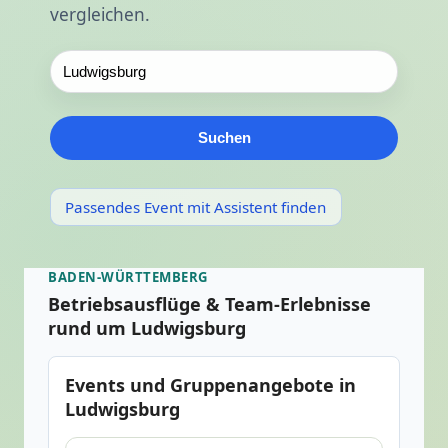
vergleichen.
Suchen
Passendes Event mit Assistent finden
BADEN-WÜRTTEMBERG
Betriebsausflüge & Team-Erlebnisse
rund um Ludwigsburg
Events und Gruppenangebote in
Ludwigsburg