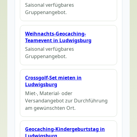
Saisonal verfügbares
Gruppenangebot.
Weihnachts-Geocaching-
Teamevent in Ludwigsburg
Saisonal verfügbares
Gruppenangebot.
Crossgolf-Set mieten in
Ludwigsburg
Miet-, Material- oder
Versandangebot zur Durchführung
am gewünschten Ort.
Geocaching-Kindergeburtstag in
Ludwigsburg