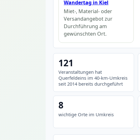
Wandertag in Kiel
Miet-, Material- oder
Versandangebot zur
Durchführung am
gewünschten Ort.
121
Veranstaltungen hat
Querfeldeins im 40-km-Umkreis
seit 2014 bereits durchgeführt
8
wichtige Orte im Umkreis