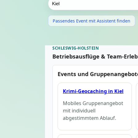
Passendes Event mit Assistent finden
SCHLESWIG-HOLSTEIN
Betriebsausflüge & Team-Erleb
Events und Gruppenangebote
Krimi-Geocaching in Kiel
Mobiles Gruppenangebot
mit individuell
abgestimmtem Ablauf.