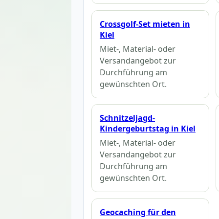
Crossgolf-Set mieten in
Kiel
Miet-, Material- oder
Versandangebot zur
Durchführung am
gewünschten Ort.
Schnitzeljagd-
Kindergeburtstag in Kiel
Miet-, Material- oder
Versandangebot zur
Durchführung am
gewünschten Ort.
Geocaching für den