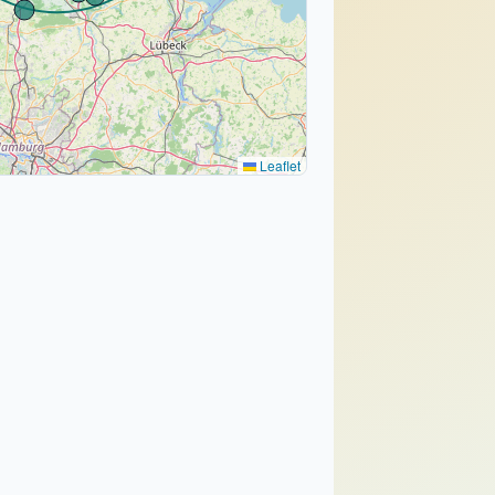
Leaflet