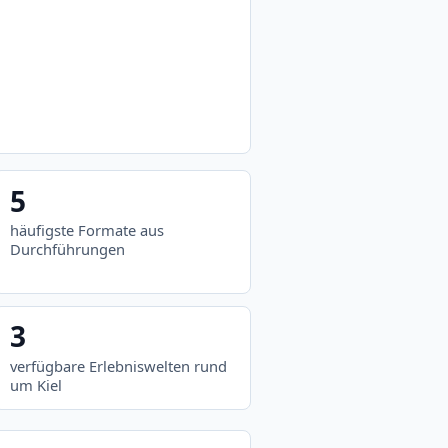
5
häufigste Formate aus
Durchführungen
3
verfügbare Erlebniswelten rund
um Kiel