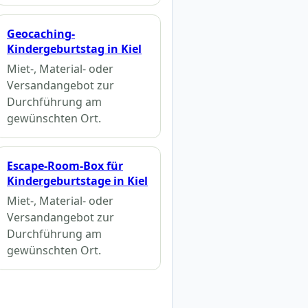
Geocaching-
Kindergeburtstag in Kiel
Miet-, Material- oder
Versandangebot zur
Durchführung am
gewünschten Ort.
Escape-Room-Box für
Kindergeburtstage in Kiel
Miet-, Material- oder
Versandangebot zur
Durchführung am
gewünschten Ort.