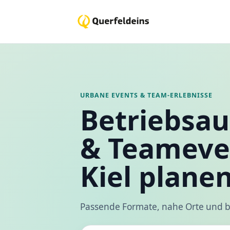
URBANE EVENTS & TEAM-ERLEBNISSE
Betriebsau
& Teameve
Kiel plane
Passende Formate, nahe Orte und b