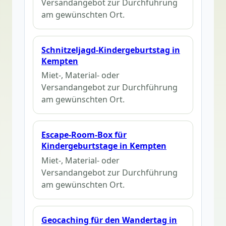
Versandangebot zur Durchführung
am gewünschten Ort.
Schnitzeljagd-Kindergeburtstag in
Kempten
Miet-, Material- oder
Versandangebot zur Durchführung
am gewünschten Ort.
Escape-Room-Box für
Kindergeburtstage in Kempten
Miet-, Material- oder
Versandangebot zur Durchführung
am gewünschten Ort.
Geocaching für den Wandertag in