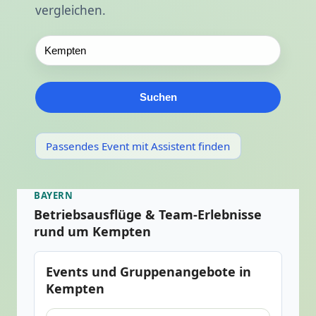
vergleichen.
Suchen
Passendes Event mit Assistent finden
BAYERN
Betriebsausflüge & Team-Erlebnisse
rund um Kempten
Events und Gruppenangebote in
Kempten