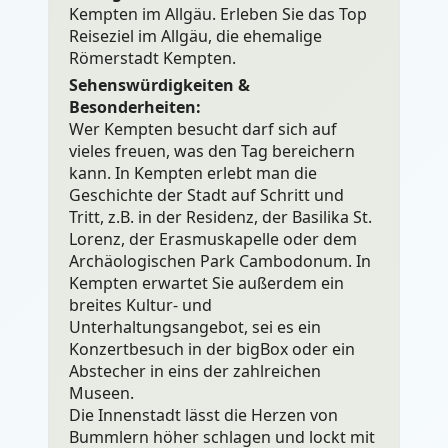
Kempten im Allgäu. Erleben Sie das Top
Reiseziel im Allgäu, die ehemalige
Römerstadt Kempten.
Sehenswürdigkeiten &
Besonderheiten:
Wer Kempten besucht darf sich auf
vieles freuen, was den Tag bereichern
kann. In Kempten erlebt man die
Geschichte der Stadt auf Schritt und
Tritt, z.B. in der Residenz, der Basilika St.
Lorenz, der Erasmuskapelle oder dem
Archäologischen Park Cambodonum. In
Kempten erwartet Sie außerdem ein
breites Kultur- und
Unterhaltungsangebot, sei es ein
Konzertbesuch in der bigBox oder ein
Abstecher in eins der zahlreichen
Museen.
Die Innenstadt lässt die Herzen von
Bummlern höher schlagen und lockt mit