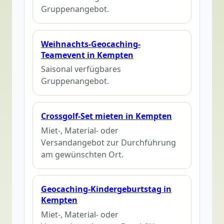
Gruppenangebot.
Weihnachts-Geocaching-
Teamevent in Kempten
Saisonal verfügbares
Gruppenangebot.
Crossgolf-Set mieten in Kempten
Miet-, Material- oder
Versandangebot zur Durchführung
am gewünschten Ort.
Geocaching-Kindergeburtstag in
Kempten
Miet-, Material- oder