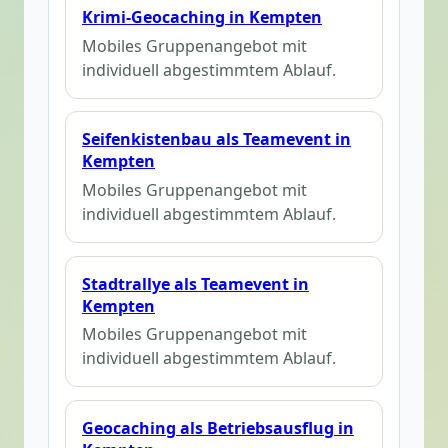
Krimi-Geocaching in Kempten
Mobiles Gruppenangebot mit
individuell abgestimmtem Ablauf.
Seifenkistenbau als Teamevent in
Kempten
Mobiles Gruppenangebot mit
individuell abgestimmtem Ablauf.
Stadtrallye als Teamevent in
Kempten
Mobiles Gruppenangebot mit
individuell abgestimmtem Ablauf.
Geocaching als Betriebsausflug in