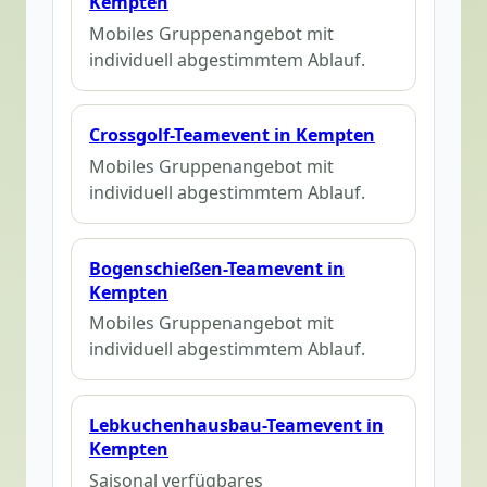
Kempten
Mobiles Gruppenangebot mit
individuell abgestimmtem Ablauf.
Crossgolf-Teamevent in Kempten
Mobiles Gruppenangebot mit
individuell abgestimmtem Ablauf.
Bogenschießen-Teamevent in
Kempten
Mobiles Gruppenangebot mit
individuell abgestimmtem Ablauf.
Lebkuchenhausbau-Teamevent in
Kempten
Saisonal verfügbares