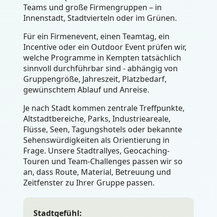
Teams und große Firmengruppen – in
Innenstadt, Stadtvierteln oder im Grünen.
Für ein Firmenevent, einen Teamtag, ein
Incentive oder ein Outdoor Event prüfen wir,
welche Programme in Kempten tatsächlich
sinnvoll durchführbar sind - abhängig von
Gruppengröße, Jahreszeit, Platzbedarf,
gewünschtem Ablauf und Anreise.
Je nach Stadt kommen zentrale Treffpunkte,
Altstadtbereiche, Parks, Industrieareale,
Flüsse, Seen, Tagungshotels oder bekannte
Sehenswürdigkeiten als Orientierung in
Frage. Unsere Stadtrallyes, Geocaching-
Touren und Team-Challenges passen wir so
an, dass Route, Material, Betreuung und
Zeitfenster zu Ihrer Gruppe passen.
Stadtgefühl: