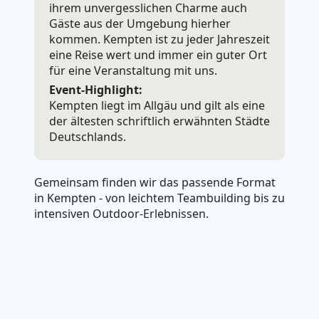
ihrem unvergesslichen Charme auch
Gäste aus der Umgebung hierher
kommen. Kempten ist zu jeder Jahreszeit
eine Reise wert und immer ein guter Ort
für eine Veranstaltung mit uns.
Event-Highlight:
Kempten liegt im Allgäu und gilt als eine
der ältesten schriftlich erwähnten Städte
Deutschlands.
Gemeinsam finden wir das passende Format
in Kempten - von leichtem Teambuilding bis zu
intensiven Outdoor-Erlebnissen.