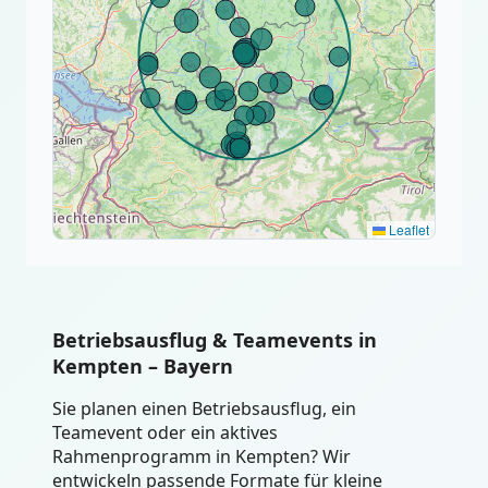
Leaflet
Betriebsausflug & Teamevents in
Kempten – Bayern
Sie planen einen Betriebsausflug, ein
Teamevent oder ein aktives
Rahmenprogramm in Kempten? Wir
entwickeln passende Formate für kleine