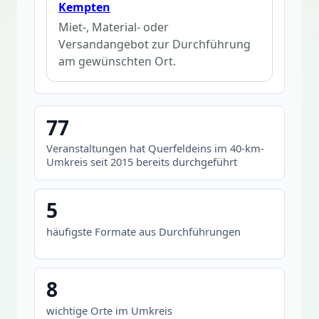
Kempten
Miet-, Material- oder
Versandangebot zur Durchführung
am gewünschten Ort.
77
Veranstaltungen hat Querfeldeins im 40-km-
Umkreis seit 2015 bereits durchgeführt
5
häufigste Formate aus Durchführungen
8
wichtige Orte im Umkreis