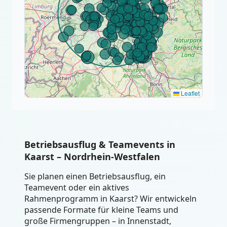
Leaflet
Betriebsausflug & Teamevents in
Kaarst – Nordrhein-Westfalen
Sie planen einen Betriebsausflug, ein
Teamevent oder ein aktives
Rahmenprogramm in Kaarst? Wir entwickeln
passende Formate für kleine Teams und
große Firmengruppen – in Innenstadt,