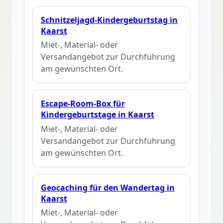
Schnitzeljagd-Kindergeburtstag in
Kaarst
Miet-, Material- oder
Versandangebot zur Durchführung
am gewünschten Ort.
Escape-Room-Box für
Kindergeburtstage in Kaarst
Miet-, Material- oder
Versandangebot zur Durchführung
am gewünschten Ort.
Geocaching für den Wandertag in
Kaarst
Miet-, Material- oder