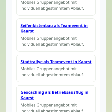
Mobiles Gruppenangebot mit
individuell abgestimmtem Ablauf.
Seifenkistenbau als Teamevent in
Kaarst
Mobiles Gruppenangebot mit
individuell abgestimmtem Ablauf.
Stadtrallye als Teamevent in Kaarst
Mobiles Gruppenangebot mit
individuell abgestimmtem Ablauf.
Geocaching als Betriebsausflug in
Kaarst
Mobiles Gruppenangebot mit
individuell abgestimmtem Ablauf.