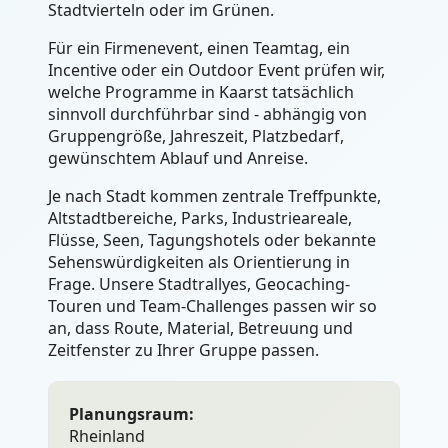
Stadtvierteln oder im Grünen.
Für ein Firmenevent, einen Teamtag, ein
Incentive oder ein Outdoor Event prüfen wir,
welche Programme in Kaarst tatsächlich
sinnvoll durchführbar sind - abhängig von
Gruppengröße, Jahreszeit, Platzbedarf,
gewünschtem Ablauf und Anreise.
Je nach Stadt kommen zentrale Treffpunkte,
Altstadtbereiche, Parks, Industrieareale,
Flüsse, Seen, Tagungshotels oder bekannte
Sehenswürdigkeiten als Orientierung in
Frage. Unsere Stadtrallyes, Geocaching-
Touren und Team-Challenges passen wir so
an, dass Route, Material, Betreuung und
Zeitfenster zu Ihrer Gruppe passen.
Planungsraum:
Rheinland