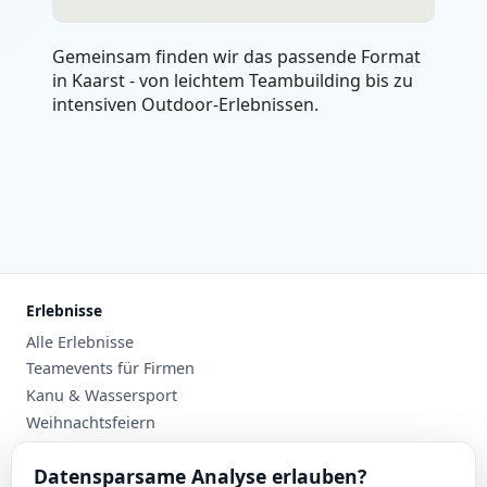
Gemeinsam finden wir das passende Format
in Kaarst - von leichtem Teambuilding bis zu
intensiven Outdoor-Erlebnissen.
Erlebnisse
Alle Erlebnisse
Teamevents für Firmen
Kanu & Wassersport
Weihnachtsfeiern
Planung
Datensparsame Analyse erlauben?