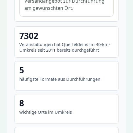
Versandangebot zur Durchführung
am gewünschten Ort.
7302
Veranstaltungen hat Querfeldeins im 40-km-
Umkreis seit 2011 bereits durchgeführt
5
häufigste Formate aus Durchführungen
8
wichtige Orte im Umkreis