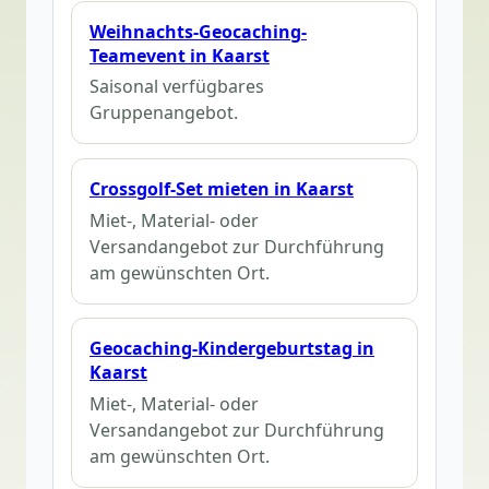
Weihnachts-Geocaching-
Teamevent in Kaarst
Saisonal verfügbares
Gruppenangebot.
Crossgolf-Set mieten in Kaarst
Miet-, Material- oder
Versandangebot zur Durchführung
am gewünschten Ort.
Geocaching-Kindergeburtstag in
Kaarst
Miet-, Material- oder
Versandangebot zur Durchführung
am gewünschten Ort.