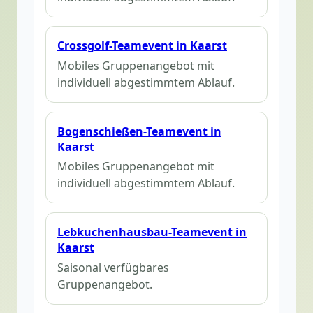
Crossgolf-Teamevent in Kaarst
Mobiles Gruppenangebot mit
individuell abgestimmtem Ablauf.
Bogenschießen-Teamevent in
Kaarst
Mobiles Gruppenangebot mit
individuell abgestimmtem Ablauf.
Lebkuchenhausbau-Teamevent in
Kaarst
Saisonal verfügbares
Gruppenangebot.