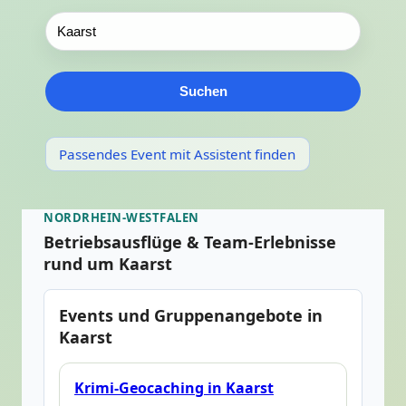
Suchen
Passendes Event mit Assistent finden
NORDRHEIN-WESTFALEN
Betriebsausflüge & Team-Erlebnisse
rund um Kaarst
Events und Gruppenangebote in
Kaarst
Krimi-Geocaching in Kaarst