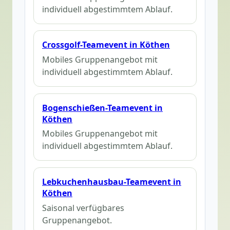
individuell abgestimmtem Ablauf.
Crossgolf-Teamevent in Köthen
Mobiles Gruppenangebot mit
individuell abgestimmtem Ablauf.
Bogenschießen-Teamevent in
Köthen
Mobiles Gruppenangebot mit
individuell abgestimmtem Ablauf.
Lebkuchenhausbau-Teamevent in
Köthen
Saisonal verfügbares
Gruppenangebot.