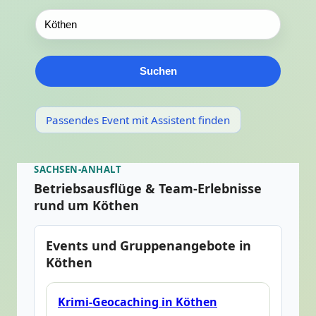
Suchen
Passendes Event mit Assistent finden
SACHSEN-ANHALT
Betriebsausflüge & Team-Erlebnisse
rund um Köthen
Events und Gruppenangebote in
Köthen
Krimi-Geocaching in Köthen