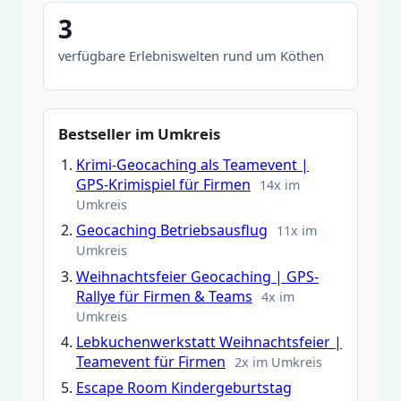
3
verfügbare Erlebniswelten rund um Köthen
Bestseller im Umkreis
Krimi-Geocaching als Teamevent |
GPS-Krimispiel für Firmen
14x im
Umkreis
Geocaching Betriebsausflug
11x im
Umkreis
Weihnachtsfeier Geocaching | GPS-
Rallye für Firmen & Teams
4x im
Umkreis
Lebkuchenwerkstatt Weihnachtsfeier |
Teamevent für Firmen
2x im Umkreis
Escape Room Kindergeburtstag