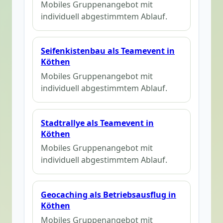
Mobiles Gruppenangebot mit
individuell abgestimmtem Ablauf.
Seifenkistenbau als Teamevent in
Köthen
Mobiles Gruppenangebot mit
individuell abgestimmtem Ablauf.
Stadtrallye als Teamevent in
Köthen
Mobiles Gruppenangebot mit
individuell abgestimmtem Ablauf.
Geocaching als Betriebsausflug in
Köthen
Mobiles Gruppenangebot mit