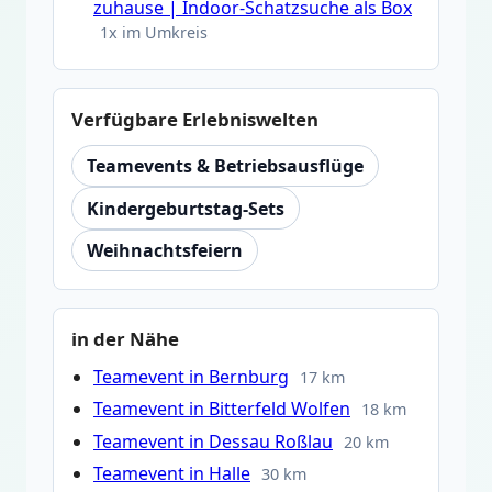
zuhause | Indoor-Schatzsuche als Box
1x im Umkreis
Verfügbare Erlebniswelten
Teamevents & Betriebsausflüge
Kindergeburtstag-Sets
Weihnachtsfeiern
in der Nähe
Teamevent in Bernburg
17 km
Teamevent in Bitterfeld Wolfen
18 km
Teamevent in Dessau Roßlau
20 km
Teamevent in Halle
30 km