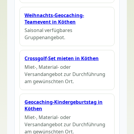
Weihnachts-Geocaching-
Teamevent in Köthen
Saisonal verfügbares
Gruppenangebot.
Crossgolf-Set mieten in Köthen
Miet-, Material- oder
Versandangebot zur Durchführung
am gewünschten Ort.
Geocaching-Kindergeburtstag in
Köthen
Miet-, Material- oder
Versandangebot zur Durchführung
am gewünschten Ort.