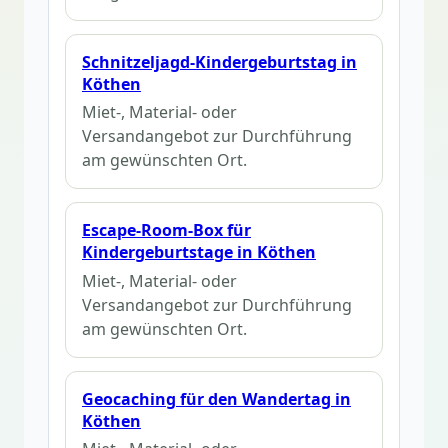
Schnitzeljagd-Kindergeburtstag in
Köthen
Miet-, Material- oder
Versandangebot zur Durchführung
am gewünschten Ort.
Escape-Room-Box für
Kindergeburtstage in Köthen
Miet-, Material- oder
Versandangebot zur Durchführung
am gewünschten Ort.
Geocaching für den Wandertag in
Köthen