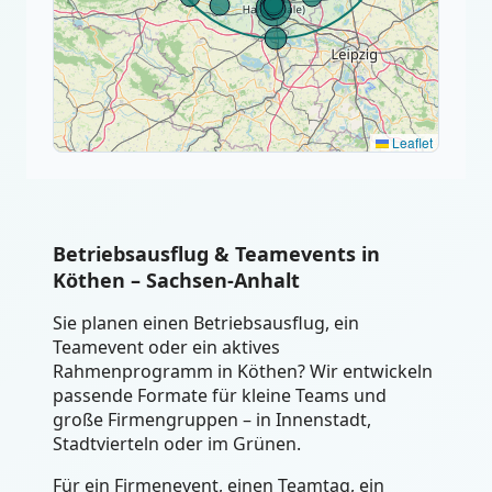
Leaflet
Betriebsausflug & Teamevents in
Köthen – Sachsen-Anhalt
Sie planen einen Betriebsausflug, ein
Teamevent oder ein aktives
Rahmenprogramm in Köthen? Wir entwickeln
passende Formate für kleine Teams und
große Firmengruppen – in Innenstadt,
Stadtvierteln oder im Grünen.
Für ein Firmenevent, einen Teamtag, ein