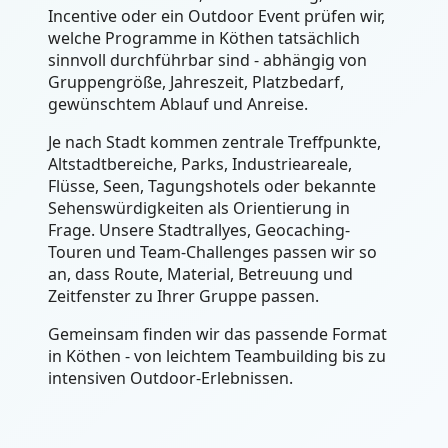
Incentive oder ein Outdoor Event prüfen wir,
welche Programme in Köthen tatsächlich
sinnvoll durchführbar sind - abhängig von
Gruppengröße, Jahreszeit, Platzbedarf,
gewünschtem Ablauf und Anreise.
Je nach Stadt kommen zentrale Treffpunkte,
Altstadtbereiche, Parks, Industrieareale,
Flüsse, Seen, Tagungshotels oder bekannte
Sehenswürdigkeiten als Orientierung in
Frage. Unsere Stadtrallyes, Geocaching-
Touren und Team-Challenges passen wir so
an, dass Route, Material, Betreuung und
Zeitfenster zu Ihrer Gruppe passen.
Gemeinsam finden wir das passende Format
in Köthen - von leichtem Teambuilding bis zu
intensiven Outdoor-Erlebnissen.