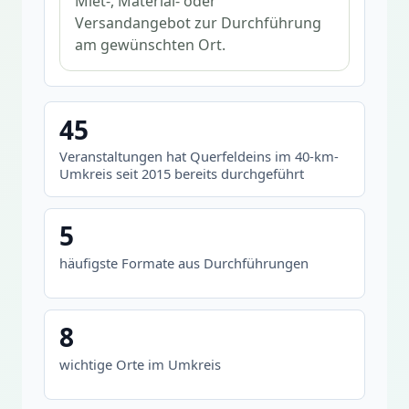
Miet-, Material- oder
Versandangebot zur Durchführung
am gewünschten Ort.
45
Veranstaltungen hat Querfeldeins im 40-km-
Umkreis seit 2015 bereits durchgeführt
5
häufigste Formate aus Durchführungen
8
wichtige Orte im Umkreis