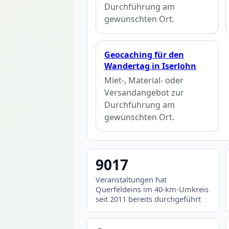
Durchführung am
gewünschten Ort.
Geocaching für den
Wandertag in Iserlohn
Miet-, Material- oder
Versandangebot zur
Durchführung am
gewünschten Ort.
9017
Veranstaltungen hat
Querfeldeins im 40-km-Umkreis
seit 2011 bereits durchgeführt