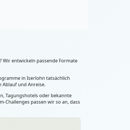
n? Wir entwickeln passende Formate
rogramme in Iserlohn tatsächlich
 Ablauf und Anreise.
een, Tagungshotels oder bekannte
m-Challenges passen wir so an, dass