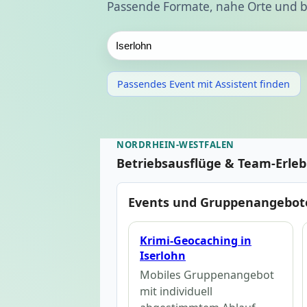
Passende Formate, nahe Orte und b
Passendes Event mit Assistent finden
NORDRHEIN-WESTFALEN
Betriebsausflüge & Team-Erleb
Events und Gruppenangebote
Krimi-Geocaching in
Iserlohn
Mobiles Gruppenangebot
mit individuell