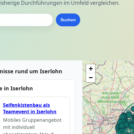
isherige Durchführungen im Umfeld vergleichen.
Suchen
+
nisse rund um Iserlohn
−
 in Iserlohn
Seifenkistenbau als
Teamevent in Iserlohn
Mobiles Gruppenangebot
mit individuell