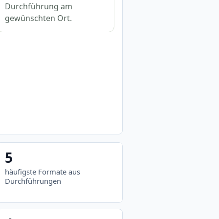
Durchführung am
gewünschten Ort.
5
häufigste Formate aus
Durchführungen