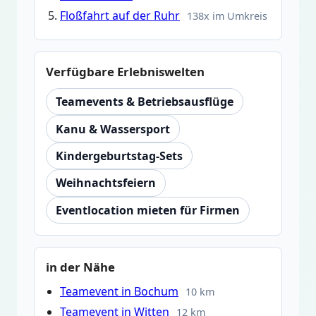
Floßfahrt auf der Ruhr
138x im Umkreis
Verfügbare Erlebniswelten
Teamevents & Betriebsausflüge
Kanu & Wassersport
Kindergeburtstag-Sets
Weihnachtsfeiern
Eventlocation mieten für Firmen
in der Nähe
Teamevent in Bochum
10 km
Teamevent in Witten
12 km