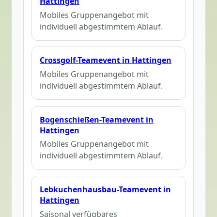
Hattingen
Mobiles Gruppenangebot mit
individuell abgestimmtem Ablauf.
Crossgolf-Teamevent in Hattingen
Mobiles Gruppenangebot mit
individuell abgestimmtem Ablauf.
Bogenschießen-Teamevent in
Hattingen
Mobiles Gruppenangebot mit
individuell abgestimmtem Ablauf.
Lebkuchenhausbau-Teamevent in
Hattingen
Saisonal verfügbares