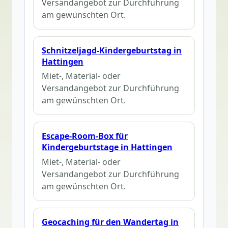
Versandangebot zur Durchführung
am gewünschten Ort.
Schnitzeljagd-Kindergeburtstag in
Hattingen
Miet-, Material- oder
Versandangebot zur Durchführung
am gewünschten Ort.
Escape-Room-Box für
Kindergeburtstage in Hattingen
Miet-, Material- oder
Versandangebot zur Durchführung
am gewünschten Ort.
Geocaching für den Wandertag in