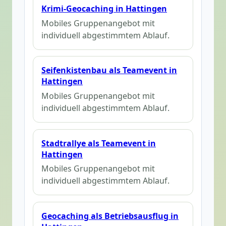
Krimi-Geocaching in Hattingen
Mobiles Gruppenangebot mit
individuell abgestimmtem Ablauf.
Seifenkistenbau als Teamevent in
Hattingen
Mobiles Gruppenangebot mit
individuell abgestimmtem Ablauf.
Stadtrallye als Teamevent in
Hattingen
Mobiles Gruppenangebot mit
individuell abgestimmtem Ablauf.
Geocaching als Betriebsausflug in