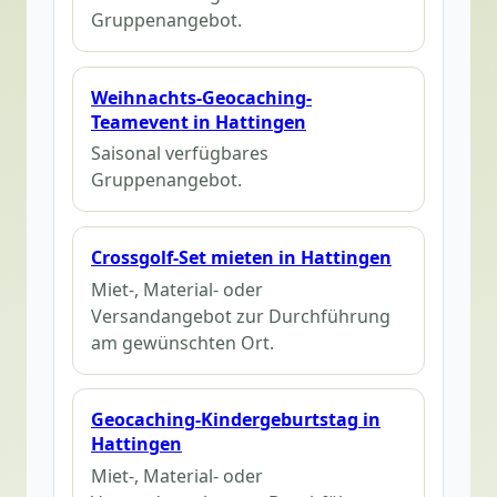
Gruppenangebot.
Weihnachts-Geocaching-
Teamevent in Hattingen
Saisonal verfügbares
Gruppenangebot.
Crossgolf-Set mieten in Hattingen
Miet-, Material- oder
Versandangebot zur Durchführung
am gewünschten Ort.
Geocaching-Kindergeburtstag in
Hattingen
Miet-, Material- oder