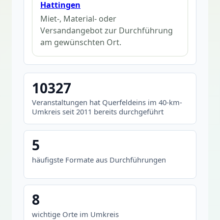
Hattingen
Miet-, Material- oder
Versandangebot zur Durchführung
am gewünschten Ort.
10327
Veranstaltungen hat Querfeldeins im 40-km-
Umkreis seit 2011 bereits durchgeführt
5
häufigste Formate aus Durchführungen
8
wichtige Orte im Umkreis