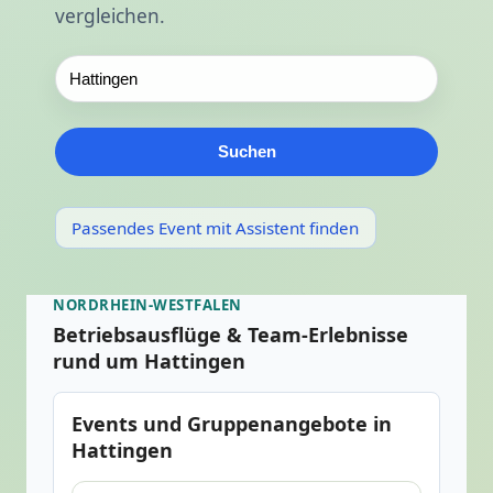
vergleichen.
Suchen
Passendes Event mit Assistent finden
NORDRHEIN-WESTFALEN
Betriebsausflüge & Team-Erlebnisse
rund um Hattingen
Events und Gruppenangebote in
Hattingen