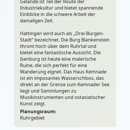
Gelände ist Teil der Route der
Industriekultur und bietet spannende
Einblicke in die schwere Arbeit der
damaligen Zeit.
Hattingen wird auch als „Drei-Burgen-
Stadt“ bezeichnet. Die Burg Blankenstein
thront hoch über dem Ruhrtal und
bietet eine fantastische Aussicht. Die
Isenburg ist heute eine malerische
Ruine, die sich perfekt für eine
Wanderung eignet. Das Haus Kemnade
ist ein imposantes Wasserschloss, das
direkt an der Grenze zum Kemnader See
liegt und Sammlungen zu
Musikinstrumenten und ostasiatischer
Kunst zeigt.
Planungsraum:
Ruhrgebiet