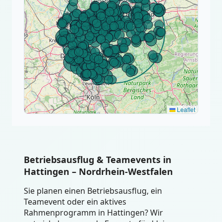
Leaflet
Betriebsausflug & Teamevents in
Hattingen – Nordrhein-Westfalen
Sie planen einen Betriebsausflug, ein
Teamevent oder ein aktives
Rahmenprogramm in Hattingen? Wir