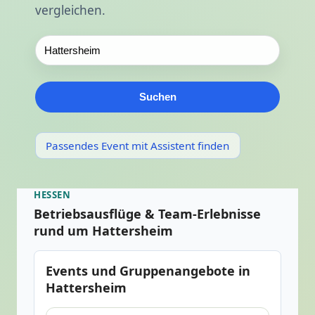
vergleichen.
Suchen
Passendes Event mit Assistent finden
HESSEN
Betriebsausflüge & Team-Erlebnisse
rund um Hattersheim
Events und Gruppenangebote in
Hattersheim