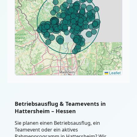
Leaflet
Betriebsausflug & Teamevents in
Hattersheim – Hessen
Sie planen einen Betriebsausflug, ein
Teamevent oder ein aktives
Rahmenprogramm in Hattersheim? Wir