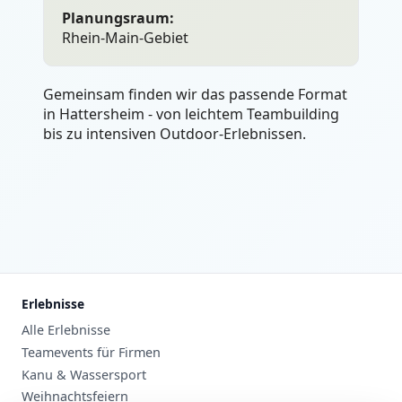
Planungsraum:
Rhein-Main-Gebiet
Gemeinsam finden wir das passende Format
in Hattersheim - von leichtem Teambuilding
bis zu intensiven Outdoor-Erlebnissen.
Erlebnisse
Alle Erlebnisse
Teamevents für Firmen
Kanu & Wassersport
Weihnachtsfeiern