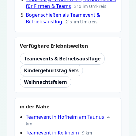
für Firmen & Teams
31x im Umkreis
Bogenschießen als Teamevent &
Betriebsausflug
21x im Umkreis
Verfügbare Erlebniswelten
Teamevents & Betriebsausflüge
Kindergeburtstag-Sets
Weihnachtsfeiern
in der Nähe
Teamevent in Hofheim am Taunus
4
km
Teamevent in Kelkheim
9 km