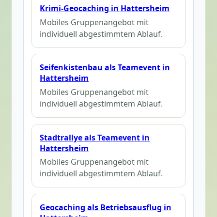
Krimi-Geocaching in Hattersheim
Mobiles Gruppenangebot mit
individuell abgestimmtem Ablauf.
Seifenkistenbau als Teamevent in
Hattersheim
Mobiles Gruppenangebot mit
individuell abgestimmtem Ablauf.
Stadtrallye als Teamevent in
Hattersheim
Mobiles Gruppenangebot mit
individuell abgestimmtem Ablauf.
Geocaching als Betriebsausflug in