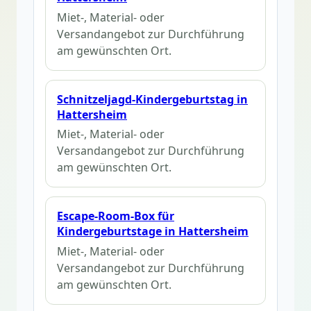
Miet-, Material- oder
Versandangebot zur Durchführung
am gewünschten Ort.
Schnitzeljagd-Kindergeburtstag in
Hattersheim
Miet-, Material- oder
Versandangebot zur Durchführung
am gewünschten Ort.
Escape-Room-Box für
Kindergeburtstage in Hattersheim
Miet-, Material- oder
Versandangebot zur Durchführung
am gewünschten Ort.