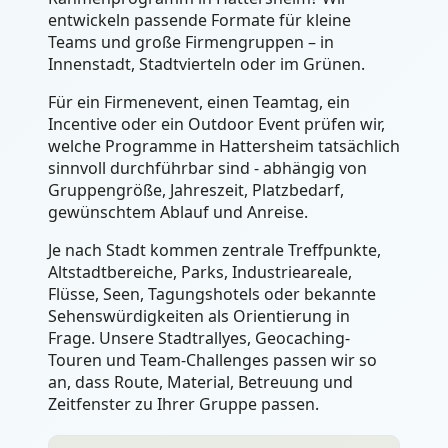
entwickeln passende Formate für kleine
Teams und große Firmengruppen – in
Innenstadt, Stadtvierteln oder im Grünen.
Für ein Firmenevent, einen Teamtag, ein
Incentive oder ein Outdoor Event prüfen wir,
welche Programme in Hattersheim tatsächlich
sinnvoll durchführbar sind - abhängig von
Gruppengröße, Jahreszeit, Platzbedarf,
gewünschtem Ablauf und Anreise.
Je nach Stadt kommen zentrale Treffpunkte,
Altstadtbereiche, Parks, Industrieareale,
Flüsse, Seen, Tagungshotels oder bekannte
Sehenswürdigkeiten als Orientierung in
Frage. Unsere Stadtrallyes, Geocaching-
Touren und Team-Challenges passen wir so
an, dass Route, Material, Betreuung und
Zeitfenster zu Ihrer Gruppe passen.