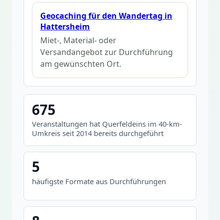
Geocaching für den Wandertag in
Hattersheim
Miet-, Material- oder
Versandangebot zur Durchführung
am gewünschten Ort.
675
Veranstaltungen hat Querfeldeins im 40-km-
Umkreis seit 2014 bereits durchgeführt
5
häufigste Formate aus Durchführungen