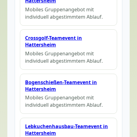
Hattersheim
Mobiles Gruppenangebot mit
individuell abgestimmtem Ablauf.
Crossgolf-Teamevent in
Hattersheim
Mobiles Gruppenangebot mit
individuell abgestimmtem Ablauf.
Bogenschießen-Teamevent in
Hattersheim
Mobiles Gruppenangebot mit
individuell abgestimmtem Ablauf.
Lebkuchenhausbau-Teamevent in
Hattersheim