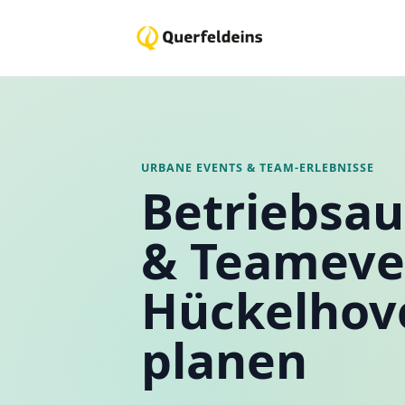
URBANE EVENTS & TEAM-ERLEBNISSE
Betriebsau
& Teameve
Hückelhov
planen