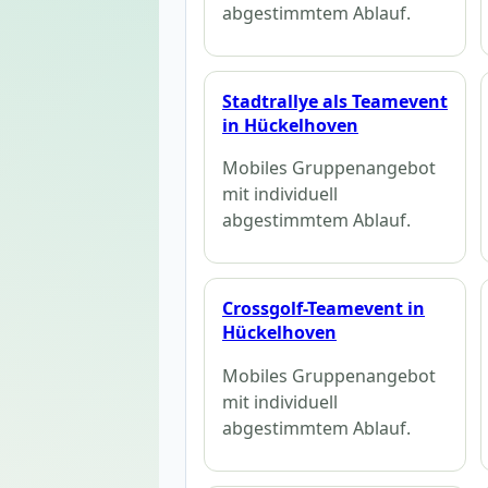
abgestimmtem Ablauf.
Stadtrallye als Teamevent
in Hückelhoven
Mobiles Gruppenangebot
mit individuell
abgestimmtem Ablauf.
Crossgolf-Teamevent in
Hückelhoven
Mobiles Gruppenangebot
mit individuell
abgestimmtem Ablauf.