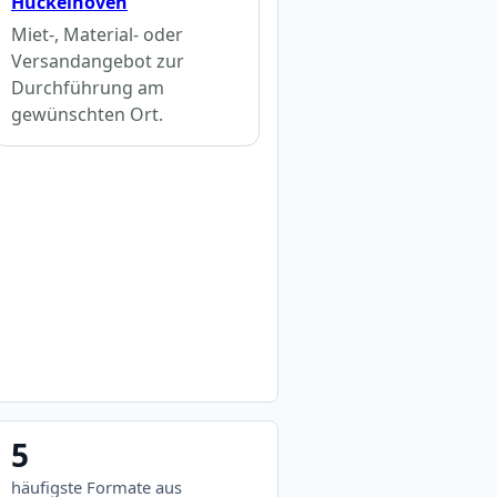
Hückelhoven
Miet-, Material- oder
Versandangebot zur
Durchführung am
gewünschten Ort.
5
häufigste Formate aus