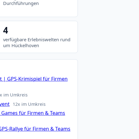
Durchführungen
4
verfügbare Erlebniswelten rund
um Hückelhoven
 | GPS-Krimispiel für Firmen
x im Umkreis
vent
12x im Umkreis
n Games für Firmen & Teams
GPS-Rallye für Firmen & Teams