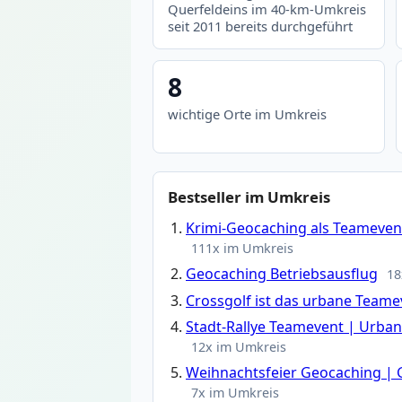
Querfeldeins im 40-km-Umkreis
seit 2011 bereits durchgeführt
8
wichtige Orte im Umkreis
Bestseller im Umkreis
Krimi-Geocaching als Teamevent
111x im Umkreis
Geocaching Betriebsausflug
18
Crossgolf ist das urbane Teame
Stadt-Rallye Teamevent | Urba
12x im Umkreis
Weihnachtsfeier Geocaching | 
7x im Umkreis