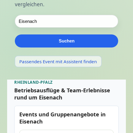
vergleichen.
Suchen
Passendes Event mit Assistent finden
RHEINLAND-PFALZ
Betriebsausflüge & Team-Erlebnisse
rund um Eisenach
Events und Gruppenangebote in
Eisenach