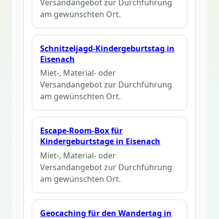
Versandangebot zur Durchführung
am gewünschten Ort.
Schnitzeljagd-Kindergeburtstag in
Eisenach
Miet-, Material- oder
Versandangebot zur Durchführung
am gewünschten Ort.
Escape-Room-Box für
Kindergeburtstage in Eisenach
Miet-, Material- oder
Versandangebot zur Durchführung
am gewünschten Ort.
Geocaching für den Wandertag in