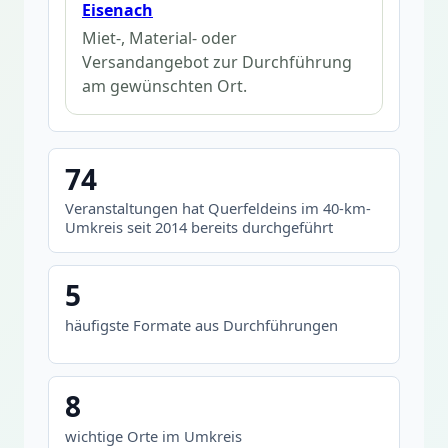
Eisenach
Miet-, Material- oder
Versandangebot zur Durchführung
am gewünschten Ort.
74
Veranstaltungen hat Querfeldeins im 40-km-
Umkreis seit 2014 bereits durchgeführt
5
häufigste Formate aus Durchführungen
8
wichtige Orte im Umkreis