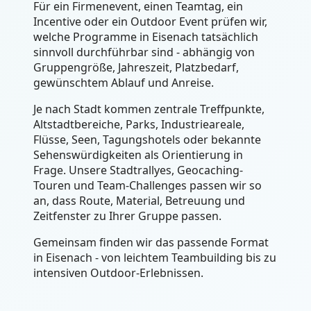
Für ein Firmenevent, einen Teamtag, ein
Incentive oder ein Outdoor Event prüfen wir,
welche Programme in Eisenach tatsächlich
sinnvoll durchführbar sind - abhängig von
Gruppengröße, Jahreszeit, Platzbedarf,
gewünschtem Ablauf und Anreise.
Je nach Stadt kommen zentrale Treffpunkte,
Altstadtbereiche, Parks, Industrieareale,
Flüsse, Seen, Tagungshotels oder bekannte
Sehenswürdigkeiten als Orientierung in
Frage. Unsere Stadtrallyes, Geocaching-
Touren und Team-Challenges passen wir so
an, dass Route, Material, Betreuung und
Zeitfenster zu Ihrer Gruppe passen.
Gemeinsam finden wir das passende Format
in Eisenach - von leichtem Teambuilding bis zu
intensiven Outdoor-Erlebnissen.