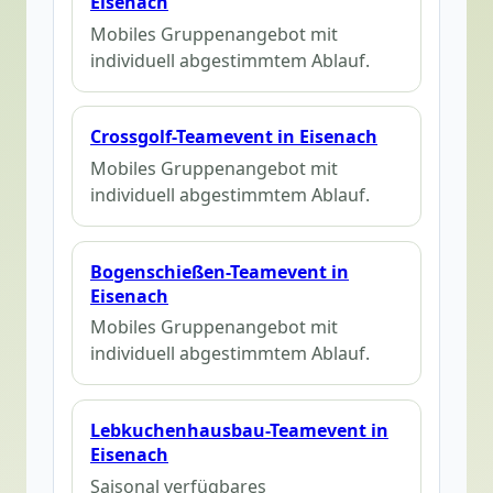
Eisenach
Mobiles Gruppenangebot mit
individuell abgestimmtem Ablauf.
Crossgolf-Teamevent in Eisenach
Mobiles Gruppenangebot mit
individuell abgestimmtem Ablauf.
Bogenschießen-Teamevent in
Eisenach
Mobiles Gruppenangebot mit
individuell abgestimmtem Ablauf.
Lebkuchenhausbau-Teamevent in
Eisenach
Saisonal verfügbares