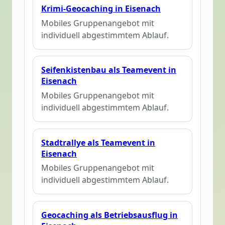
Krimi-Geocaching in Eisenach
Mobiles Gruppenangebot mit
individuell abgestimmtem Ablauf.
Seifenkistenbau als Teamevent in
Eisenach
Mobiles Gruppenangebot mit
individuell abgestimmtem Ablauf.
Stadtrallye als Teamevent in
Eisenach
Mobiles Gruppenangebot mit
individuell abgestimmtem Ablauf.
Geocaching als Betriebsausflug in