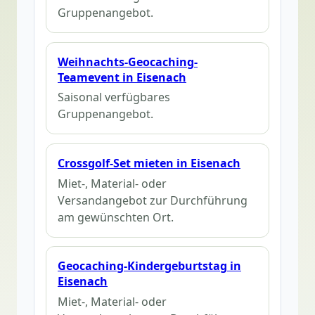
Gruppenangebot.
Weihnachts-Geocaching-
Teamevent in Eisenach
Saisonal verfügbares
Gruppenangebot.
Crossgolf-Set mieten in Eisenach
Miet-, Material- oder
Versandangebot zur Durchführung
am gewünschten Ort.
Geocaching-Kindergeburtstag in
Eisenach
Miet-, Material- oder