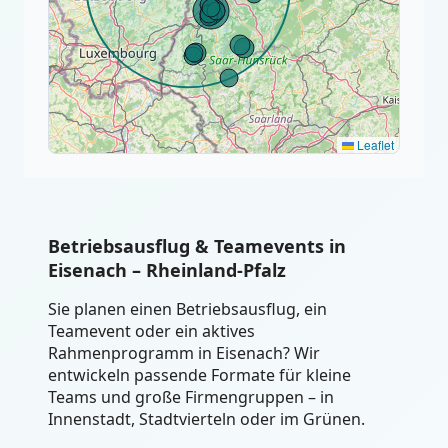
Leaflet
Betriebsausflug & Teamevents in
Eisenach – Rheinland-Pfalz
Sie planen einen Betriebsausflug, ein
Teamevent oder ein aktives
Rahmenprogramm in Eisenach? Wir
entwickeln passende Formate für kleine
Teams und große Firmengruppen – in
Innenstadt, Stadtvierteln oder im Grünen.