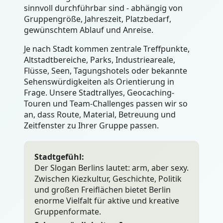
sinnvoll durchführbar sind - abhängig von
Gruppengröße, Jahreszeit, Platzbedarf,
gewünschtem Ablauf und Anreise.
Je nach Stadt kommen zentrale Treffpunkte,
Altstadtbereiche, Parks, Industrieareale,
Flüsse, Seen, Tagungshotels oder bekannte
Sehenswürdigkeiten als Orientierung in
Frage. Unsere Stadtrallyes, Geocaching-
Touren und Team-Challenges passen wir so
an, dass Route, Material, Betreuung und
Zeitfenster zu Ihrer Gruppe passen.
Stadtgefühl:
Der Slogan Berlins lautet: arm, aber sexy.
Zwischen Kiezkultur, Geschichte, Politik
und großen Freiflächen bietet Berlin
enorme Vielfalt für aktive und kreative
Gruppenformate.