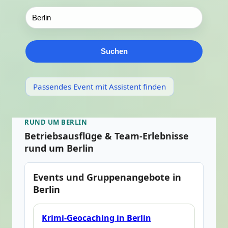
Suchen
Passendes Event mit Assistent finden
RUND UM BERLIN
Betriebsausflüge & Team-Erlebnisse
rund um Berlin
Events und Gruppenangebote in
Berlin
Krimi-Geocaching in Berlin