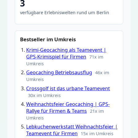
3
verfügbare Erlebniswelten rund um Berlin
Bestseller im Umkreis
Krimi-Geocaching als Teamevent |
GPS-Krimispiel für Firmen
71x im
Umkreis
Geocaching Betriebsausflug
46x im
Umkreis
Crossgolf ist das urbane Teamevent
30x im Umkreis
Weihnachtsfeier Geocaching | GPS-
Rallye für Firmen & Teams
21x im
Umkreis
Lebkuchenwerkstatt Weihnachtsfeier |
Teamevent für Firmen
15x im Umkreis