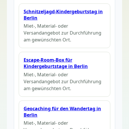
Schnitzeljagd-Kindergeburtstag in
Berlin
Miet-, Material- oder
Versandangebot zur Durchführung
am gewünschten Ort.
Escape-Room-Box für
Kindergeburtstage in Berlin
Miet-, Material- oder
Versandangebot zur Durchführung
am gewünschten Ort.
Geocaching für den Wandertag in
Berlin
Miet-, Material- oder