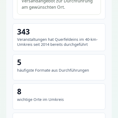
Versandangebot zur Durchführung
am gewünschten Ort.
343
Veranstaltungen hat Querfeldeins im 40-km-
Umkreis seit 2014 bereits durchgeführt
5
häufigste Formate aus Durchführungen
8
wichtige Orte im Umkreis