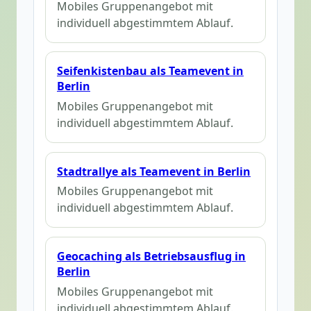
Mobiles Gruppenangebot mit
individuell abgestimmtem Ablauf.
Seifenkistenbau als Teamevent in
Berlin
Mobiles Gruppenangebot mit
individuell abgestimmtem Ablauf.
Stadtrallye als Teamevent in Berlin
Mobiles Gruppenangebot mit
individuell abgestimmtem Ablauf.
Geocaching als Betriebsausflug in
Berlin
Mobiles Gruppenangebot mit
individuell abgestimmtem Ablauf.