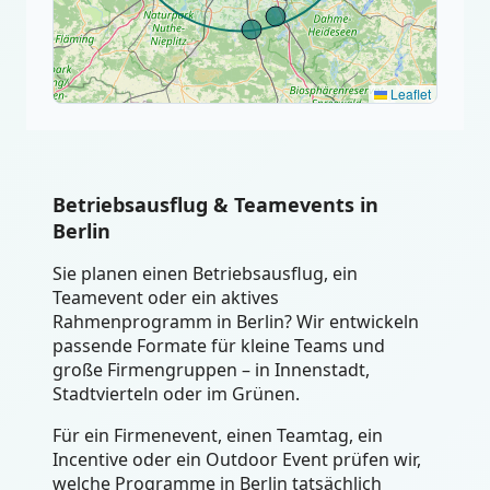
Leaflet
Betriebsausflug & Teamevents in
Berlin
Sie planen einen Betriebsausflug, ein
Teamevent oder ein aktives
Rahmenprogramm in Berlin? Wir entwickeln
passende Formate für kleine Teams und
große Firmengruppen – in Innenstadt,
Stadtvierteln oder im Grünen.
Für ein Firmenevent, einen Teamtag, ein
Incentive oder ein Outdoor Event prüfen wir,
welche Programme in Berlin tatsächlich