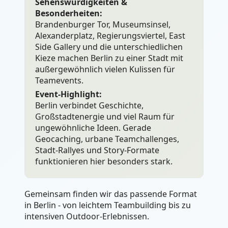
Sehenswürdigkeiten &
Besonderheiten:
Brandenburger Tor, Museumsinsel,
Alexanderplatz, Regierungsviertel, East
Side Gallery und die unterschiedlichen
Kieze machen Berlin zu einer Stadt mit
außergewöhnlich vielen Kulissen für
Teamevents.
Event-Highlight:
Berlin verbindet Geschichte,
Großstadtenergie und viel Raum für
ungewöhnliche Ideen. Gerade
Geocaching, urbane Teamchallenges,
Stadt-Rallyes und Story-Formate
funktionieren hier besonders stark.
Gemeinsam finden wir das passende Format
in Berlin - von leichtem Teambuilding bis zu
intensiven Outdoor-Erlebnissen.