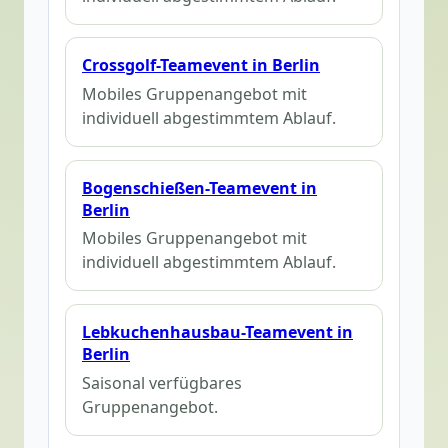
Crossgolf-Teamevent in Berlin
Mobiles Gruppenangebot mit
individuell abgestimmtem Ablauf.
Bogenschießen-Teamevent in
Berlin
Mobiles Gruppenangebot mit
individuell abgestimmtem Ablauf.
Lebkuchenhausbau-Teamevent in
Berlin
Saisonal verfügbares
Gruppenangebot.