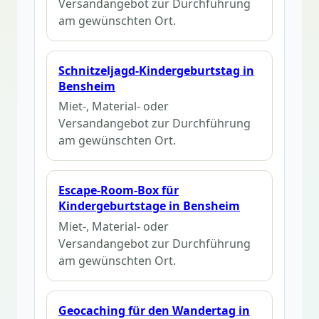
Versandangebot zur Durchführung
am gewünschten Ort.
Schnitzeljagd-Kindergeburtstag in
Bensheim
Miet-, Material- oder
Versandangebot zur Durchführung
am gewünschten Ort.
Escape-Room-Box für
Kindergeburtstage in Bensheim
Miet-, Material- oder
Versandangebot zur Durchführung
am gewünschten Ort.
Geocaching für den Wandertag in