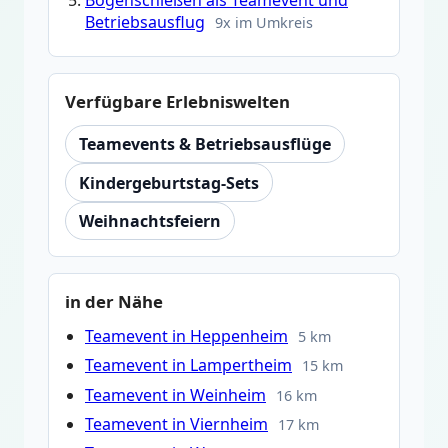
Betriebsausflug
9x im Umkreis
Verfügbare Erlebniswelten
Teamevents & Betriebsausflüge
Kindergeburtstag-Sets
Weihnachtsfeiern
in der Nähe
Teamevent in Heppenheim
5 km
Teamevent in Lampertheim
15 km
Teamevent in Weinheim
16 km
Teamevent in Viernheim
17 km