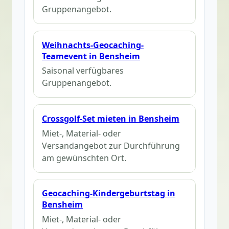
Gruppenangebot.
Weihnachts-Geocaching-
Teamevent in Bensheim
Saisonal verfügbares
Gruppenangebot.
Crossgolf-Set mieten in Bensheim
Miet-, Material- oder
Versandangebot zur Durchführung
am gewünschten Ort.
Geocaching-Kindergeburtstag in
Bensheim
Miet-, Material- oder