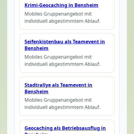
Krimi-Geocaching in Bensheim
Mobiles Gruppenangebot mit
individuell abgestimmtem Ablauf.
Seifenkistenbau als Teamevent in
Bensheim
Mobiles Gruppenangebot mit
individuell abgestimmtem Ablauf.
Stadtrallye als Teamevent in
Bensheim
Mobiles Gruppenangebot mit
individuell abgestimmtem Ablauf.
Geocaching als Betriebsausflug in