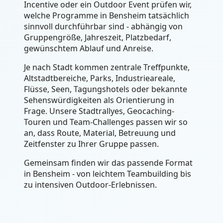
Incentive oder ein Outdoor Event prüfen wir,
welche Programme in Bensheim tatsächlich
sinnvoll durchführbar sind - abhängig von
Gruppengröße, Jahreszeit, Platzbedarf,
gewünschtem Ablauf und Anreise.
Je nach Stadt kommen zentrale Treffpunkte,
Altstadtbereiche, Parks, Industrieareale,
Flüsse, Seen, Tagungshotels oder bekannte
Sehenswürdigkeiten als Orientierung in
Frage. Unsere Stadtrallyes, Geocaching-
Touren und Team-Challenges passen wir so
an, dass Route, Material, Betreuung und
Zeitfenster zu Ihrer Gruppe passen.
Gemeinsam finden wir das passende Format
in Bensheim - von leichtem Teambuilding bis
zu intensiven Outdoor-Erlebnissen.