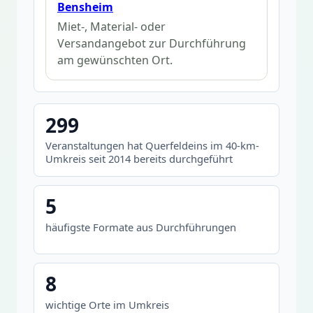
Bensheim
Miet-, Material- oder
Versandangebot zur Durchführung
am gewünschten Ort.
299
Veranstaltungen hat Querfeldeins im 40-km-
Umkreis seit 2014 bereits durchgeführt
5
häufigste Formate aus Durchführungen
8
wichtige Orte im Umkreis