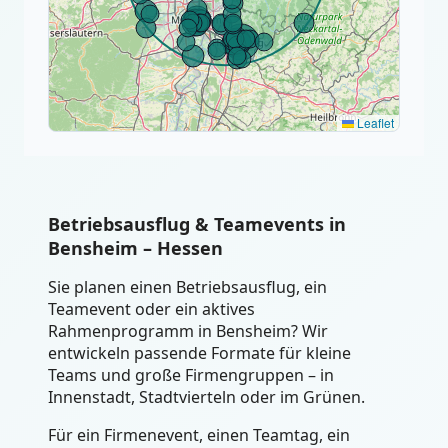
Leaflet
Betriebsausflug & Teamevents in
Bensheim – Hessen
Sie planen einen Betriebsausflug, ein
Teamevent oder ein aktives
Rahmenprogramm in Bensheim? Wir
entwickeln passende Formate für kleine
Teams und große Firmengruppen – in
Innenstadt, Stadtvierteln oder im Grünen.
Für ein Firmenevent, einen Teamtag, ein