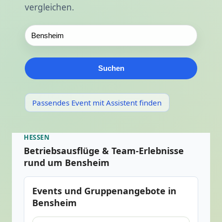
vergleichen.
Suchen
Passendes Event mit Assistent finden
HESSEN
Betriebsausflüge & Team-Erlebnisse
rund um Bensheim
Events und Gruppenangebote in
Bensheim