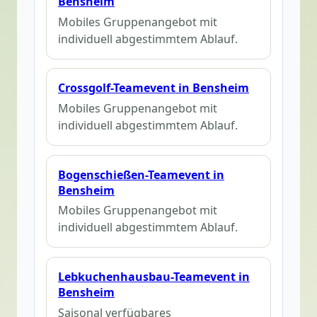
Bensheim
Mobiles Gruppenangebot mit
individuell abgestimmtem Ablauf.
Crossgolf-Teamevent in Bensheim
Mobiles Gruppenangebot mit
individuell abgestimmtem Ablauf.
Bogenschießen-Teamevent in
Bensheim
Mobiles Gruppenangebot mit
individuell abgestimmtem Ablauf.
Lebkuchenhausbau-Teamevent in
Bensheim
Saisonal verfügbares