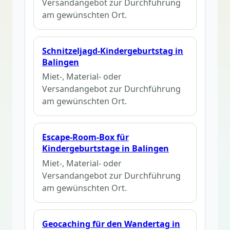
Versandangebot zur Durchführung
am gewünschten Ort.
Schnitzeljagd-Kindergeburtstag in
Balingen
Miet-, Material- oder
Versandangebot zur Durchführung
am gewünschten Ort.
Escape-Room-Box für
Kindergeburtstage in Balingen
Miet-, Material- oder
Versandangebot zur Durchführung
am gewünschten Ort.
Geocaching für den Wandertag in