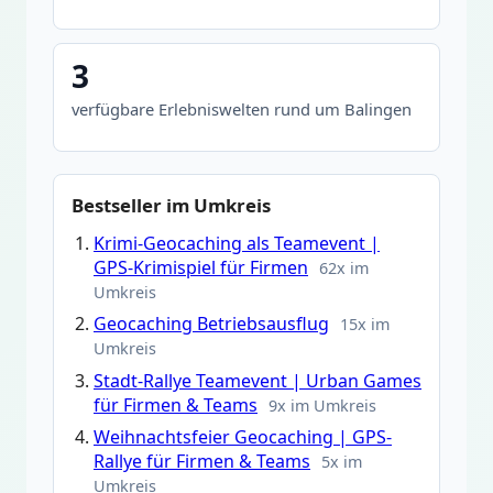
3
verfügbare Erlebniswelten rund um Balingen
Bestseller im Umkreis
Krimi-Geocaching als Teamevent |
GPS-Krimispiel für Firmen
62x im
Umkreis
Geocaching Betriebsausflug
15x im
Umkreis
Stadt-Rallye Teamevent | Urban Games
für Firmen & Teams
9x im Umkreis
Weihnachtsfeier Geocaching | GPS-
Rallye für Firmen & Teams
5x im
Umkreis