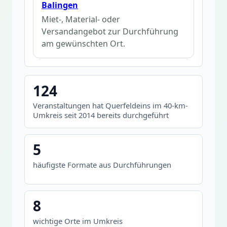
Balingen
Miet-, Material- oder
Versandangebot zur Durchführung
am gewünschten Ort.
124
Veranstaltungen hat Querfeldeins im 40-km-
Umkreis seit 2014 bereits durchgeführt
5
häufigste Formate aus Durchführungen
8
wichtige Orte im Umkreis