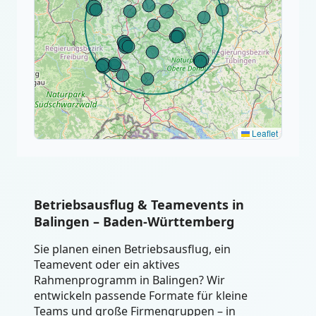
Leaflet
Betriebsausflug & Teamevents in
Balingen – Baden-Württemberg
Sie planen einen Betriebsausflug, ein
Teamevent oder ein aktives
Rahmenprogramm in Balingen? Wir
entwickeln passende Formate für kleine
Teams und große Firmengruppen – in