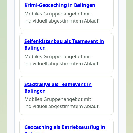
Krimi-Geocaching in Balingen
Mobiles Gruppenangebot mit
individuell abgestimmtem Ablauf.
Seifenkistenbau als Teamevent in
Balingen
Mobiles Gruppenangebot mit
individuell abgestimmtem Ablauf.
Stadtrallye als Teamevent in
Balingen
Mobiles Gruppenangebot mit
individuell abgestimmtem Ablauf.
Geocaching als Betriebsausflug in