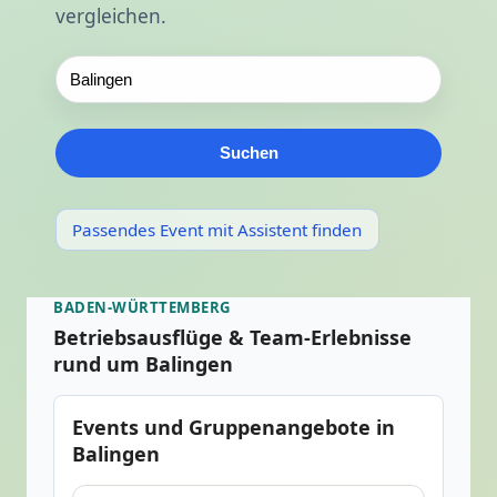
vergleichen.
Suchen
Passendes Event mit Assistent finden
BADEN-WÜRTTEMBERG
Betriebsausflüge & Team-Erlebnisse
rund um Balingen
Events und Gruppenangebote in
Balingen