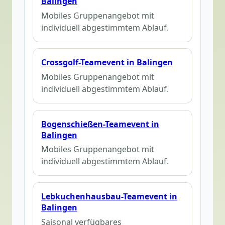
Balingen
Mobiles Gruppenangebot mit
individuell abgestimmtem Ablauf.
Crossgolf-Teamevent in Balingen
Mobiles Gruppenangebot mit
individuell abgestimmtem Ablauf.
Bogenschießen-Teamevent in
Balingen
Mobiles Gruppenangebot mit
individuell abgestimmtem Ablauf.
Lebkuchenhausbau-Teamevent in
Balingen
Saisonal verfügbares