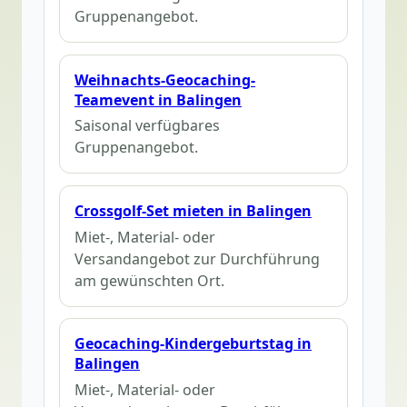
Gruppenangebot.
Weihnachts-Geocaching-
Teamevent in Balingen
Saisonal verfügbares
Gruppenangebot.
Crossgolf-Set mieten in Balingen
Miet-, Material- oder
Versandangebot zur Durchführung
am gewünschten Ort.
Geocaching-Kindergeburtstag in
Balingen
Miet-, Material- oder