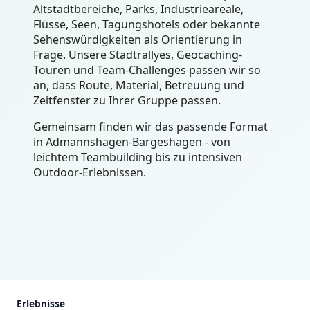
Altstadtbereiche, Parks, Industrieareale,
Flüsse, Seen, Tagungshotels oder bekannte
Sehenswürdigkeiten als Orientierung in
Frage. Unsere Stadtrallyes, Geocaching-
Touren und Team-Challenges passen wir so
an, dass Route, Material, Betreuung und
Zeitfenster zu Ihrer Gruppe passen.
Gemeinsam finden wir das passende Format
in Admannshagen-Bargeshagen - von
leichtem Teambuilding bis zu intensiven
Outdoor-Erlebnissen.
Erlebnisse