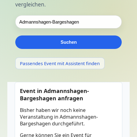
vergleichen.
Suchen
Passendes Event mit Assistent finden
Event in Admannshagen-
Bargeshagen anfragen
Bisher haben wir noch keine
Veranstaltung in Admannshagen-
Bargeshagen durchgeführt.
Gerne können Sie ein Event für