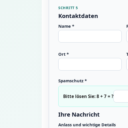
SCHRITT 5
Kontaktdaten
Name *
Ort *
Spamschutz *
Bitte lösen Sie: 8 + 7 = ?
Ihre Nachricht
Anlass und wichtige Details