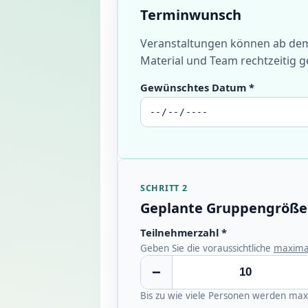
Terminwunsch
Veranstaltungen können ab dem 
Material und Team rechtzeitig 
Gewünschtes Datum *
SCHRITT 2
Geplante Gruppengröße
Teilnehmerzahl *
Geben Sie die voraussichtliche
maxima
−
Bis zu wie viele Personen werden ma