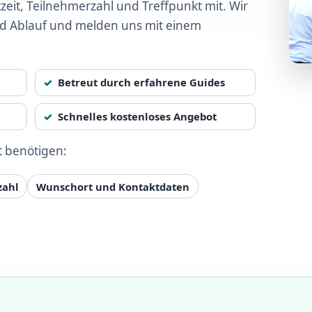
zeit, Teilnehmerzahl und Treffpunkt mit. Wir
nd Ablauf und melden uns mit einem
Betreut durch erfahrene Guides
Schnelles kostenloses Angebot
t benötigen:
zahl
Wunschort und Kontaktdaten