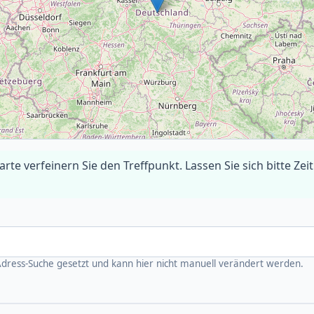
rte verfeinern Sie den Treffpunkt. Lassen Sie sich bitte Zeit
Adress-Suche gesetzt und kann hier nicht manuell verändert werden.