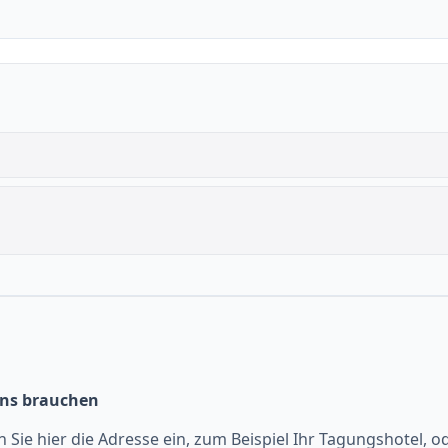
uns brauchen
 Sie hier die Adresse ein, zum Beispiel Ihr Tagungshotel, o