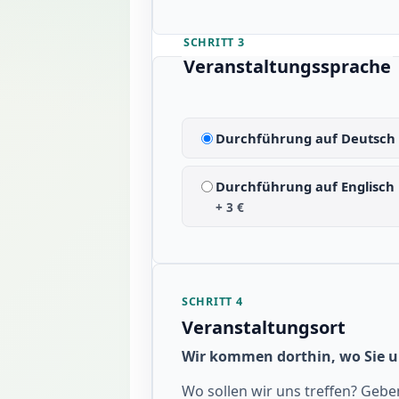
SCHRITT 3
Veranstaltungssprache
Durchführung auf Deutsch
Durchführung auf Englisch
+ 3 €
SCHRITT 4
Veranstaltungsort
Wir kommen dorthin, wo Sie 
Wo sollen wir uns treffen? Geben