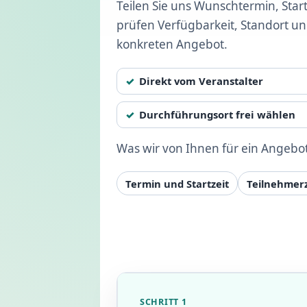
Teilen Sie uns Wunschtermin, Start
prüfen Verfügbarkeit, Standort u
konkreten Angebot.
Direkt vom Veranstalter
Durchführungsort frei wählen
Was wir von Ihnen für ein Angebo
Termin und Startzeit
Teilnehmer
SCHRITT 1