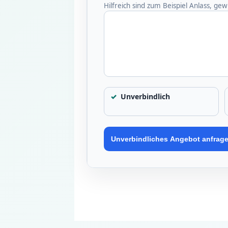
Hilfreich sind zum Beispiel Anlass, 
Unverbindlich
Unverbindliches Angebot anfrag