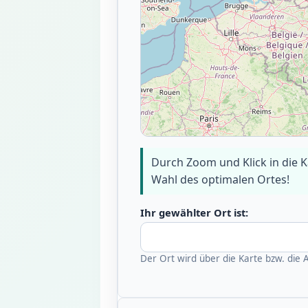
Durch Zoom und Klick in die Ka
Wahl des optimalen Ortes!
Ihr gewählter Ort ist:
Der Ort wird über die Karte bzw. die 