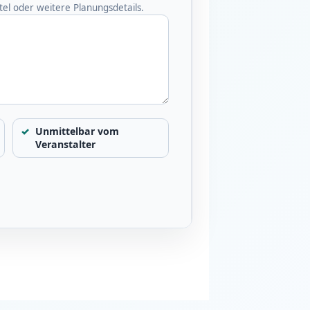
l oder weitere Planungsdetails.
Unmittelbar vom
Veranstalter