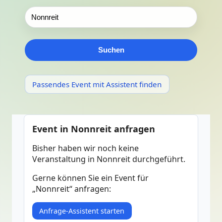
Suchen
Passendes Event mit Assistent finden
Event in Nonnreit anfragen
Bisher haben wir noch keine
Veranstaltung in Nonnreit durchgeführt.
Gerne können Sie ein Event für
„Nonnreit“ anfragen:
Anfrage-Assistent starten