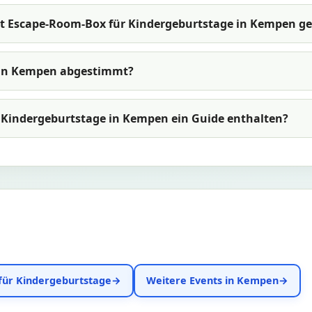
t Escape-Room-Box für Kindergeburtstage in Kempen ge
 in Kempen abgestimmt?
r Kindergeburtstage in Kempen ein Guide enthalten?
 für Kindergeburtstage
Weitere Events in Kempen