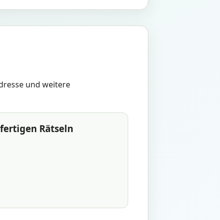
dresse und weitere
fertigen Rätseln