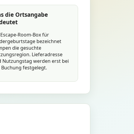
s die Ortsangabe
deutet
 Escape-Room-Box für
dergeburtstage bezeichnet
pen die gesuchte
zungsregion. Lieferadresse
 Nutzungstag werden erst bei
 Buchung festgelegt.