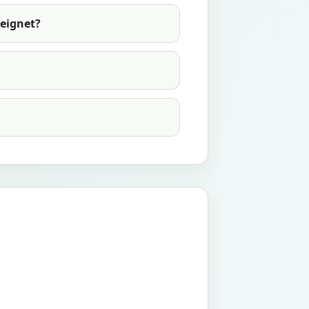
eignet?