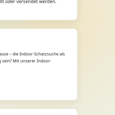
lt oder versendet werden.
use – die Indoor-Schatzsuche als
 sein? Mit unserer Indoor-