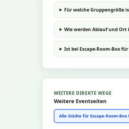
Für welche Gruppengröße is
Wie werden Ablauf und Ort
Ist bei Escape-Room-Box fü
WEITERE DIREKTE WEGE
Weitere Eventseiten
Alle Städte für Escape-Room-Box